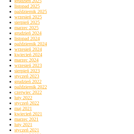
grudzień 2025
listopad 2025
październik 2025
wrzesień 2025
sierpień 2025
marzec 2025
grudzień 2024
listopad 2024
październik 2024
wrzesień 2024
kwiecień 2024
marzec 2024
wrzesień 2023
sierpień 2023
styczeń 2023
grudzień 2022
październik 2022
czerwiec 2022
luty 2022
styczeń 2022
maj 2021
kwiecień 2021
marzec 2021
luty 2021
styczeń 2021