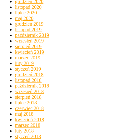
grudzień 2020
listopad 2020
lipiec 2020
maj 2020
grudzień 2019
listopad 2019
październik 2019
wrzesień 2019
sierpień 2019
kwiecień 2019
marzec 2019
luty 2019
styczeń 2019
grudzień 2018
listopad 2018
październik 2018
wrzesień 2018
sierpień 2018
lipiec 2018
czerwiec 2018
maj 2018
kwiecień 2018
marzec 2018
luty 2018
styczeń 2018