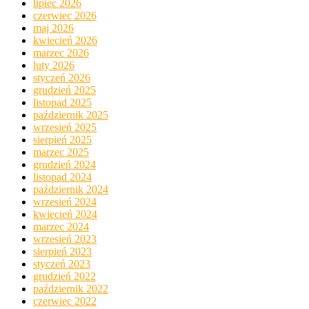
lipiec 2026
czerwiec 2026
maj 2026
kwiecień 2026
marzec 2026
luty 2026
styczeń 2026
grudzień 2025
listopad 2025
październik 2025
wrzesień 2025
sierpień 2025
marzec 2025
grudzień 2024
listopad 2024
październik 2024
wrzesień 2024
kwiecień 2024
marzec 2024
wrzesień 2023
sierpień 2023
styczeń 2023
grudzień 2022
październik 2022
czerwiec 2022