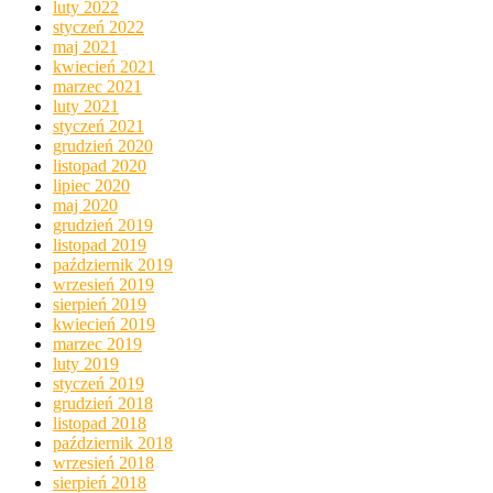
luty 2022
styczeń 2022
maj 2021
kwiecień 2021
marzec 2021
luty 2021
styczeń 2021
grudzień 2020
listopad 2020
lipiec 2020
maj 2020
grudzień 2019
listopad 2019
październik 2019
wrzesień 2019
sierpień 2019
kwiecień 2019
marzec 2019
luty 2019
styczeń 2019
grudzień 2018
listopad 2018
październik 2018
wrzesień 2018
sierpień 2018