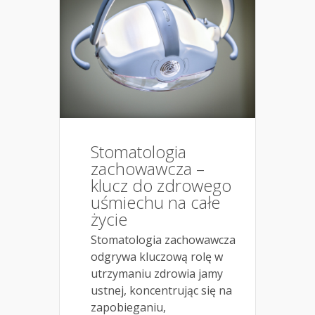
Stomatologia
zachowawcza –
klucz do zdrowego
uśmiechu na całe
życie
Stomatologia zachowawcza
odgrywa kluczową rolę w
utrzymaniu zdrowia jamy
ustnej, koncentrując się na
zapobieganiu,