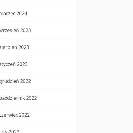
marzec 2024
wrzesień 2023
sierpień 2023
styczeń 2023
grudzień 2022
październik 2022
czerwiec 2022
luty 2022