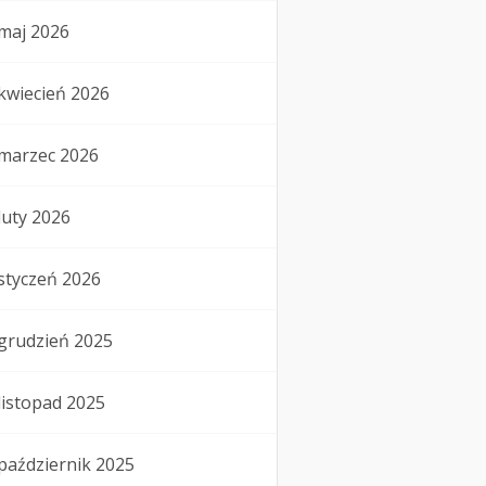
maj 2026
kwiecień 2026
marzec 2026
luty 2026
styczeń 2026
grudzień 2025
listopad 2025
październik 2025