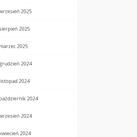
wrzesień 2025
sierpień 2025
marzec 2025
grudzień 2024
listopad 2024
październik 2024
wrzesień 2024
kwiecień 2024