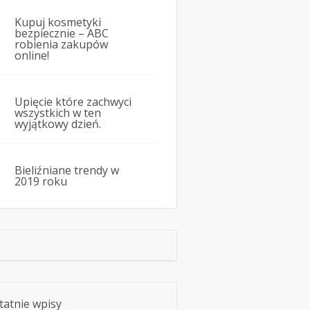
Kupuj kosmetyki
bezpiecznie – ABC
robienia zakupów
online!
Upięcie które zachwyci
wszystkich w ten
wyjątkowy dzień.
Bieliźniane trendy w
2019 roku
tatnie wpisy