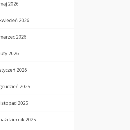
maj 2026
kwiecień 2026
marzec 2026
luty 2026
styczeń 2026
grudzień 2025
listopad 2025
październik 2025