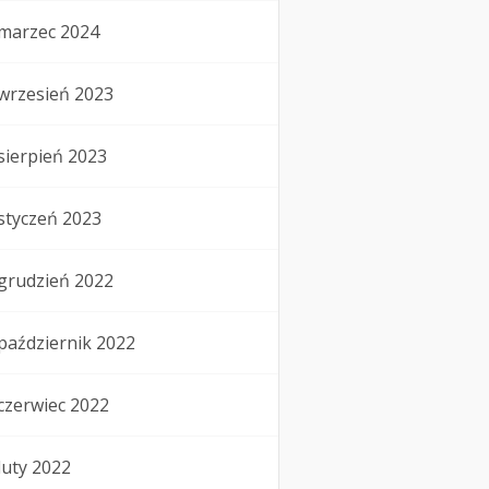
marzec 2024
wrzesień 2023
sierpień 2023
styczeń 2023
grudzień 2022
październik 2022
czerwiec 2022
luty 2022