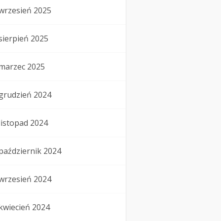
wrzesień 2025
sierpień 2025
marzec 2025
grudzień 2024
listopad 2024
październik 2024
wrzesień 2024
kwiecień 2024