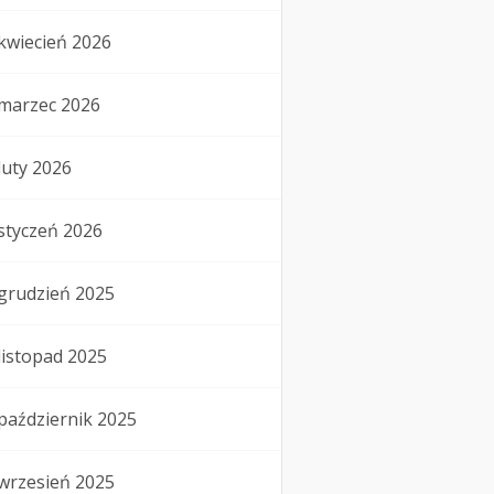
kwiecień 2026
marzec 2026
luty 2026
styczeń 2026
grudzień 2025
listopad 2025
październik 2025
wrzesień 2025