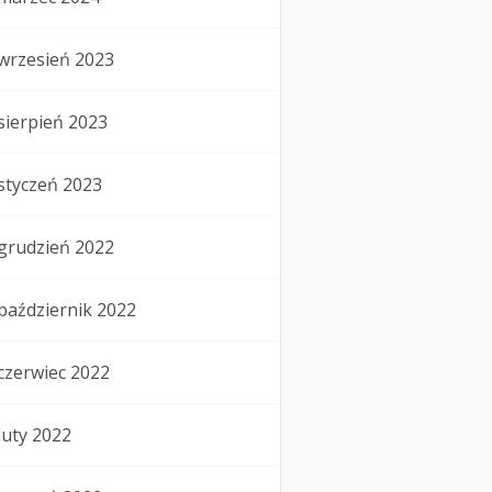
wrzesień 2023
sierpień 2023
styczeń 2023
grudzień 2022
październik 2022
czerwiec 2022
luty 2022