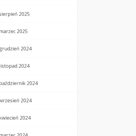
sierpień 2025
marzec 2025
grudzień 2024
listopad 2024
październik 2024
wrzesień 2024
kwiecień 2024
marzec 2024