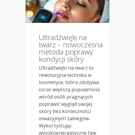
Ultradźwięki na
twarz – nowoczesna
metoda poprawy
kondycji skóry
Ultradźwięki na twarz to
rewolucyjna technika w
kosmetyce, która zdobywa
coraz większą popularność
wśród osób pragnących
poprawić wygląd swojej
skóry bez konieczności
inwazyjnych zabiegów.
Wykorzystując
wysokoenergetyczne fale