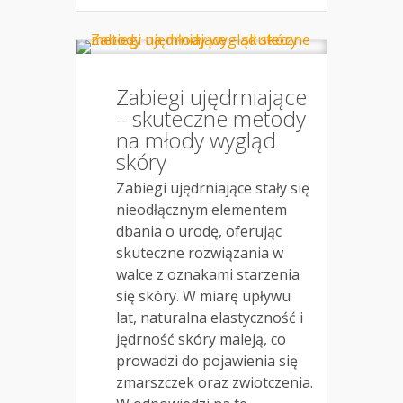
Zabiegi ujędrniające
– skuteczne metody
na młody wygląd
skóry
Zabiegi ujędrniające stały się
nieodłącznym elementem
dbania o urodę, oferując
skuteczne rozwiązania w
walce z oznakami starzenia
się skóry. W miarę upływu
lat, naturalna elastyczność i
jędrność skóry maleją, co
prowadzi do pojawienia się
zmarszczek oraz zwiotczenia.