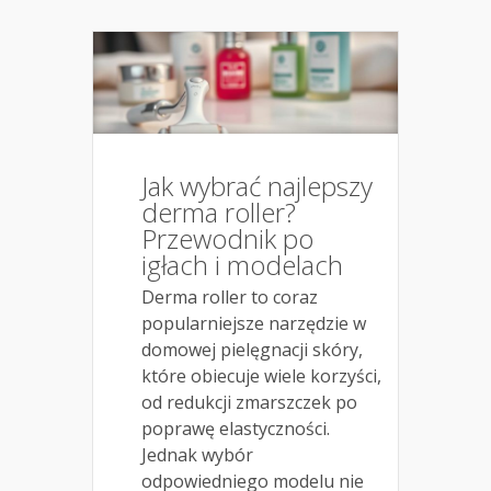
Jak wybrać najlepszy
derma roller?
Przewodnik po
igłach i modelach
Derma roller to coraz
popularniejsze narzędzie w
domowej pielęgnacji skóry,
które obiecuje wiele korzyści,
od redukcji zmarszczek po
poprawę elastyczności.
Jednak wybór
odpowiedniego modelu nie