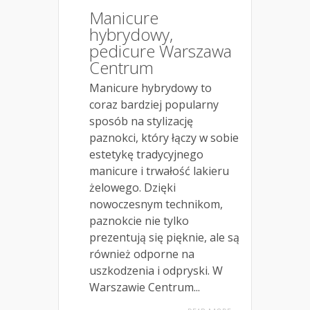
Manicure
hybrydowy,
pedicure Warszawa
Centrum
Manicure hybrydowy to
coraz bardziej popularny
sposób na stylizację
paznokci, który łączy w sobie
estetykę tradycyjnego
manicure i trwałość lakieru
żelowego. Dzięki
nowoczesnym technikom,
paznokcie nie tylko
prezentują się pięknie, ale są
również odporne na
uszkodzenia i odpryski. W
Warszawie Centrum...