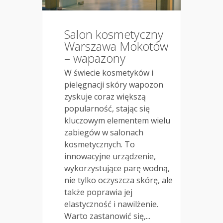
Salon kosmetyczny
Warszawa Mokotów
– wapazony
W świecie kosmetyków i
pielęgnacji skóry wapozon
zyskuje coraz większą
popularność, stając się
kluczowym elementem wielu
zabiegów w salonach
kosmetycznych. To
innowacyjne urządzenie,
wykorzystujące parę wodną,
nie tylko oczyszcza skórę, ale
także poprawia jej
elastyczność i nawilżenie.
Warto zastanowić się,...