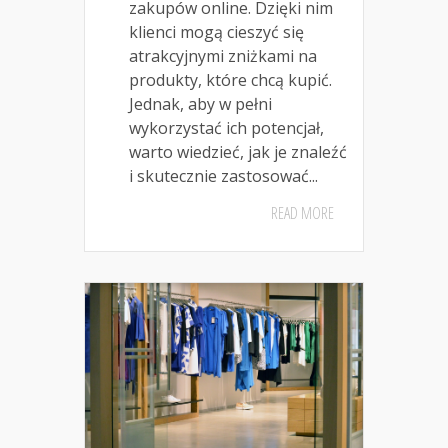
zakupów online. Dzięki nim
klienci mogą cieszyć się
atrakcyjnymi zniżkami na
produkty, które chcą kupić.
Jednak, aby w pełni
wykorzystać ich potencjał,
warto wiedzieć, jak je znaleźć
i skutecznie zastosować...
READ MORE