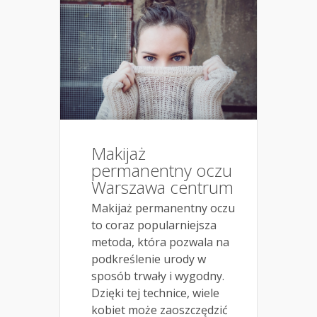
Makijaż
permanentny oczu
Warszawa centrum
Makijaż permanentny oczu
to coraz popularniejsza
metoda, która pozwala na
podkreślenie urody w
sposób trwały i wygodny.
Dzięki tej technice, wiele
kobiet może zaoszczędzić