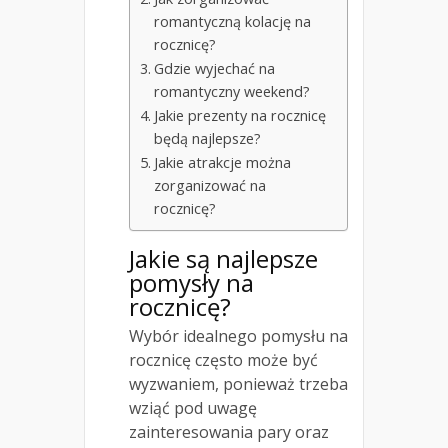
romantyczną kolację na
rocznicę?
Gdzie wyjechać na
romantyczny weekend?
Jakie prezenty na rocznicę
będą najlepsze?
Jakie atrakcje można
zorganizować na
rocznicę?
Jakie są najlepsze
pomysły na
rocznicę?
Wybór idealnego pomysłu na
rocznicę często może być
wyzwaniem, ponieważ trzeba
wziąć pod uwagę
zainteresowania pary oraz