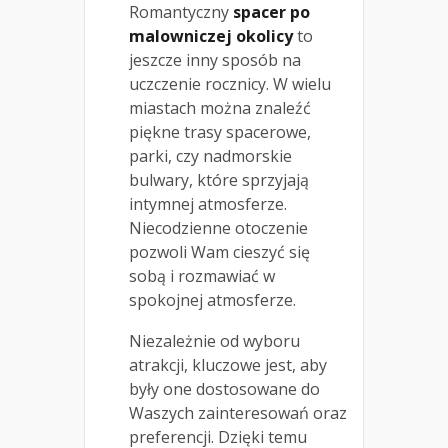
Romantyczny
spacer po
malowniczej okolicy
to
jeszcze inny sposób na
uczczenie rocznicy. W wielu
miastach można znaleźć
piękne trasy spacerowe,
parki, czy nadmorskie
bulwary, które sprzyjają
intymnej atmosferze.
Niecodzienne otoczenie
pozwoli Wam cieszyć się
sobą i rozmawiać w
spokojnej atmosferze.
Niezależnie od wyboru
atrakcji, kluczowe jest, aby
były one dostosowane do
Waszych zainteresowań oraz
preferencji. Dzięki temu