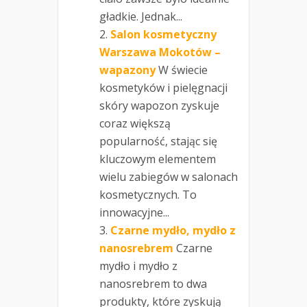
gładkie. Jednak...
Salon kosmetyczny
Warszawa Mokotów –
wapazony
W świecie
kosmetyków i pielęgnacji
skóry wapozon zyskuje
coraz większą
popularność, stając się
kluczowym elementem
wielu zabiegów w salonach
kosmetycznych. To
innowacyjne...
Czarne mydło, mydło z
nanosrebrem
Czarne
mydło i mydło z
nanosrebrem to dwa
produkty, które zyskują