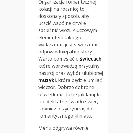
Organizacja romantycznej
kolacji na rocznicę to
doskonały sposób, aby
uczcić wspólne chwile i
zacieśnić więzi. Kluczowym
elementem takiego
wydarzenia jest stworzenie
odpowiedniej atmosfery.
Warto pomyśleć o
świecach
,
które wprowadzą przytulny
nastrój oraz wybór ulubionej
muzyki
, która będzie umilać
wieczór. Dobrze dobrane
oświetlenie, takie jak lampki
lub delikatne światło świec,
również przyczyni się do
romantycznego klimatu.
Menu odgrywa równie