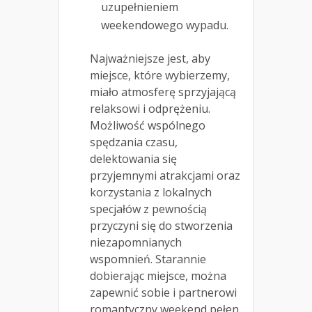
uzupełnieniem
weekendowego wypadu.
Najważniejsze jest, aby
miejsce, które wybierzemy,
miało atmosferę sprzyjającą
relaksowi i odprężeniu.
Możliwość wspólnego
spędzania czasu,
delektowania się
przyjemnymi atrakcjami oraz
korzystania z lokalnych
specjałów z pewnością
przyczyni się do stworzenia
niezapomnianych
wspomnień. Starannie
dobierając miejsce, można
zapewnić sobie i partnerowi
romantyczny weekend pełen