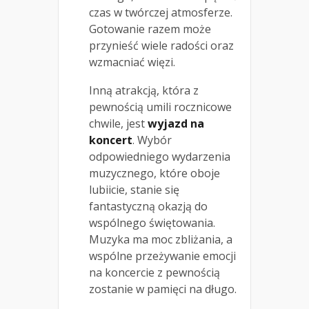
czas w twórczej atmosferze.
Gotowanie razem może
przynieść wiele radości oraz
wzmacniać więzi.
Inną atrakcją, która z
pewnością umili rocznicowe
chwile, jest
wyjazd na
koncert
. Wybór
odpowiedniego wydarzenia
muzycznego, które oboje
lubiicie, stanie się
fantastyczną okazją do
wspólnego świętowania.
Muzyka ma moc zbliżania, a
wspólne przeżywanie emocji
na koncercie z pewnością
zostanie w pamięci na długo.