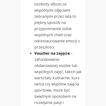
osobisty album ze
wspólnymi zdjęciami
zebranymi przez lata to
piękny sposób na
przypomnienie sobie
wspólnych chwil oraz
odrestaurowanie emocji z
przeszłości.
Voucher na zajęcia
–
zafundowanie
obdarowanej osobie lub
wspólnych zajęć, takich jak
warsztaty kulinarne, kurs
tańca czy wspólne zajęcia
sportowe, może być
świetnym sposobem na
rozwijanie pasji i