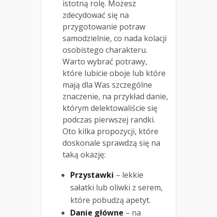
istotną rolę. Możesz
zdecydować się na
przygotowanie potraw
samodzielnie, co nada kolacji
osobistego charakteru.
Warto wybrać potrawy,
które lubicie oboje lub które
mają dla Was szczególne
znaczenie, na przykład danie,
którym delektowaliście się
podczas pierwszej randki.
Oto kilka propozycji, które
doskonale sprawdzą się na
taką okazję:
Przystawki
– lekkie
sałatki lub oliwki z serem,
które pobudzą apetyt.
Danie główne
– na