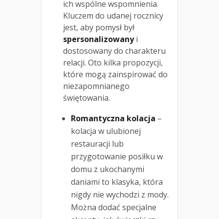
ich wspólne wspomnienia.
Kluczem do udanej rocznicy
jest, aby pomysł był
spersonalizowany
i
dostosowany do charakteru
relacji. Oto kilka propozycji,
które mogą zainspirować do
niezapomnianego
świętowania.
Romantyczna kolacja
–
kolacja w ulubionej
restauracji lub
przygotowanie posiłku w
domu z ukochanymi
daniami to klasyka, która
nigdy nie wychodzi z mody.
Można dodać specjalne