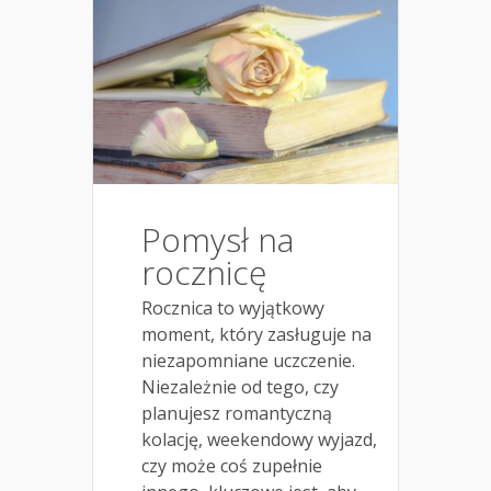
Pomysł na
rocznicę
Rocznica to wyjątkowy
moment, który zasługuje na
niezapomniane uczczenie.
Niezależnie od tego, czy
planujesz romantyczną
kolację, weekendowy wyjazd,
czy może coś zupełnie