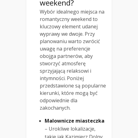
weekend?
Wybór idealnego miejsca na
romantyczny weekend to
kluczowy element udanej
wyprawy we dwoje. Przy
planowaniu warto zwrócić
uwagę na preferencje
obojga partnerów, aby
stworzyć atmosferę
sprzyjającą relaksowi i
intymności. Poniżej
przedstawione są popularne
kierunki, które mogą być
odpowiednie dla
zakochanych.
Malownicze miasteczka
– Urokliwe lokalizacje,
takie jak Kazimierz Dolny