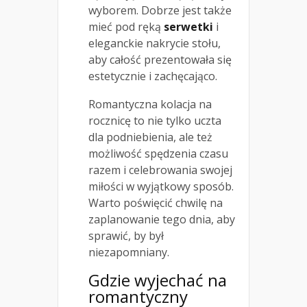
wyborem. Dobrze jest także
mieć pod ręką
serwetki
i
eleganckie nakrycie stołu,
aby całość prezentowała się
estetycznie i zachęcająco.
Romantyczna kolacja na
rocznicę to nie tylko uczta
dla podniebienia, ale też
możliwość spędzenia czasu
razem i celebrowania swojej
miłości w wyjątkowy sposób.
Warto poświęcić chwilę na
zaplanowanie tego dnia, aby
sprawić, by był
niezapomniany.
Gdzie wyjechać na
romantyczny