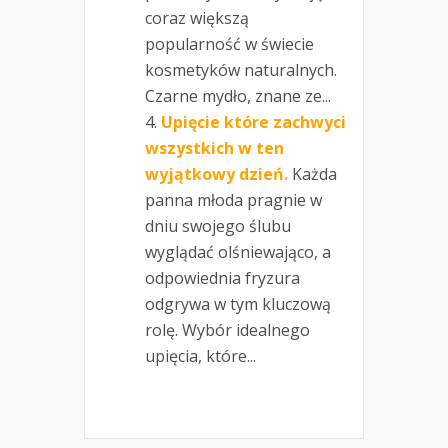
coraz większą
popularność w świecie
kosmetyków naturalnych.
Czarne mydło, znane ze...
Upięcie które zachwyci
wszystkich w ten
wyjątkowy dzień.
Każda
panna młoda pragnie w
dniu swojego ślubu
wyglądać olśniewająco, a
odpowiednia fryzura
odgrywa w tym kluczową
rolę. Wybór idealnego
upięcia, które...