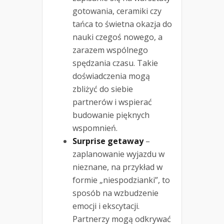
gotowania, ceramiki czy
tańca to świetna okazja do
nauki czegoś nowego, a
zarazem wspólnego
spędzania czasu. Takie
doświadczenia mogą
zbliżyć do siebie
partnerów i wspierać
budowanie pięknych
wspomnień.
Surprise getaway
–
zaplanowanie wyjazdu w
nieznane, na przykład w
formie „niespodzianki”, to
sposób na wzbudzenie
emocji i ekscytacji.
Partnerzy mogą odkrywać