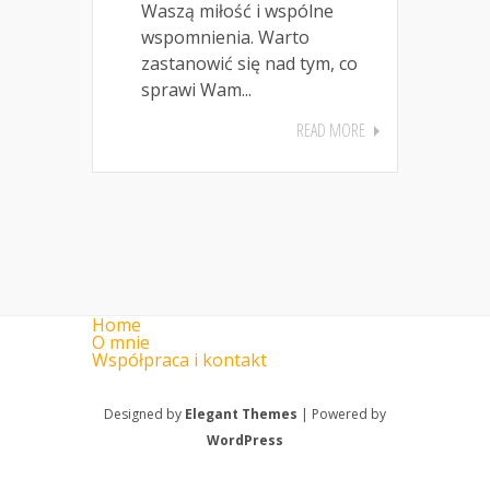
Waszą miłość i wspólne
wspomnienia. Warto
zastanowić się nad tym, co
sprawi Wam...
READ MORE
Home
O mnie
Współpraca i kontakt
Designed by
Elegant Themes
| Powered by
WordPress