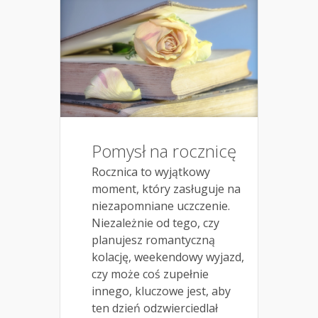
Pomysł na rocznicę
Rocznica to wyjątkowy
moment, który zasługuje na
niezapomniane uczczenie.
Niezależnie od tego, czy
planujesz romantyczną
kolację, weekendowy wyjazd,
czy może coś zupełnie
innego, kluczowe jest, aby
ten dzień odzwierciedlał