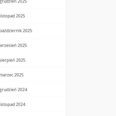
grudzień 2025
listopad 2025
październik 2025
wrzesień 2025
sierpień 2025
marzec 2025
grudzień 2024
listopad 2024