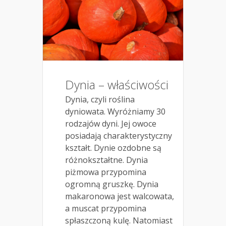
Dynia – właściwości
Dynia, czyli roślina
dyniowata. Wyróżniamy 30
rodzajów dyni. Jej owoce
posiadają charakterystyczny
kształt. Dynie ozdobne są
różnokształtne. Dynia
piżmowa przypomina
ogromną gruszkę. Dynia
makaronowa jest walcowata,
a muscat przypomina
spłaszczoną kulę. Natomiast