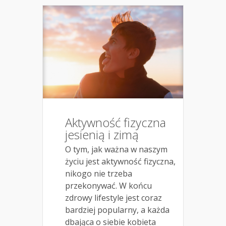
Aktywność fizyczna
jesienią i zimą
O tym, jak ważna w naszym
życiu jest aktywność fizyczna,
nikogo nie trzeba
przekonywać. W końcu
zdrowy lifestyle jest coraz
bardziej popularny, a każda
dbająca o siebie kobieta