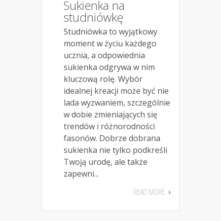
Sukienka na
studniówkę
Studniówka to wyjątkowy
moment w życiu każdego
ucznia, a odpowiednia
sukienka odgrywa w nim
kluczową rolę. Wybór
idealnej kreacji może być nie
lada wyzwaniem, szczególnie
w dobie zmieniających się
trendów i różnorodności
fasonów. Dobrze dobrana
sukienka nie tylko podkreśli
Twoją urodę, ale także
zapewni...
READ MORE