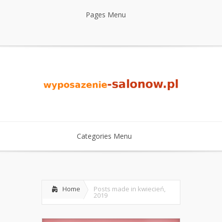
Pages Menu
Categories Menu
Home
Posts made in kwiecień,
2019