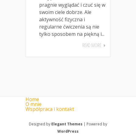
pragnie wyglądać i czuć się w
swoim ciele dobrze. Ale
aktywność fizyczna i
regularne ćwiczenia są nie
tylko sposobem na piękną i...
READ MORE
Home
O mnie
Współpraca i kontakt
Designed by
Elegant Themes
| Powered by
WordPress