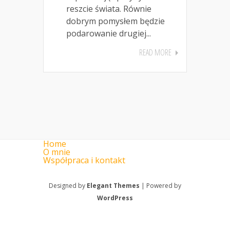
reszcie świata. Równie
dobrym pomysłem będzie
podarowanie drugiej...
READ MORE
Home
O mnie
Współpraca i kontakt
Designed by
Elegant Themes
| Powered by
WordPress