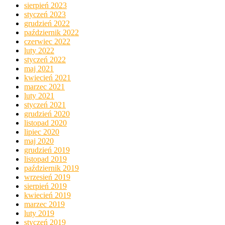
sierpień 2023
styczeń 2023
grudzień 2022
październik 2022
czerwiec 2022
luty 2022
styczeń 2022
maj 2021
kwiecień 2021
marzec 2021
luty 2021
styczeń 2021
grudzień 2020
listopad 2020
lipiec 2020
maj 2020
grudzień 2019
listopad 2019
październik 2019
wrzesień 2019
sierpień 2019
kwiecień 2019
marzec 2019
luty 2019
styczeń 2019