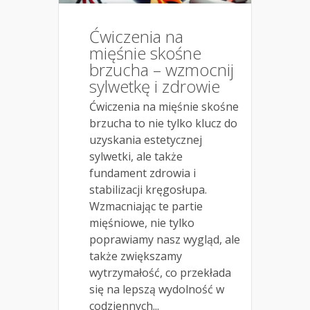
Ćwiczenia na
mięśnie skośne
brzucha – wzmocnij
sylwetkę i zdrowie
Ćwiczenia na mięśnie skośne
brzucha to nie tylko klucz do
uzyskania estetycznej
sylwetki, ale także
fundament zdrowia i
stabilizacji kręgosłupa.
Wzmacniając te partie
mięśniowe, nie tylko
poprawiamy nasz wygląd, ale
także zwiększamy
wytrzymałość, co przekłada
się na lepszą wydolność w
codziennych...