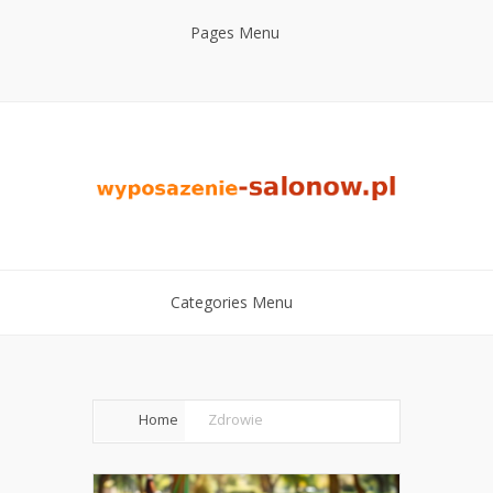
Pages Menu
Categories Menu
Home
Zdrowie