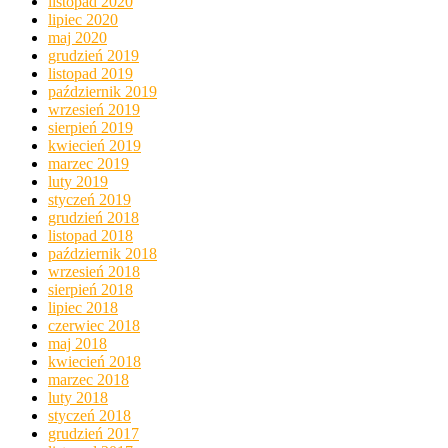
listopad 2020
lipiec 2020
maj 2020
grudzień 2019
listopad 2019
październik 2019
wrzesień 2019
sierpień 2019
kwiecień 2019
marzec 2019
luty 2019
styczeń 2019
grudzień 2018
listopad 2018
październik 2018
wrzesień 2018
sierpień 2018
lipiec 2018
czerwiec 2018
maj 2018
kwiecień 2018
marzec 2018
luty 2018
styczeń 2018
grudzień 2017