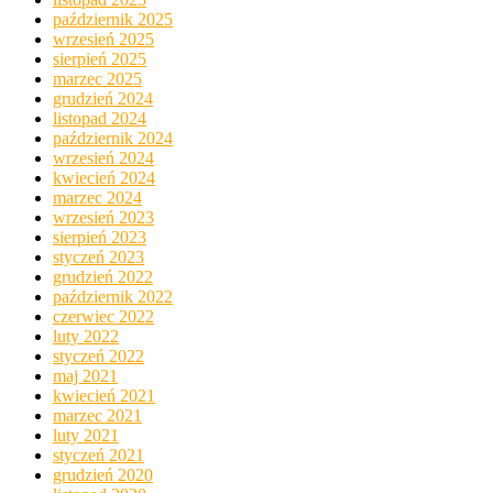
październik 2025
wrzesień 2025
sierpień 2025
marzec 2025
grudzień 2024
listopad 2024
październik 2024
wrzesień 2024
kwiecień 2024
marzec 2024
wrzesień 2023
sierpień 2023
styczeń 2023
grudzień 2022
październik 2022
czerwiec 2022
luty 2022
styczeń 2022
maj 2021
kwiecień 2021
marzec 2021
luty 2021
styczeń 2021
grudzień 2020