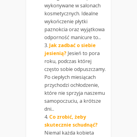
wykonywane w salonach
kosmetycznych. Idealne
wykończenie płytki
paznokcia oraz wyjątkowa
odporność manicure to...
Jak zadbać o siebie
jesienią?
Jesień to pora
roku, podczas której
często sobie odpuszczamy.
Po ciepłych miesiącach
przychodzi ochłodzenie,
które nie sprzyja naszemu
samopoczuciu, a krótsze
dni...
Co zrobić, żeby
skutecznie schudnąć?
Niemal każda kobieta