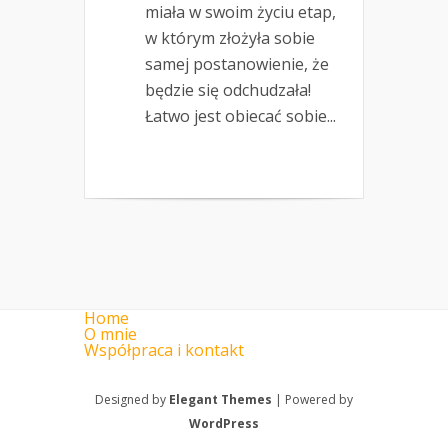
miała w swoim życiu etap,
w którym złożyła sobie
samej postanowienie, że
będzie się odchudzała!
Łatwo jest obiecać sobie...
Home
O mnie
Współpraca i kontakt
Designed by
Elegant Themes
| Powered by
WordPress