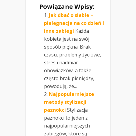
Powiązane Wpisy:
Jak dbać o siebie –
pielęgnacja na co dzień i
inne zabiegi
Każda
kobieta jest na swój
sposób piękna. Brak
czasu, problemy życiowe,
stres i nadmiar
obowiązków, a także
często brak pieniędzy,
powodują, że...
Najpopularniejsze
metody stylizacji
paznokci
Stylizacja
paznokci to jeden z
najpopularniejszych
zabiegów, które są