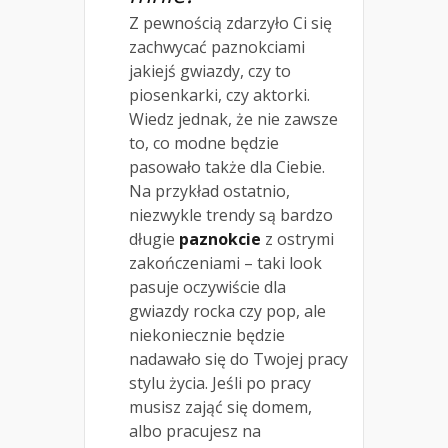
Z pewnością zdarzyło Ci się
zachwycać paznokciami
jakiejś gwiazdy, czy to
piosenkarki, czy aktorki.
Wiedz jednak, że nie zawsze
to, co modne będzie
pasowało także dla Ciebie.
Na przykład ostatnio,
niezwykle trendy są bardzo
długie
paznokcie
z ostrymi
zakończeniami – taki look
pasuje oczywiście dla
gwiazdy rocka czy pop, ale
niekoniecznie będzie
nadawało się do Twojej pracy
stylu życia. Jeśli po pracy
musisz zająć się domem,
albo pracujesz na