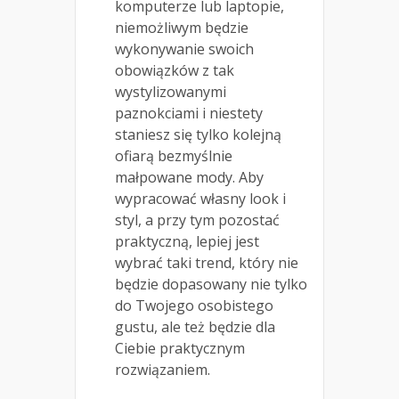
komputerze lub laptopie,
niemożliwym będzie
wykonywanie swoich
obowiązków z tak
wystylizowanymi
paznokciami i niestety
staniesz się tylko kolejną
ofiarą bezmyślnie
małpowane mody. Aby
wypracować własny look i
styl, a przy tym pozostać
praktyczną, lepiej jest
wybrać taki trend, który nie
będzie dopasowany nie tylko
do Twojego osobistego
gustu, ale też będzie dla
Ciebie praktycznym
rozwiązaniem.