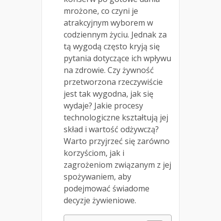
mrożone, co czyni je
atrakcyjnym wyborem w
codziennym życiu. Jednak za
tą wygodą często kryją się
pytania dotyczące ich wpływu
na zdrowie. Czy żywność
przetworzona rzeczywiście
jest tak wygodna, jak się
wydaje? Jakie procesy
technologiczne kształtują jej
skład i wartość odżywczą?
Warto przyjrzeć się zarówno
korzyściom, jak i
zagrożeniom związanym z jej
spożywaniem, aby
podejmować świadome
decyzje żywieniowe.