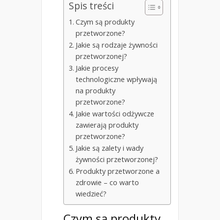
Spis treści
Czym są produkty
przetworzone?
Jakie są rodzaje żywności
przetworzonej?
Jakie procesy
technologiczne wpływają
na produkty
przetworzone?
Jakie wartości odżywcze
zawierają produkty
przetworzone?
Jakie są zalety i wady
żywności przetworzonej?
Produkty przetworzone a
zdrowie – co warto
wiedzieć?
Czym są
produkty