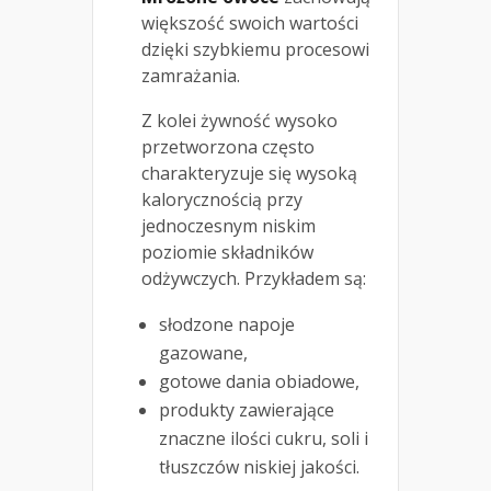
większość swoich wartości
dzięki szybkiemu procesowi
zamrażania.
Z kolei żywność wysoko
przetworzona często
charakteryzuje się wysoką
kalorycznością przy
jednoczesnym niskim
poziomie składników
odżywczych. Przykładem są:
słodzone napoje
gazowane,
gotowe dania obiadowe,
produkty zawierające
znaczne ilości cukru, soli i
tłuszczów niskiej jakości.