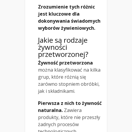
Zrozumienie tych różnic
jest kluczowe dla
dokonywania świadomych
wyborów żywieniowych.
Jakie są rodzaje
żywności
przetworzonej?
Żywność przetworzona
można klasyfikować na kilka
grup, które różnią się
zarówno stopniem obróbki,
jak i składnikami.
Pierwsza z nich to żywność
naturalna.
Zawiera
produkty, które nie przeszły
żadnych procesów
technologicznych.