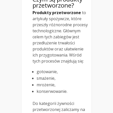
przetworzone
?
Produkty przetworzone
to
artykuły spożywcze, które
przeszły różnorodne procesy
technologiczne. Głównym
celem tych zabiegów jest
przedłużenie trwałości
produktów oraz ułatwienie
ich przygotowania. Wśród
tych procesów znajdują się:
gotowanie,
smażenie,
mrożenie,
konserwowanie.
Do kategorii żywności
przetworzonej zaliczamy na