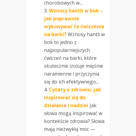
chorobowych w...
Wznosy hantli w bok –
jak poprawnie
wykonywać to ćwiczenie
na barki?
Wznosy hantli w
bok to jedno z
najpopularniejszych
ćwiczeń na barki, które
skutecznie izoluje mięśnie
naramienne i przyczynia
się do ich efektywnego...
Cytaty o zdrowiu: jak
inspirować się do
działania i nadziei
Jak
słowa mogą inspirować w
kontekście zdrowia? Słowa
mają niezwykłą moc —