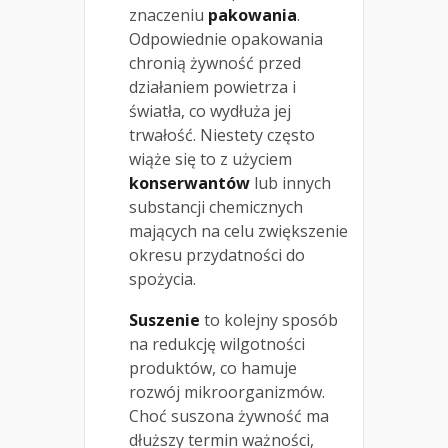
znaczeniu
pakowania
.
Odpowiednie opakowania
chronią żywność przed
działaniem powietrza i
światła, co wydłuża jej
trwałość. Niestety często
wiąże się to z użyciem
konserwantów
lub innych
substancji chemicznych
mających na celu zwiększenie
okresu przydatności do
spożycia.
Suszenie
to kolejny sposób
na redukcję wilgotności
produktów, co hamuje
rozwój mikroorganizmów.
Choć suszona żywność ma
dłuższy termin ważności,