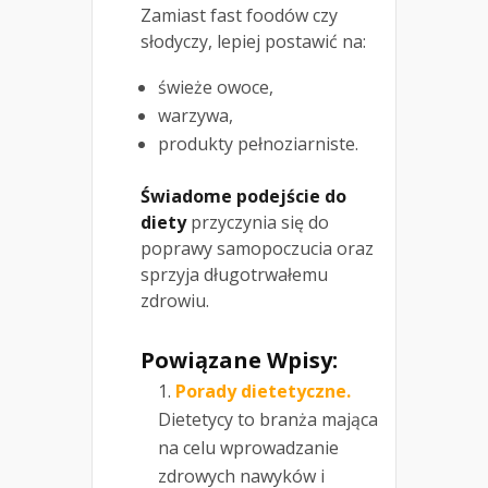
Zamiast fast foodów czy
słodyczy, lepiej postawić na:
świeże owoce,
warzywa,
produkty pełnoziarniste.
Świadome podejście do
diety
przyczynia się do
poprawy samopoczucia oraz
sprzyja długotrwałemu
zdrowiu.
Powiązane Wpisy:
Porady dietetyczne.
Dietetycy to branża mająca
na celu wprowadzanie
zdrowych nawyków i