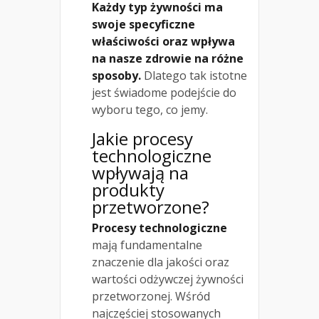
Każdy typ żywności ma
swoje specyficzne
właściwości oraz wpływa
na nasze zdrowie na różne
sposoby.
Dlatego tak istotne
jest świadome podejście do
wyboru tego, co jemy.
Jakie procesy
technologiczne
wpływają na
produkty
przetworzone?
Procesy technologiczne
mają fundamentalne
znaczenie dla jakości oraz
wartości odżywczej żywności
przetworzonej. Wśród
najczęściej stosowanych