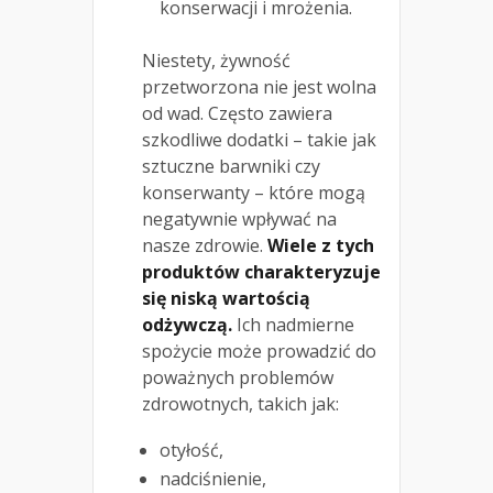
konserwacji i mrożenia.
Niestety, żywność
przetworzona nie jest wolna
od wad. Często zawiera
szkodliwe dodatki – takie jak
sztuczne barwniki czy
konserwanty – które mogą
negatywnie wpływać na
nasze zdrowie.
Wiele z tych
produktów charakteryzuje
się niską wartością
odżywczą.
Ich nadmierne
spożycie może prowadzić do
poważnych problemów
zdrowotnych, takich jak:
otyłość,
nadciśnienie,