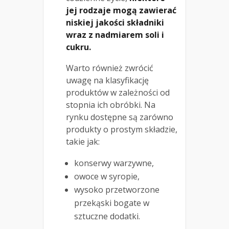
jej rodzaje mogą zawierać
niskiej jakości składniki
wraz z nadmiarem soli i
cukru.
Warto również zwrócić
uwagę na klasyfikację
produktów w zależności od
stopnia ich obróbki. Na
rynku dostępne są zarówno
produkty o prostym składzie,
takie jak:
konserwy warzywne,
owoce w syropie,
wysoko przetworzone
przekąski bogate w
sztuczne dodatki.