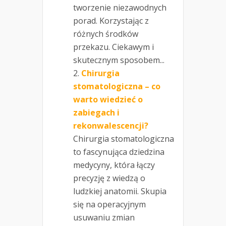
tworzenie niezawodnych
porad. Korzystając z
różnych środków
przekazu. Ciekawym i
skutecznym sposobem...
Chirurgia
stomatologiczna – co
warto wiedzieć o
zabiegach i
rekonwalescencji?
Chirurgia stomatologiczna
to fascynująca dziedzina
medycyny, która łączy
precyzję z wiedzą o
ludzkiej anatomii. Skupia
się na operacyjnym
usuwaniu zmian