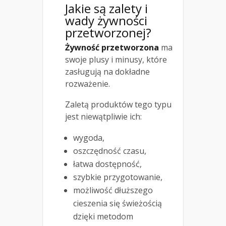
Jakie są zalety i
wady żywności
przetworzonej?
Żywność przetworzona
ma
swoje plusy i minusy, które
zasługują na dokładne
rozważenie.
Zaletą produktów tego typu
jest niewątpliwie ich:
wygoda,
oszczędność czasu,
łatwa dostępność,
szybkie przygotowanie,
możliwość dłuższego
cieszenia się świeżością
dzięki metodom