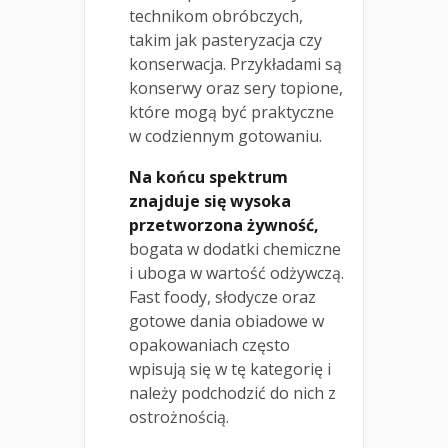
technikom obróbczych,
takim jak pasteryzacja czy
konserwacja. Przykładami są
konserwy oraz sery topione,
które mogą być praktyczne
w codziennym gotowaniu.
Na końcu spektrum
znajduje się wysoka
przetworzona żywność,
bogata w dodatki chemiczne
i uboga w wartość odżywczą.
Fast foody, słodycze oraz
gotowe dania obiadowe w
opakowaniach często
wpisują się w tę kategorię i
należy podchodzić do nich z
ostrożnością.