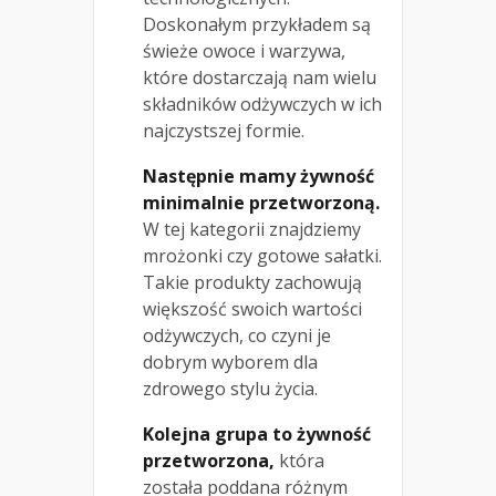
Doskonałym przykładem są
świeże owoce i warzywa,
które dostarczają nam wielu
składników odżywczych w ich
najczystszej formie.
Następnie mamy żywność
minimalnie przetworzoną.
W tej kategorii znajdziemy
mrożonki czy gotowe sałatki.
Takie produkty zachowują
większość swoich wartości
odżywczych, co czyni je
dobrym wyborem dla
zdrowego stylu życia.
Kolejna grupa to żywność
przetworzona,
która
została poddana różnym