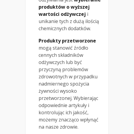
produktów o wyższej
wartości odżywczej
i
unikanie tych z dużą ilością
chemicznych dodatków.
Produkty przetworzone
mogą stanowić źródło
cennych składników
odżywczych lub być
przyczyną problemów
zdrowotnych w przypadku
nadmiernego spożycia
żywności wysoko
przetworzonej. Wybierając
odpowiednie artykuły i
kontrolując ich jakość,
możemy znacząco wpłynąć
na nasze zdrowie.