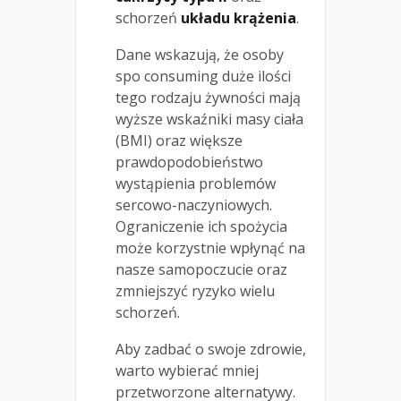
schorzeń
układu krążenia
.
Dane wskazują, że osoby
spo consuming duże ilości
tego rodzaju żywności mają
wyższe wskaźniki masy ciała
(BMI) oraz większe
prawdopodobieństwo
wystąpienia problemów
sercowo-naczyniowych.
Ograniczenie ich spożycia
może korzystnie wpłynąć na
nasze samopoczucie oraz
zmniejszyć ryzyko wielu
schorzeń.
Aby zadbać o swoje zdrowie,
warto wybierać mniej
przetworzone alternatywy.