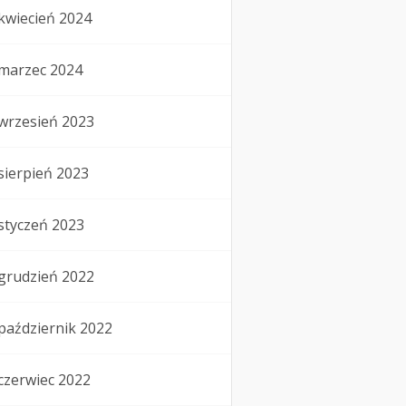
kwiecień 2024
marzec 2024
wrzesień 2023
sierpień 2023
styczeń 2023
grudzień 2022
październik 2022
czerwiec 2022