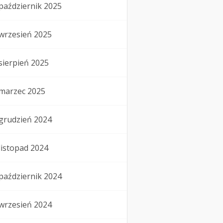
październik 2025
wrzesień 2025
sierpień 2025
marzec 2025
grudzień 2024
listopad 2024
październik 2024
wrzesień 2024