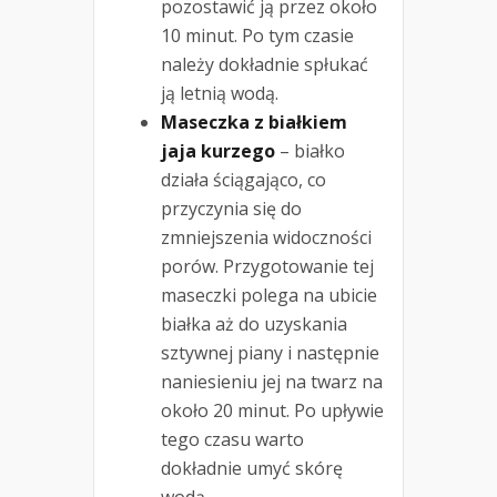
pozostawić ją przez około
10 minut. Po tym czasie
należy dokładnie spłukać
ją letnią wodą.
Maseczka z białkiem
jaja kurzego
– białko
działa ściągająco, co
przyczynia się do
zmniejszenia widoczności
porów. Przygotowanie tej
maseczki polega na ubicie
białka aż do uzyskania
sztywnej piany i następnie
naniesieniu jej na twarz na
około 20 minut. Po upływie
tego czasu warto
dokładnie umyć skórę