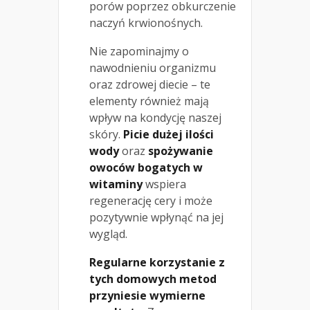
porów poprzez obkurczenie
naczyń krwionośnych.
Nie zapominajmy o
nawodnieniu organizmu
oraz zdrowej diecie – te
elementy również mają
wpływ na kondycję naszej
skóry.
Picie dużej ilości
wody
oraz
spożywanie
owoców bogatych w
witaminy
wspiera
regenerację cery i może
pozytywnie wpłynąć na jej
wygląd.
Regularne korzystanie z
tych domowych metod
przyniesie wymierne