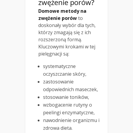
zwężenie porów?
Domowe metody na
zwężenie porów
to
doskonały wybór dla tych,
którzy zmagają się z ich
rozszerzoną formą.
Kluczowymi krokami w tej
pielęgnacji są:
systematyczne
oczyszczanie skóry,
zastosowanie
odpowiednich maseczek,
stosowanie toników,
wzbogacenie rutyny o
peelingi enzymatyczne,
nawodnienie organizmu i
zdrowa dieta.