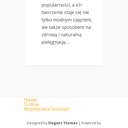
popularności, a ich
tworzenie staje się nie
tylko modnym zajęciem,
ale także sposobem na
zdrową i naturalną
pielęgnację....
Home
O mnie
Współpraca i kontakt
Designed by
Elegant Themes
| Powered by