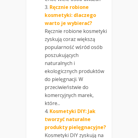
Ręcznie robione
kosmetyki: dlaczego
warto je wybierać?
Ręcznie robione kosmetyki
zyskują coraz większą
popularność wśród osób
poszukujących
naturalnych i
ekologicznych produktów
do pielęgnacji. W
przeciwieństwie do
komercyjnych marek,
które...
Kosmetyki DIY: Jak
tworzyć naturalne
produkty pielęgnacyjne?
Kosmetyki DIY zyskują na