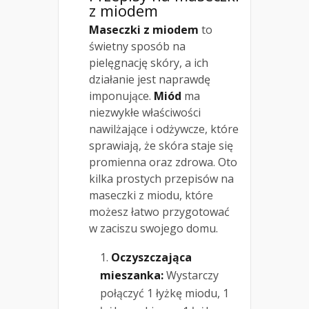
z miodem
Maseczki z miodem
to
świetny sposób na
pielęgnację skóry, a ich
działanie jest naprawdę
imponujące.
Miód
ma
niezwykłe właściwości
nawilżające i odżywcze, które
sprawiają, że skóra staje się
promienna oraz zdrowa. Oto
kilka prostych przepisów na
maseczki z miodu, które
możesz łatwo przygotować
w zaciszu swojego domu.
Oczyszczająca
mieszanka:
Wystarczy
połączyć 1 łyżkę miodu, 1