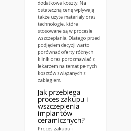
dodatkowe koszty. Na
ostateczną cenę wpływają
także użyte materiały oraz
technologie, które
stosowane są w procesie
wszczepiania. Dlatego przed
podjęciem decyzji warto
porównać oferty różnych
klinik oraz porozmawiać z
lekarzem na temat pełnych
kosztów związanych z
zabiegiem.
Jak przebiega
proces zakupu i
wszczepienia
implantów
ceramicznych?
Proces zakupu i