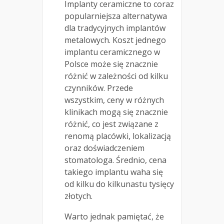
Implanty ceramiczne to coraz
popularniejsza alternatywa
dla tradycyjnych implantów
metalowych. Koszt jednego
implantu ceramicznego w
Polsce może się znacznie
różnić w zależności od kilku
czynników. Przede
wszystkim, ceny w różnych
klinikach mogą się znacznie
różnić, co jest związane z
renomą placówki, lokalizacją
oraz doświadczeniem
stomatologa. Średnio, cena
takiego implantu waha się
od kilku do kilkunastu tysięcy
złotych.
Warto jednak pamiętać, że