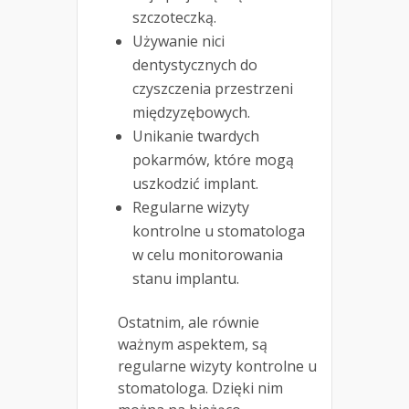
szczoteczką.
Używanie nici
dentystycznych do
czyszczenia przestrzeni
międzyzębowych.
Unikanie twardych
pokarmów, które mogą
uszkodzić implant.
Regularne wizyty
kontrolne u stomatologa
w celu monitorowania
stanu implantu.
Ostatnim, ale równie
ważnym aspektem, są
regularne wizyty kontrolne u
stomatologa. Dzięki nim