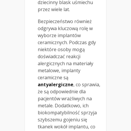
dziecinny blask uśmiechu
przez wiele lat.
Bezpieczeństwo również
odgrywa kluczową rolę w
wyborze implantów
ceramicznych. Podczas gdy
niektóre osoby mogą
doświadczać reakcji
alergicznych na materiały
metalowe, implanty
ceramiczne są
antyalergiczne
, co sprawia,
że są odpowiednie dla
pacjentów wrażliwych na
metale. Dodatkowo, ich
biokompatybilność sprzyja
szybszemu gojeniu się
tkanek wokół implantu, co