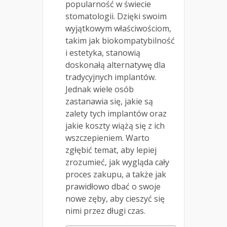
popularność w świecie
stomatologii. Dzięki swoim
wyjątkowym właściwościom,
takim jak biokompatybilność
i estetyka, stanowią
doskonałą alternatywę dla
tradycyjnych implantów.
Jednak wiele osób
zastanawia się, jakie są
zalety tych implantów oraz
jakie koszty wiążą się z ich
wszczepieniem. Warto
zgłębić temat, aby lepiej
zrozumieć, jak wygląda cały
proces zakupu, a także jak
prawidłowo dbać o swoje
nowe zęby, aby cieszyć się
nimi przez długi czas.