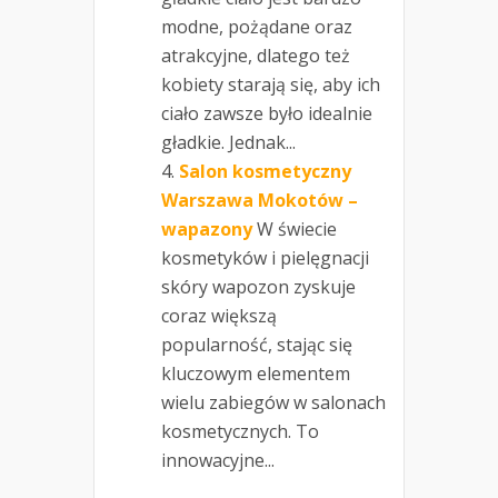
modne, pożądane oraz
atrakcyjne, dlatego też
kobiety starają się, aby ich
ciało zawsze było idealnie
gładkie. Jednak...
Salon kosmetyczny
Warszawa Mokotów –
wapazony
W świecie
kosmetyków i pielęgnacji
skóry wapozon zyskuje
coraz większą
popularność, stając się
kluczowym elementem
wielu zabiegów w salonach
kosmetycznych. To
innowacyjne...