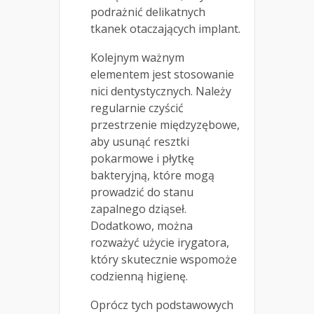
podrażnić delikatnych
tkanek otaczających implant.
Kolejnym ważnym
elementem jest stosowanie
nici dentystycznych. Należy
regularnie czyścić
przestrzenie międzyzębowe,
aby usunąć resztki
pokarmowe i płytkę
bakteryjną, które mogą
prowadzić do stanu
zapalnego dziąseł.
Dodatkowo, można
rozważyć użycie irygatora,
który skutecznie wspomoże
codzienną higienę.
Oprócz tych podstawowych