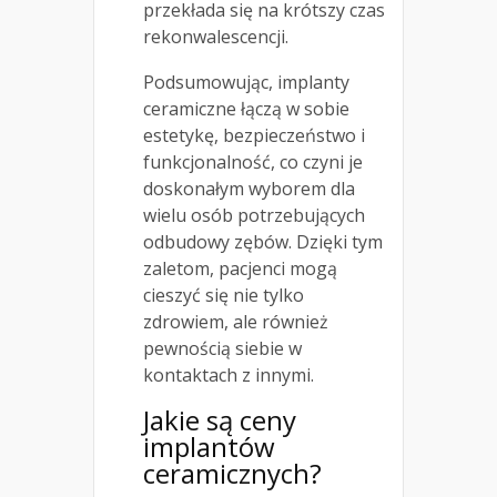
przekłada się na krótszy czas
rekonwalescencji.
Podsumowując, implanty
ceramiczne łączą w sobie
estetykę, bezpieczeństwo i
funkcjonalność, co czyni je
doskonałym wyborem dla
wielu osób potrzebujących
odbudowy zębów. Dzięki tym
zaletom, pacjenci mogą
cieszyć się nie tylko
zdrowiem, ale również
pewnością siebie w
kontaktach z innymi.
Jakie są ceny
implantów
ceramicznych?