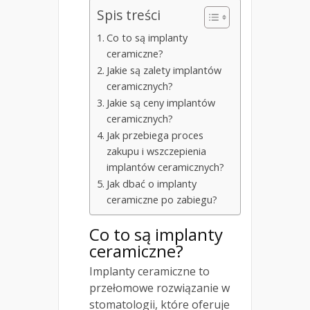
Spis treści
Co to są implanty
ceramiczne?
Jakie są zalety implantów
ceramicznych?
Jakie są ceny implantów
ceramicznych?
Jak przebiega proces
zakupu i wszczepienia
implantów ceramicznych?
Jak dbać o implanty
ceramiczne po zabiegu?
Co to są implanty
ceramiczne?
Implanty ceramiczne to
przełomowe rozwiązanie w
stomatologii, które oferuje