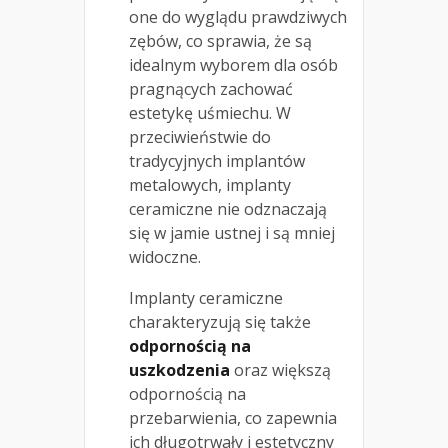
one do wyglądu prawdziwych
zębów, co sprawia, że są
idealnym wyborem dla osób
pragnących zachować
estetykę uśmiechu. W
przeciwieństwie do
tradycyjnych implantów
metalowych, implanty
ceramiczne nie odznaczają
się w jamie ustnej i są mniej
widoczne.
Implanty ceramiczne
charakteryzują się także
odpornością na
uszkodzenia
oraz większą
odpornością na
przebarwienia, co zapewnia
ich długotrwały i estetyczny