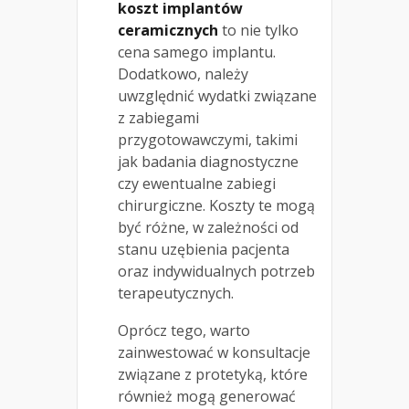
koszt implantów
ceramicznych
to nie tylko
cena samego implantu.
Dodatkowo, należy
uwzględnić wydatki związane
z zabiegami
przygotowawczymi, takimi
jak badania diagnostyczne
czy ewentualne zabiegi
chirurgiczne. Koszty te mogą
być różne, w zależności od
stanu uzębienia pacjenta
oraz indywidualnych potrzeb
terapeutycznych.
Oprócz tego, warto
zainwestować w konsultacje
związane z protetyką, które
również mogą generować