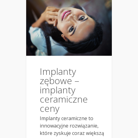
Implanty
zębowe –
implanty
ceramiczne
ceny
Implanty ceramiczne to
innowacyjne rozwiązanie,
które zyskuje coraz większą