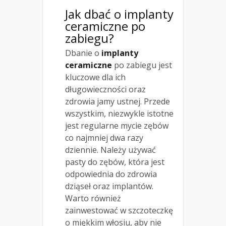
Jak dbać o implanty
ceramiczne po
zabiegu?
Dbanie o
implanty
ceramiczne
po zabiegu jest
kluczowe dla ich
długowieczności oraz
zdrowia jamy ustnej. Przede
wszystkim, niezwykle istotne
jest regularne mycie zębów
co najmniej dwa razy
dziennie. Należy używać
pasty do zębów, która jest
odpowiednia do zdrowia
dziąseł oraz implantów.
Warto również
zainwestować w szczoteczkę
o miękkim włosiu, aby nie