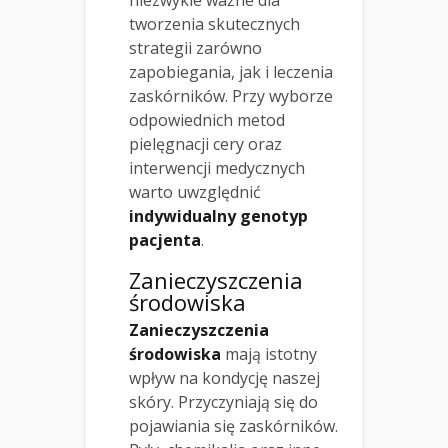
tworzenia skutecznych
strategii zarówno
zapobiegania, jak i leczenia
zaskórników. Przy wyborze
odpowiednich metod
pielęgnacji cery oraz
interwencji medycznych
warto uwzględnić
indywidualny genotyp
pacjenta
.
Zanieczyszczenia
środowiska
Zanieczyszczenia
środowiska
mają istotny
wpływ na kondycję naszej
skóry. Przyczyniają się do
pojawiania się zaskórników.