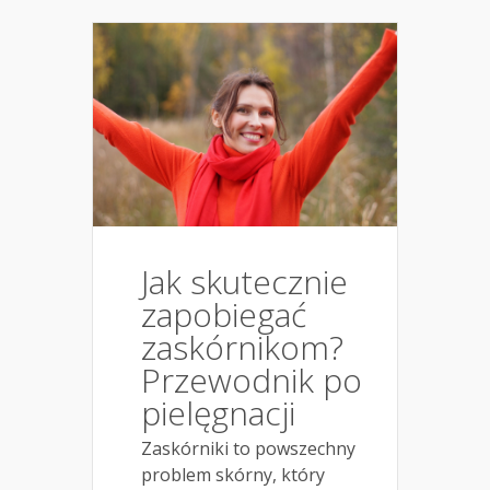
Jak skutecznie
zapobiegać
zaskórnikom?
Przewodnik po
pielęgnacji
Zaskórniki to powszechny
problem skórny, który