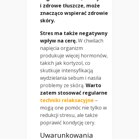
i zdrowe tłuszcze, może
znacząco wspierać zdrowie
skóry.
Stres ma także negatywny
wpływ na cerę.
W chwilach
napięcia organizm
produkuje więcej hormonów,
takich jak kortyzol, co
skutkuje intensyfikacją
wydzielania sebum i nasila
problemy ze skórą.
Warto
zatem stosować regularne
techniki relaksacyjne
–
mogą one pomóc nie tylko w
redukcji stresu, ale także
poprawić kondycję cery.
Uwarunkowania