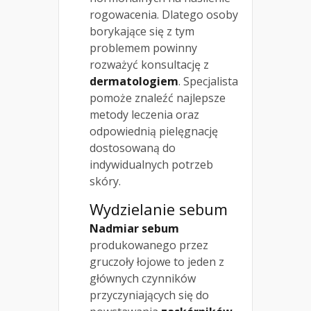
rogowacenia. Dlatego osoby
borykające się z tym
problemem powinny
rozważyć konsultację z
dermatologiem
. Specjalista
pomoże znaleźć najlepsze
metody leczenia oraz
odpowiednią pielęgnację
dostosowaną do
indywidualnych potrzeb
skóry.
Wydzielanie sebum
Nadmiar sebum
produkowanego przez
gruczoły łojowe to jeden z
głównych czynników
przyczyniających się do