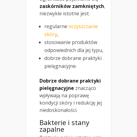
zaskórników zamkniętych
,
niezwykle istotne jest:
regularne
oczyszczanie
skóry
,
stosowanie produktów
odpowiednich dla jej typu,
dobrze dobrane praktyki
pielęgnacyjne.
Dobrze dobrane praktyki
pielęgnacyjne
znacząco
wpływają na poprawę
kondycji skóry i redukcję jej
niedoskonałości.
Bakterie i stany
zapalne