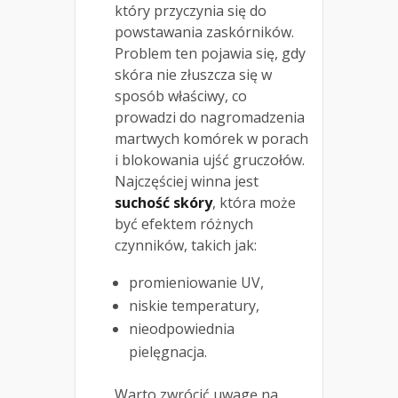
który przyczynia się do
powstawania zaskórników.
Problem ten pojawia się, gdy
skóra nie złuszcza się w
sposób właściwy, co
prowadzi do nagromadzenia
martwych komórek w porach
i blokowania ujść gruczołów.
Najczęściej winna jest
suchość skóry
, która może
być efektem różnych
czynników, takich jak:
promieniowanie UV,
niskie temperatury,
nieodpowiednia
pielęgnacja.
Warto zwrócić uwagę na