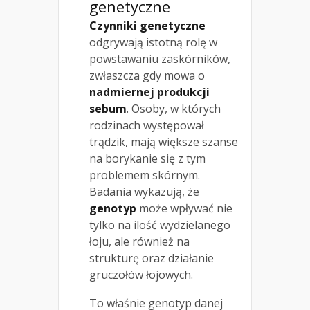
genetyczne
Czynniki genetyczne
odgrywają istotną rolę w
powstawaniu zaskórników,
zwłaszcza gdy mowa o
nadmiernej produkcji
sebum
. Osoby, w których
rodzinach występował
trądzik, mają większe szanse
na borykanie się z tym
problemem skórnym.
Badania wykazują, że
genotyp
może wpływać nie
tylko na ilość wydzielanego
łoju, ale również na
strukturę oraz działanie
gruczołów łojowych.
To właśnie genotyp danej