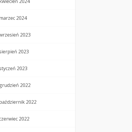
kwiecień 2024
marzec 2024
wrzesień 2023
sierpień 2023
styczeń 2023
grudzień 2022
październik 2022
czerwiec 2022