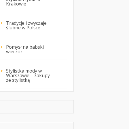
Krakowie
Tradycje i zwyczaje
ślubne w Polsce
Pomysł na babski
wieczór
Stylistka mody w
Warszawie – zakupy
ze stylistką