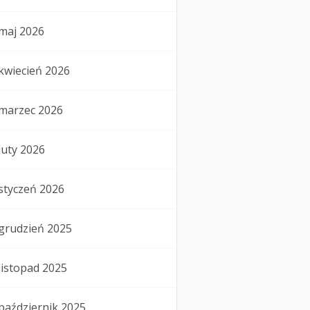
maj 2026
kwiecień 2026
marzec 2026
luty 2026
styczeń 2026
grudzień 2025
listopad 2025
październik 2025