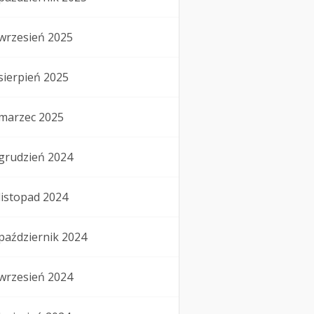
wrzesień 2025
sierpień 2025
marzec 2025
grudzień 2024
listopad 2024
październik 2024
wrzesień 2024