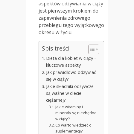
aspektów odżywiania w ciąży
jest pierwszym krokiem do
zapewnienia zdrowego
przebiegu tego wyjątkowego
okresu w życiu.
Spis treści
Dieta dla kobiet w ciąży –
kluczowe aspekty
Jak prawidłowo odżywiać
się w ciąży?
Jakie składniki odżywcze
są ważne w diecie
ciężarnej?
Jakie witaminy i
minerały są niezbędne
w ciąży?
Co warto wiedzieć o
suplementacji?