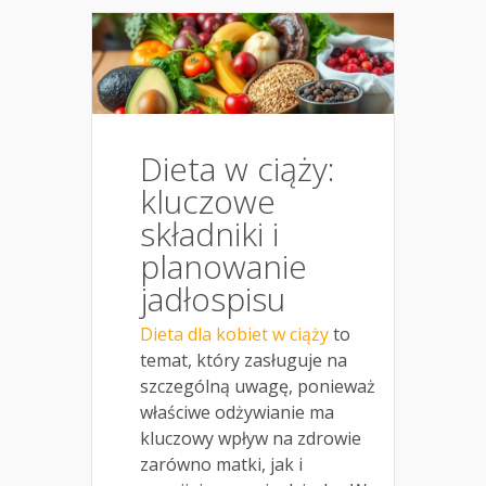
Dieta w ciąży:
kluczowe
składniki i
planowanie
jadłospisu
Dieta dla kobiet w ciąży
to
temat, który zasługuje na
szczególną uwagę, ponieważ
właściwe odżywianie ma
kluczowy wpływ na zdrowie
zarówno matki, jak i