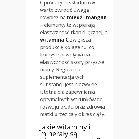
Oprócz tych składników
warto zwrócić uwagę
również na
miedź
i
mangan
– elementy te wspierają
elastyczność tkanki łącznej, a
witamina C
zwiększa
produkcję kolagenu, co
korzystnie wpływa na
elastyczność skóry przyszłej
mamy. Regularna
suplementacja tych
substancji jest niezwykle
istotna dla zapewnienia
optymalnych warunków do
rozwoju płodu oraz zdrowia
matki przez cały okres ciąży.
Jakie witaminy i
minerały są