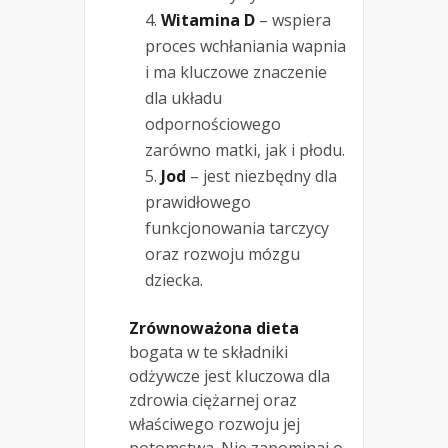
Witamina D
– wspiera
proces wchłaniania wapnia
i ma kluczowe znaczenie
dla układu
odpornościowego
zarówno matki, jak i płodu.
Jod
– jest niezbędny dla
prawidłowego
funkcjonowania tarczycy
oraz rozwoju mózgu
dziecka.
Zrównoważona dieta
bogata w te składniki
odżywcze jest kluczowa dla
zdrowia ciężarnej oraz
właściwego rozwoju jej