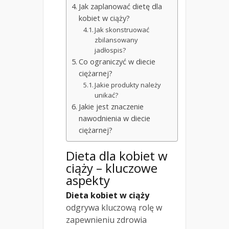
Jak zaplanować dietę dla
kobiet w ciąży?
Jak skonstruować
zbilansowany
jadłospis?
Co ograniczyć w diecie
ciężarnej?
Jakie produkty należy
unikać?
Jakie jest znaczenie
nawodnienia w diecie
ciężarnej?
Dieta dla kobiet w
ciąży – kluczowe
aspekty
Dieta kobiet w ciąży
odgrywa kluczową rolę w
zapewnieniu zdrowia