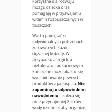
korzystne dla rozwoju
mózgu dziecka oraz
pomagają w przyswajaniu
witamin rozpuszczalnych w
tłuszczach.
Warto pamiętać o
indywidualnych potrzebach
zdrowotnych każdej
ciężarnej kobiety. W
przypadku alergii lub
nietolerancji pokarmowych
konieczne może okazać się
wyeliminowanie pewnych
produktów z jadłospisu.
Nie
zapominaj o odpowiednim
nawodnieniu
– zaleca się
picie przynajmniej 2 litrów
wody dziennie, aby organizm