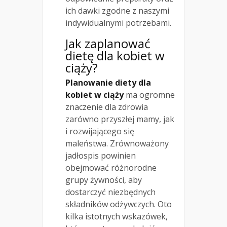
ich dawki zgodne z naszymi
indywidualnymi potrzebami.
Jak zaplanować
dietę dla kobiet w
ciąży?
Planowanie diety dla
kobiet w ciąży
ma ogromne
znaczenie dla zdrowia
zarówno przyszłej mamy, jak
i rozwijającego się
maleństwa. Zrównoważony
jadłospis powinien
obejmować różnorodne
grupy żywności, aby
dostarczyć niezbędnych
składników odżywczych. Oto
kilka istotnych wskazówek,