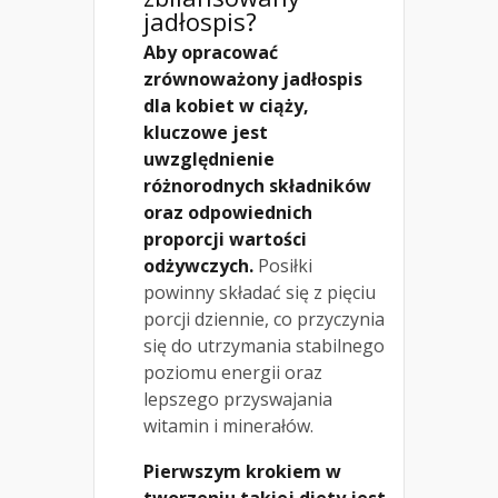
jadłospis?
Aby opracować
zrównoważony jadłospis
dla kobiet w ciąży,
kluczowe jest
uwzględnienie
różnorodnych składników
oraz odpowiednich
proporcji wartości
odżywczych.
Posiłki
powinny składać się z pięciu
porcji dziennie, co przyczynia
się do utrzymania stabilnego
poziomu energii oraz
lepszego przyswajania
witamin i minerałów.
Pierwszym krokiem w