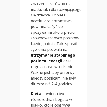
znaczenie zarówno dla
matki, jak i dla rozwijającego
się dziecka. Kobieta
oczekująca potomstwa
powinna dążyć do
spożywania około pięciu
zrównoważonych posiłków
każdego dnia. Taki sposób
żywienia pozwala na
utrzymanie stabilnego
poziomu energii
oraz
regularności w jedzeniu.
Ważne jest, aby przerwy
między posiłkami nie były
dłuższe niż 2-4 godziny.
Dieta
powinna być
różnorodna i bogata w
białko, które odgrywa