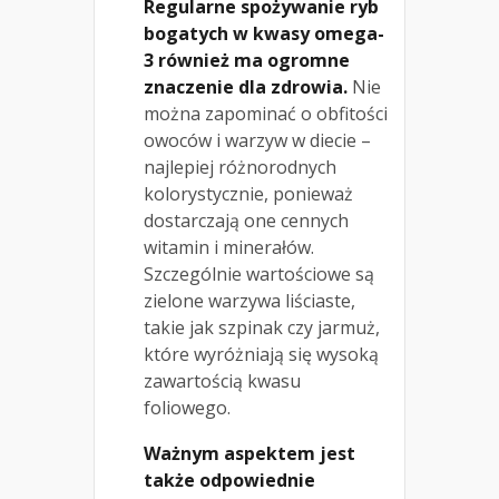
Regularne spożywanie ryb
bogatych w kwasy omega-
3 również ma ogromne
znaczenie dla zdrowia.
Nie
można zapominać o obfitości
owoców i warzyw w diecie –
najlepiej różnorodnych
kolorystycznie, ponieważ
dostarczają one cennych
witamin i minerałów.
Szczególnie wartościowe są
zielone warzywa liściaste,
takie jak szpinak czy jarmuż,
które wyróżniają się wysoką
zawartością kwasu
foliowego.
Ważnym aspektem jest
także odpowiednie