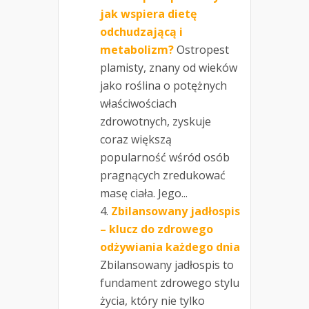
jak wspiera dietę
odchudzającą i
metabolizm?
Ostropest
plamisty, znany od wieków
jako roślina o potężnych
właściwościach
zdrowotnych, zyskuje
coraz większą
popularność wśród osób
pragnących zredukować
masę ciała. Jego...
Zbilansowany jadłospis
– klucz do zdrowego
odżywiania każdego dnia
Zbilansowany jadłospis to
fundament zdrowego stylu
życia, który nie tylko