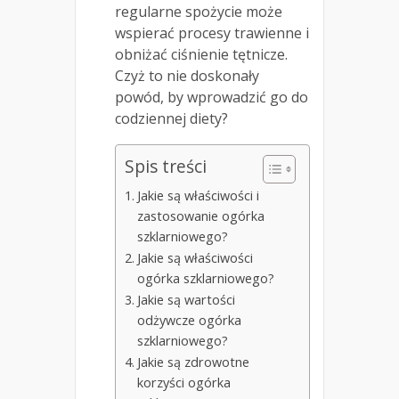
regularne spożycie może
wspierać procesy trawienne i
obniżać ciśnienie tętnicze.
Czyż to nie doskonały
powód, by wprowadzić go do
codziennej diety?
Spis treści
Jakie są właściwości i
zastosowanie ogórka
szklarniowego?
Jakie są właściwości
ogórka szklarniowego?
Jakie są wartości
odżywcze ogórka
szklarniowego?
Jakie są zdrowotne
korzyści ogórka