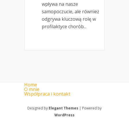
wpływa na nasze
samopoczucie, ale również
odgrywa kluczową rolę w
profilaktyce chorób...
Home
O mnie
Współpraca i kontakt
Designed by
Elegant Themes
| Powered by
WordPress