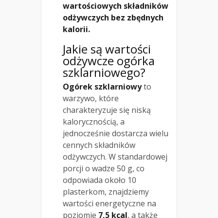
wartościowych składników
odżywczych bez zbędnych
kalorii.
Jakie są wartości
odżywcze ogórka
szklarniowego?
Ogórek szklarniowy
to
warzywo, które
charakteryzuje się niską
kalorycznością, a
jednocześnie dostarcza wielu
cennych składników
odżywczych. W standardowej
porcji o wadze 50 g, co
odpowiada około 10
plasterkom, znajdziemy
wartości energetyczne na
poziomie
7,5 kcal
, a także