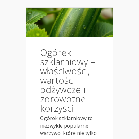
Ogórek
szklarniowy –
właściwości,
wartości
odżywcze i
zdrowotne
korzyści
Ogórek szklarniowy to
niezwykle popularne
warzywo, które nie tylko