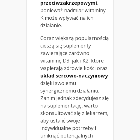
przeciwzakrzepowymi
,
ponieważ nadmiar witaminy
K może wpływać na ich
działanie.
Coraz większą popularnością
cieszą się suplementy
zawierające zarówno
witaminę D3, jak i K2, które
wspierają zdrowie kości oraz
układ sercowo-naczyniowy
dzięki swojemu
synergicznemu działaniu.
Zanim jednak zdecydujesz się
na suplementację, warto
skonsultować się z lekarzem,
aby ustalić swoje
indywidualne potrzeby i
uniknąć potencjalnych