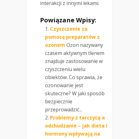
interakcji z innymi lekami.
Powiązane Wpisy:
Czyszczenie za
pomocą preparatów z
ozonem
Ozon nazywany
czasem aktywnym tlenem
znajduje zastosowanie w
czyszczeniu wielu
obiektów. Co sprawia, że
ozonowanie jest
skuteczne? W jaki sposób
bezpiecznie
przeprowadzić...
Problemy z tarczycą a
odchudzanie – jak dieta i
hormony wpływają na