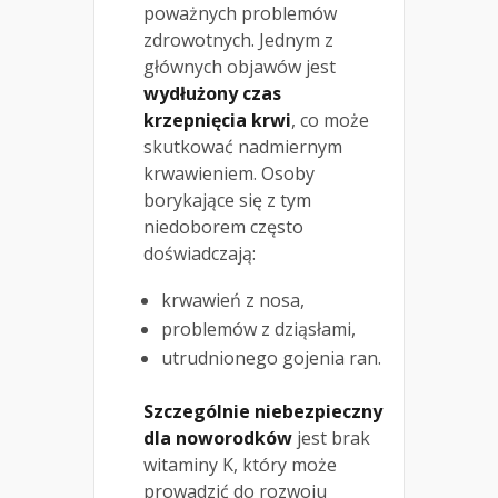
poważnych problemów
zdrowotnych. Jednym z
głównych objawów jest
wydłużony czas
krzepnięcia krwi
, co może
skutkować nadmiernym
krwawieniem. Osoby
borykające się z tym
niedoborem często
doświadczają:
krwawień z nosa,
problemów z dziąsłami,
utrudnionego gojenia ran.
Szczególnie niebezpieczny
dla noworodków
jest brak
witaminy K, który może
prowadzić do rozwoju