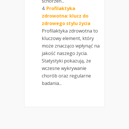
schorzeń...
Profilaktyka
zdrowotna: klucz do
zdrowego stylu życia
Profilaktyka zdrowotna to
kluczowy element, który
może znacząco wpłynąć na
jakość naszego życia.
Statystyki pokazują, że
wczesne wykrywanie
chorób oraz regularne
badania...