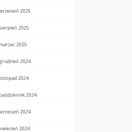
wrzesień 2025
sierpień 2025
marzec 2025
grudzień 2024
listopad 2024
październik 2024
wrzesień 2024
kwiecień 2024