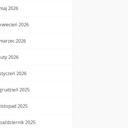
maj 2026
kwiecień 2026
marzec 2026
luty 2026
styczeń 2026
grudzień 2025
listopad 2025
październik 2025