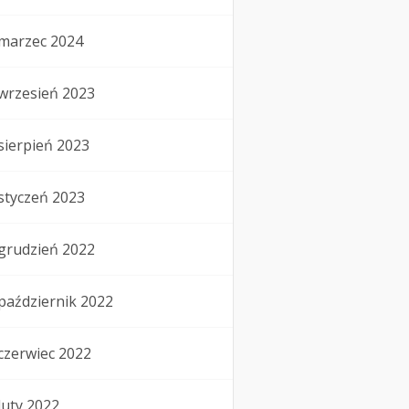
marzec 2024
wrzesień 2023
sierpień 2023
styczeń 2023
grudzień 2022
październik 2022
czerwiec 2022
luty 2022