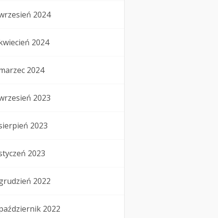
wrzesień 2024
kwiecień 2024
marzec 2024
wrzesień 2023
sierpień 2023
styczeń 2023
grudzień 2022
październik 2022