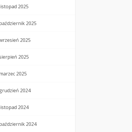
listopad 2025
październik 2025
wrzesień 2025
sierpień 2025
marzec 2025
grudzień 2024
listopad 2024
październik 2024