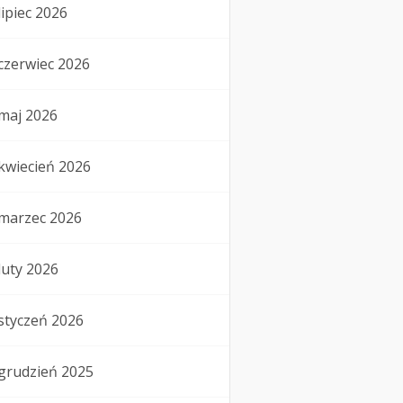
lipiec 2026
czerwiec 2026
maj 2026
kwiecień 2026
marzec 2026
luty 2026
styczeń 2026
grudzień 2025