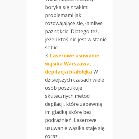
boryka się z takimi
problemami jak
rozdwajające się, łamliwe
paznokcie. Dlatego też,
jeżeli ktoś nie jest w stanie
sobie...
Laserowe usuwanie
wąsika Warszawa,
depilacja białołęka
W
dzisiejszych czasach wiele
osób poszukuje
skutecznych metod
depilacji, które zapewnią
im gładką skórę bez
podrażnień. Laserowe
usuwanie wąsika staje się
coraz...