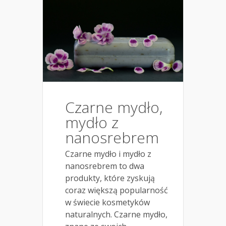
Czarne mydło,
mydło z
nanosrebrem
Czarne mydło i mydło z
nanosrebrem to dwa
produkty, które zyskują
coraz większą popularność
w świecie kosmetyków
naturalnych. Czarne mydło,