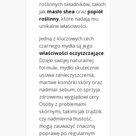
roślinnych składników, takich
jak
masło shea
oraz
popiół
roślinny
, które nadają mu
unikalne właściwości.
Jedną z kluczowych cech
czarnego mydła są jego
właściwości oczyszczające
.
Dzięki swojej naturalnej
formule, mydło skutecznie
usuwa zanieczyszczenia,
martwe komórki skóry oraz
nadmiar sebum, co sprzyja
zdrowemu wyglądowi cery.
Osoby z problemami
skórnymi, takimi jak trądzik
czy nadmierna tłustość,
mogą zauważyć znaczną
poprawę po regularnym