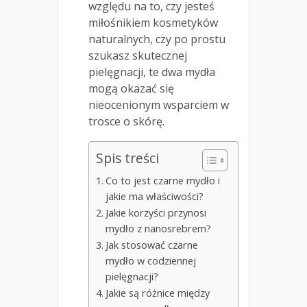
względu na to, czy jesteś
miłośnikiem kosmetyków
naturalnych, czy po prostu
szukasz skutecznej
pielęgnacji, te dwa mydła
mogą okazać się
nieocenionym wsparciem w
trosce o skórę.
Spis treści
Co to jest czarne mydło i
jakie ma właściwości?
Jakie korzyści przynosi
mydło z nanosrebrem?
Jak stosować czarne
mydło w codziennej
pielęgnacji?
Jakie są różnice między