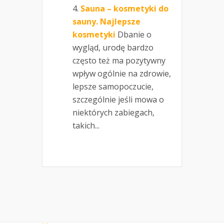
Sauna – kosmetyki do
sauny. Najlepsze
kosmetyki
Dbanie o
wygląd, urodę bardzo
często też ma pozytywny
wpływ ogólnie na zdrowie,
lepsze samopoczucie,
szczególnie jeśli mowa o
niektórych zabiegach,
takich...