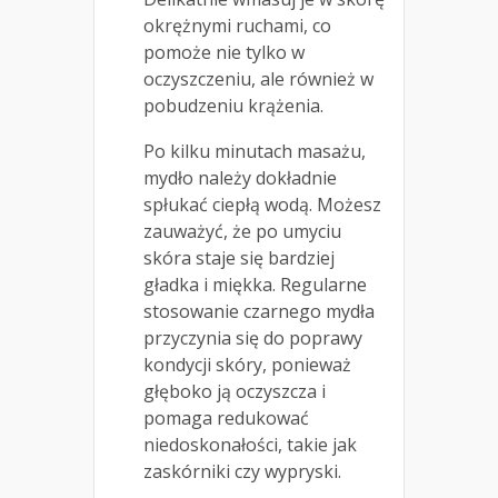
okrężnymi ruchami, co
pomoże nie tylko w
oczyszczeniu, ale również w
pobudzeniu krążenia.
Po kilku minutach masażu,
mydło należy dokładnie
spłukać ciepłą wodą. Możesz
zauważyć, że po umyciu
skóra staje się bardziej
gładka i miękka. Regularne
stosowanie czarnego mydła
przyczynia się do poprawy
kondycji skóry, ponieważ
głęboko ją oczyszcza i
pomaga redukować
niedoskonałości, takie jak
zaskórniki czy wypryski.