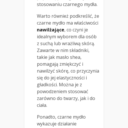
stosowaniu czarnego mydła.
Warto również podkreślić, że
czarne mydło ma właściwości
nawilżające
, co czyni je
idealnym wyborem dla osób
z suchą lub wrażliwą skórą.
Zawarte w nim składniki,
takie jak masło shea,
pomagają zmiękczyć i
nawilżyć skórę, co przyczynia
się do jej elastyczności i
gładkości. Można je z
powodzeniem stosować
zarówno do twarzy, jak i do
ciała.
Ponadto, czarne mydło
wykazuje działanie