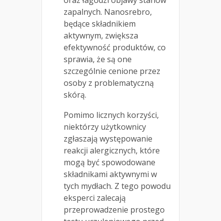
zapalnych. Nanosrebro,
będące składnikiem
aktywnym, zwiększa
efektywność produktów, co
sprawia, że są one
szczególnie cenione przez
osoby z problematyczną
skórą.
Pomimo licznych korzyści,
niektórzy użytkownicy
zgłaszają występowanie
reakcji alergicznych, które
mogą być spowodowane
składnikami aktywnymi w
tych mydłach. Z tego powodu
eksperci zalecają
przeprowadzenie prostego