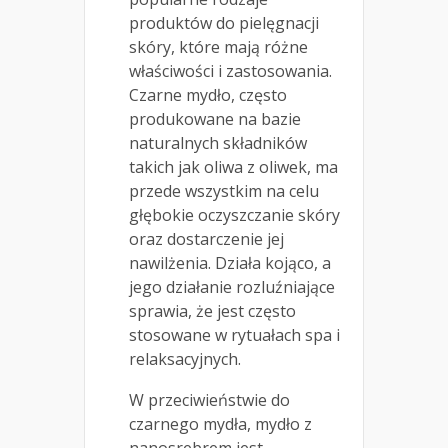
produktów do pielęgnacji
skóry, które mają różne
właściwości i zastosowania.
Czarne mydło, często
produkowane na bazie
naturalnych składników
takich jak oliwa z oliwek, ma
przede wszystkim na celu
głębokie oczyszczanie skóry
oraz dostarczenie jej
nawilżenia. Działa kojąco, a
jego działanie rozluźniające
sprawia, że jest często
stosowane w rytuałach spa i
relaksacyjnych.
W przeciwieństwie do
czarnego mydła, mydło z
nanosrebrem jest