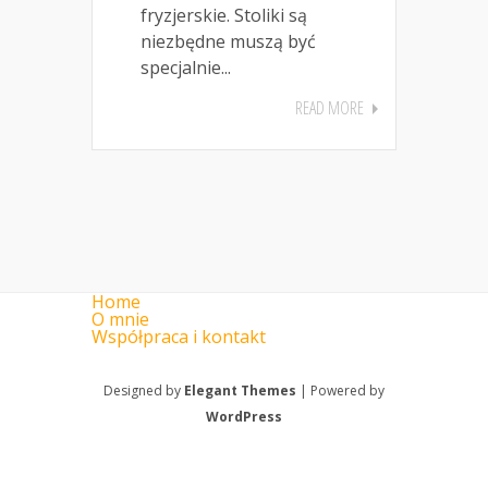
fryzjerskie. Stoliki są
niezbędne muszą być
specjalnie...
READ MORE
Home
O mnie
Współpraca i kontakt
Designed by
Elegant Themes
| Powered by
WordPress