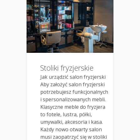
Stoliki fryzjerskie
Jak urządzić salon fryzjerski
Aby założyć salon fryzjerski
potrzebujesz funkcjonalnych
i spersonalizowanych mebli.
Klasyczne meble do fryzjera
to fotele, lustra, półki,
umywalki, akcesoria i kasa.
Każdy nowo otwarty salon
musi zaopatrzyć się w stoliki