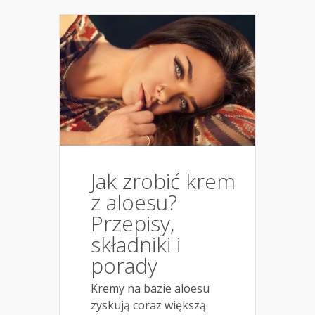
Jak zrobić krem
z aloesu?
Przepisy,
składniki i
porady
Kremy na bazie aloesu
zyskują coraz większą