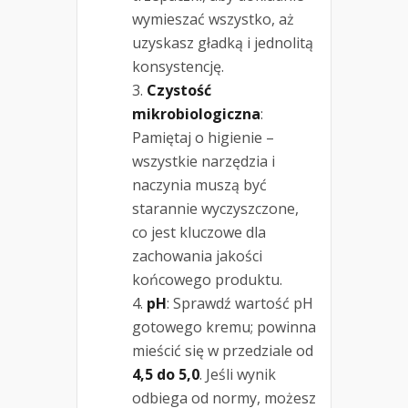
wymieszać wszystko, aż
uzyskasz gładką i jednolitą
konsystencję.
Czystość
mikrobiologiczna
:
Pamiętaj o higienie –
wszystkie narzędzia i
naczynia muszą być
starannie wyczyszczone,
co jest kluczowe dla
zachowania jakości
końcowego produktu.
pH
: Sprawdź wartość pH
gotowego kremu; powinna
mieścić się w przedziale od
4,5 do 5,0
. Jeśli wynik
odbiega od normy, możesz