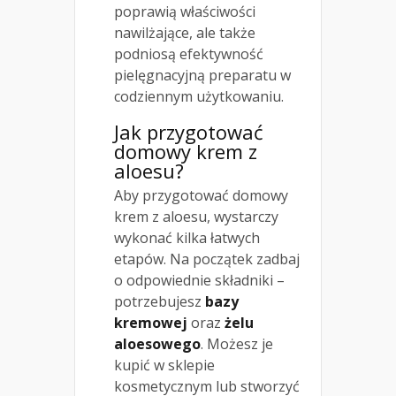
poprawią właściwości
nawilżające, ale także
podniosą efektywność
pielęgnacyjną preparatu w
codziennym użytkowaniu.
Jak przygotować
domowy krem z
aloesu?
Aby przygotować domowy
krem z aloesu, wystarczy
wykonać kilka łatwych
etapów. Na początek zadbaj
o odpowiednie składniki –
potrzebujesz
bazy
kremowej
oraz
żelu
aloesowego
. Możesz je
kupić w sklepie
kosmetycznym lub stworzyć