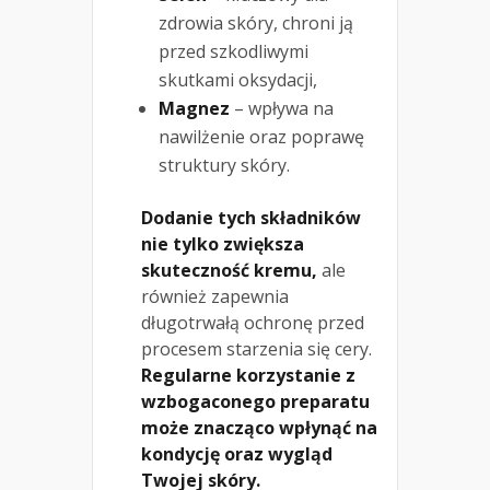
zdrowia skóry, chroni ją
przed szkodliwymi
skutkami oksydacji,
Magnez
– wpływa na
nawilżenie oraz poprawę
struktury skóry.
Dodanie tych składników
nie tylko zwiększa
skuteczność kremu,
ale
również zapewnia
długotrwałą ochronę przed
procesem starzenia się cery.
Regularne korzystanie z
wzbogaconego preparatu
może znacząco wpłynąć na
kondycję oraz wygląd
Twojej skóry.