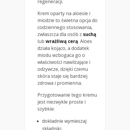
regeneracji.
Krem oparty na aloesie i
miodzie to świetna opcja do
codziennego stosowania,
zwłaszcza dla osób z
suchą
lub
wrażliwą cerą
. Aloes
działa kojąco, a dodatek
miodu wzbogaca go o
właściwości nawilżające i
odżywcze, dzięki czemu
skóra staje się bardziej
zdrowa i promienna.
Przygotowanie tego kremu
jest niezwykle proste i
szybkie:
dokładnie wymieszaj
składniki,