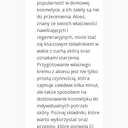
popularność w domowej
kosmetyce, a ich zalety są nie
do przecenienia. Aloes,
znany ze swoich właściwości
nawilżających i
regeneracyjnych, może stać
się kluczowym składnikiem w
walce z suchą skórą oraz
oznakami starzenia.
Przygotowanie własnego
kremu z aloesu jest nie tylko
prostą czynnością, która
zajmuje zaledwie kilka minut,
ale także sposobem na
dostosowanie kosmetyku do
indywidualnych potrzeb
skóry. Poznaj składniki, które
warto wykorzystać oraz
przepisy, które pozwolą Ci