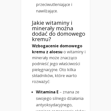
przeciwutleniające i
nawilżające.
Jakie witaminy i
minerały można
dodać do domowego
kremu?
Wzbogacenie domowego
kremu z aloesu
o witaminy i
minerały może znacząco
podnieść jego właściwości
pielęgnacyjne. Oto kilka
składników, które warto
rozważyć:
Witamina E
– znana ze
swojego silnego działania
antyoksydacyjnego,