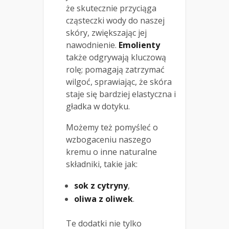
że skutecznie przyciąga
cząsteczki wody do naszej
skóry, zwiększając jej
nawodnienie.
Emolienty
także odgrywają kluczową
rolę; pomagają zatrzymać
wilgoć, sprawiając, że skóra
staje się bardziej elastyczna i
gładka w dotyku.
Możemy też pomyśleć o
wzbogaceniu naszego
kremu o inne naturalne
składniki, takie jak:
sok z cytryny
,
oliwa z oliwek
.
Te dodatki nie tylko