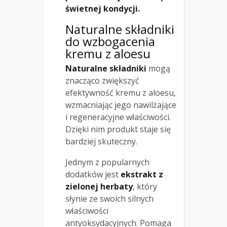
świetnej kondycji.
Naturalne składniki
do wzbogacenia
kremu z aloesu
Naturalne składniki
mogą
znacząco zwiększyć
efektywność kremu z aloesu,
wzmacniając jego nawilżające
i regeneracyjne właściwości.
Dzięki nim produkt staje się
bardziej skuteczny.
Jednym z popularnych
dodatków jest
ekstrakt z
zielonej herbaty
, który
słynie ze swoich silnych
właściwości
antyoksydacyjnych. Pomaga