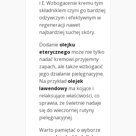
i E. Wzbogacenie kremu tym
składnikiem czyni go bardziej
odżywczym i efektywnym w
regeneracji nawet
najbardziej suchej skóry.
Dodanie
olejku
eterycznego
może nie tylko
nadać kremowi przyjemny
zapach, ale także wzbogacić
jego działanie pielęgnacyjne.
Na przykład
olejek
lawendowy
ma kojące i
relaksujące właściwości, co
sprawia, że świetnie nadaje
się do wieczornej rutyny
pielęgnacyjnej.
Warto pamiętać o wyborze