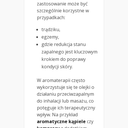
zastosowanie może być
szczególnie korzystne w
przypadkach:
trądziku,
egzemy,
gdzie redukcja stanu
zapalnego jest kluczowym
krokiem do poprawy
kondycji skóry.
W aromaterapii często
wykorzystuje się te olejki o
działaniu przeciwzapalnym
do inhalacji lub masażu, co
potęguje ich terapeutyczny
wpływ. Na przykład
aromatyczne kąpiele
czy