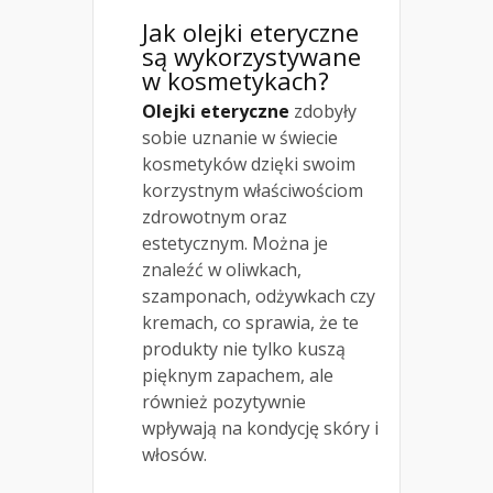
Jak olejki eteryczne
są wykorzystywane
w kosmetykach?
Olejki eteryczne
zdobyły
sobie uznanie w świecie
kosmetyków dzięki swoim
korzystnym właściwościom
zdrowotnym oraz
estetycznym. Można je
znaleźć w oliwkach,
szamponach, odżywkach czy
kremach, co sprawia, że te
produkty nie tylko kuszą
pięknym zapachem, ale
również pozytywnie
wpływają na kondycję skóry i
włosów.