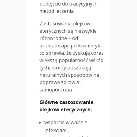
podejście do tradycyjnych
metod leczenia.
Zastosowania olejków
eterycznych są niezwykle
różnorodne – od
aromaterapii po kosmetyki –
co sprawia, że zyskują coraz
większą popularność wśród
tych, którzy poszukują
naturalnych sposobów na
poprawę zdrowia i
samopoczucia.
Główne zastosowania
olejków eterycznych:
wsparcie w walce z
infekcjami,