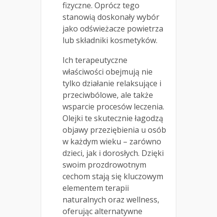
fizyczne. Oprócz tego
stanowią doskonały wybór
jako odświeżacze powietrza
lub składniki kosmetyków.
Ich terapeutyczne
właściwości obejmują nie
tylko działanie relaksujące i
przeciwbólowe, ale także
wsparcie procesów leczenia.
Olejki te skutecznie łagodzą
objawy przeziębienia u osób
w każdym wieku – zarówno
dzieci, jak i dorosłych. Dzięki
swoim prozdrowotnym
cechom stają się kluczowym
elementem terapii
naturalnych oraz wellness,
oferując alternatywne