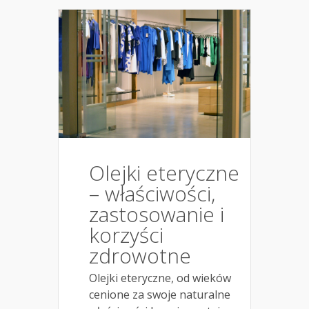
Olejki eteryczne
– właściwości,
zastosowanie i
korzyści
zdrowotne
Olejki eteryczne, od wieków
cenione za swoje naturalne