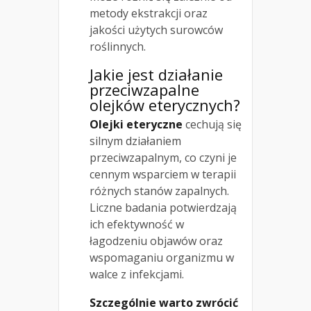
metody ekstrakcji oraz
jakości użytych surowców
roślinnych.
Jakie jest działanie
przeciwzapalne
olejków eterycznych?
Olejki eteryczne
cechują się
silnym działaniem
przeciwzapalnym, co czyni je
cennym wsparciem w terapii
różnych stanów zapalnych.
Liczne badania potwierdzają
ich efektywność w
łagodzeniu objawów oraz
wspomaganiu organizmu w
walce z infekcjami.
Szczególnie warto zwrócić