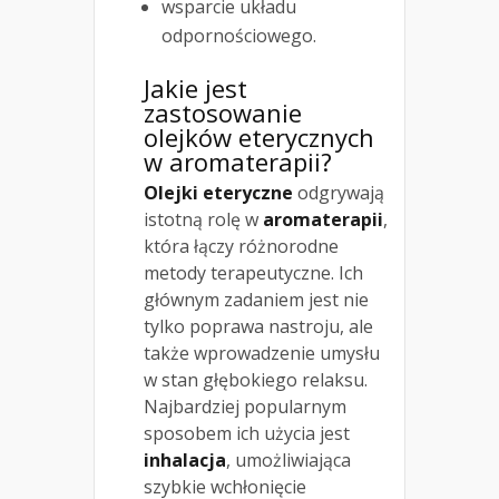
wsparcie układu
odpornościowego.
Jakie jest
zastosowanie
olejków eterycznych
w aromaterapii?
Olejki eteryczne
odgrywają
istotną rolę w
aromaterapii
,
która łączy różnorodne
metody terapeutyczne. Ich
głównym zadaniem jest nie
tylko poprawa nastroju, ale
także wprowadzenie umysłu
w stan głębokiego relaksu.
Najbardziej popularnym
sposobem ich użycia jest
inhalacja
, umożliwiająca
szybkie wchłonięcie