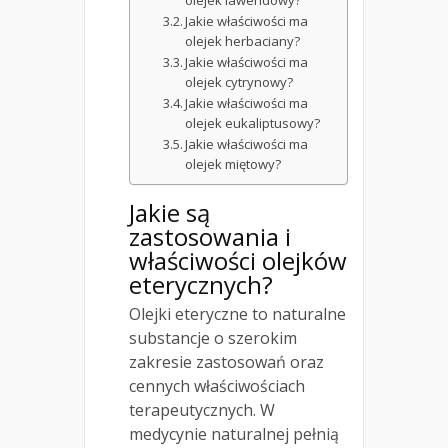
Jakie właściwości ma
olejek herbaciany?
Jakie właściwości ma
olejek cytrynowy?
Jakie właściwości ma
olejek eukaliptusowy?
Jakie właściwości ma
olejek miętowy?
Jakie są
zastosowania i
właściwości olejków
eterycznych?
Olejki eteryczne to naturalne
substancje o szerokim
zakresie zastosowań oraz
cennych właściwościach
terapeutycznych. W
medycynie naturalnej pełnią