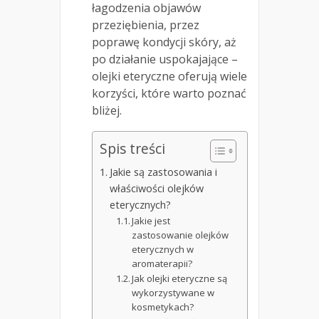
łagodzenia objawów
przeziębienia, przez
poprawę kondycji skóry, aż
po działanie uspokajające –
olejki eteryczne oferują wiele
korzyści, które warto poznać
bliżej.
Spis treści
Jakie są zastosowania i
właściwości olejków
eterycznych?
Jakie jest
zastosowanie olejków
eterycznych w
aromaterapii?
Jak olejki eteryczne są
wykorzystywane w
kosmetykach?