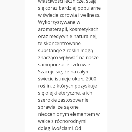
właściwości lecznicze, stają
się coraz bardziej popularne
w świecie zdrowia i wellness.
Wykorzystywane w
aromaterapii, kosmetykach
oraz medycynie naturalnej,
te skoncentrowane
substancje z roślin mogą
znacząco wpływać na nasze
samopoczucie i zdrowie.
Szacuje się, że na całym
świecie istnieje około 2000
roślin, z których pozyskuje
się olejki eteryczne, a ich
szerokie zastosowanie
sprawia, że są one
nieocenionym elementem w
walce z różnorodnymi
dolegliwościami. Od