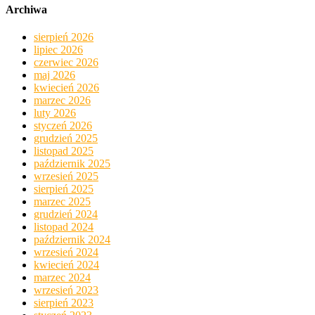
Archiwa
sierpień 2026
lipiec 2026
czerwiec 2026
maj 2026
kwiecień 2026
marzec 2026
luty 2026
styczeń 2026
grudzień 2025
listopad 2025
październik 2025
wrzesień 2025
sierpień 2025
marzec 2025
grudzień 2024
listopad 2024
październik 2024
wrzesień 2024
kwiecień 2024
marzec 2024
wrzesień 2023
sierpień 2023