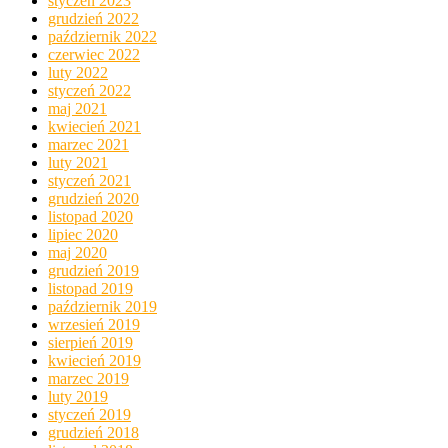
styczeń 2023
grudzień 2022
październik 2022
czerwiec 2022
luty 2022
styczeń 2022
maj 2021
kwiecień 2021
marzec 2021
luty 2021
styczeń 2021
grudzień 2020
listopad 2020
lipiec 2020
maj 2020
grudzień 2019
listopad 2019
październik 2019
wrzesień 2019
sierpień 2019
kwiecień 2019
marzec 2019
luty 2019
styczeń 2019
grudzień 2018