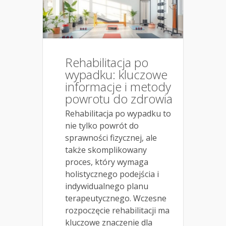
Rehabilitacja po
wypadku: kluczowe
informacje i metody
powrotu do zdrowia
Rehabilitacja po wypadku to
nie tylko powrót do
sprawności fizycznej, ale
także skomplikowany
proces, który wymaga
holistycznego podejścia i
indywidualnego planu
terapeutycznego. Wczesne
rozpoczęcie rehabilitacji ma
kluczowe znaczenie dla