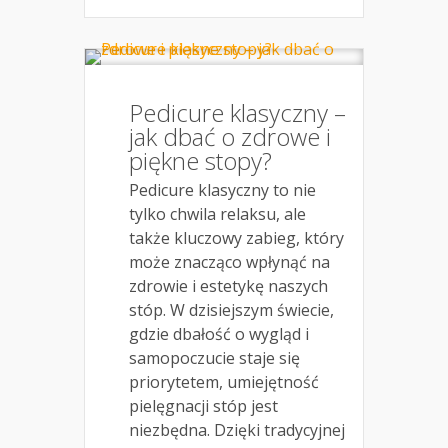
Pedicure klasyczny –
jak dbać o zdrowe i
piękne stopy?
Pedicure klasyczny to nie
tylko chwila relaksu, ale
także kluczowy zabieg, który
może znacząco wpłynąć na
zdrowie i estetykę naszych
stóp. W dzisiejszym świecie,
gdzie dbałość o wygląd i
samopoczucie staje się
priorytetem, umiejętność
pielęgnacji stóp jest
niezbędna. Dzięki tradycyjnej