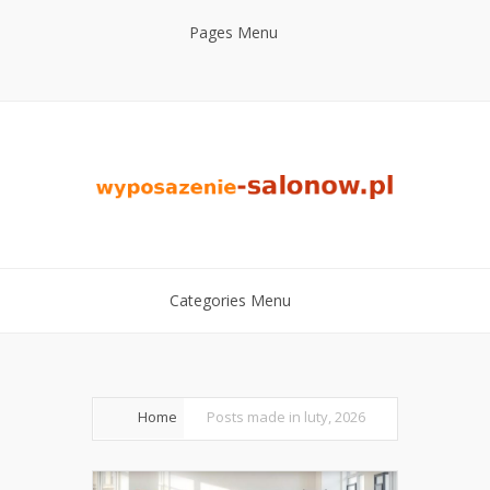
Pages Menu
Categories Menu
Home
Posts made in luty, 2026