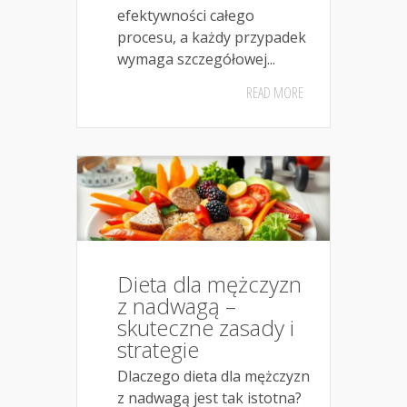
efektywności całego
procesu, a każdy przypadek
wymaga szczegółowej...
READ MORE
Dieta dla mężczyzn
z nadwagą –
skuteczne zasady i
strategie
Dlaczego dieta dla mężczyzn
z nadwagą jest tak istotna?