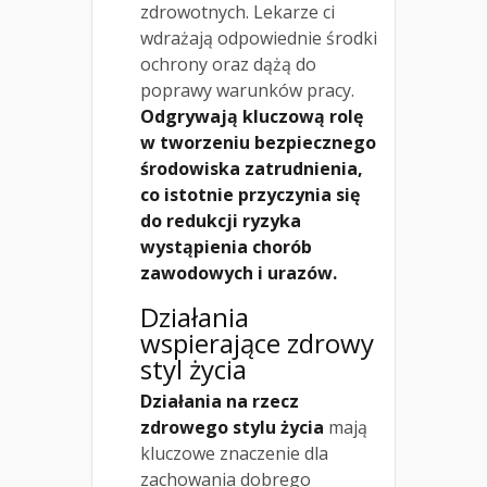
zdrowotnych. Lekarze ci
wdrażają odpowiednie środki
ochrony oraz dążą do
poprawy warunków pracy.
Odgrywają kluczową rolę
w tworzeniu bezpiecznego
środowiska zatrudnienia,
co istotnie przyczynia się
do redukcji ryzyka
wystąpienia chorób
zawodowych i urazów.
Działania
wspierające zdrowy
styl życia
Działania na rzecz
zdrowego stylu życia
mają
kluczowe znaczenie dla
zachowania dobrego