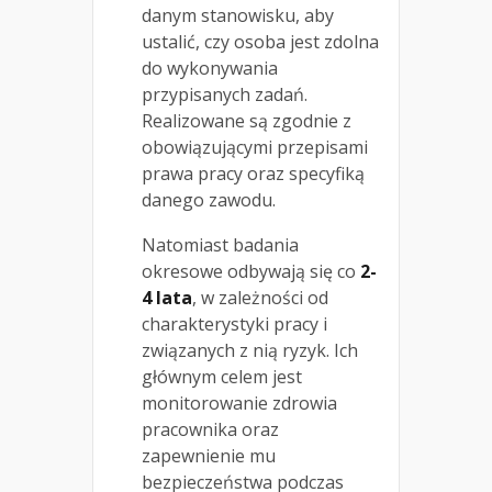
danym stanowisku, aby
ustalić, czy osoba jest zdolna
do wykonywania
przypisanych zadań.
Realizowane są zgodnie z
obowiązującymi przepisami
prawa pracy oraz specyfiką
danego zawodu.
Natomiast badania
okresowe odbywają się co
2-
4 lata
, w zależności od
charakterystyki pracy i
związanych z nią ryzyk. Ich
głównym celem jest
monitorowanie zdrowia
pracownika oraz
zapewnienie mu
bezpieczeństwa podczas