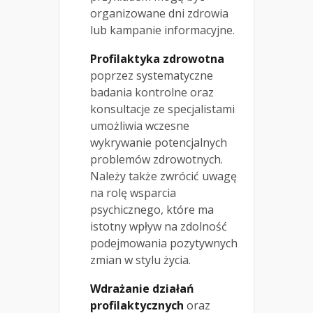
organizowane dni zdrowia
lub kampanie informacyjne.
Profilaktyka zdrowotna
poprzez systematyczne
badania kontrolne oraz
konsultacje ze specjalistami
umożliwia wczesne
wykrywanie potencjalnych
problemów zdrowotnych.
Należy także zwrócić uwagę
na rolę wsparcia
psychicznego, które ma
istotny wpływ na zdolność
podejmowania pozytywnych
zmian w stylu życia.
Wdrażanie działań
profilaktycznych
oraz