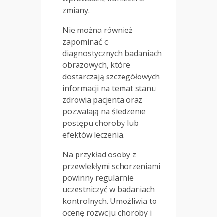
zmiany.
Nie można również
zapominać o
diagnostycznych badaniach
obrazowych, które
dostarczają szczegółowych
informacji na temat stanu
zdrowia pacjenta oraz
pozwalają na śledzenie
postępu choroby lub
efektów leczenia.
Na przykład osoby z
przewlekłymi schorzeniami
powinny regularnie
uczestniczyć w badaniach
kontrolnych. Umożliwia to
ocenę rozwoju choroby i