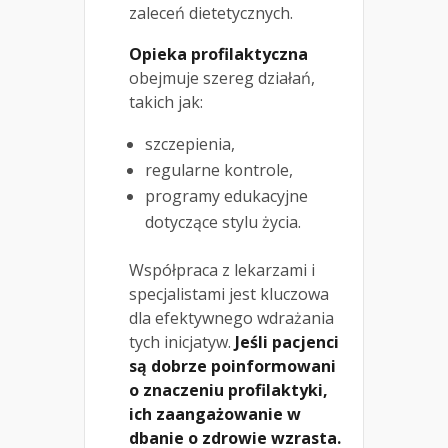
zaleceń dietetycznych.
Opieka profilaktyczna
obejmuje szereg działań,
takich jak:
szczepienia,
regularne kontrole,
programy edukacyjne
dotyczące stylu życia.
Współpraca z lekarzami i
specjalistami jest kluczowa
dla efektywnego wdrażania
tych inicjatyw.
Jeśli pacjenci
są dobrze poinformowani
o znaczeniu profilaktyki,
ich zaangażowanie w
dbanie o zdrowie wzrasta.