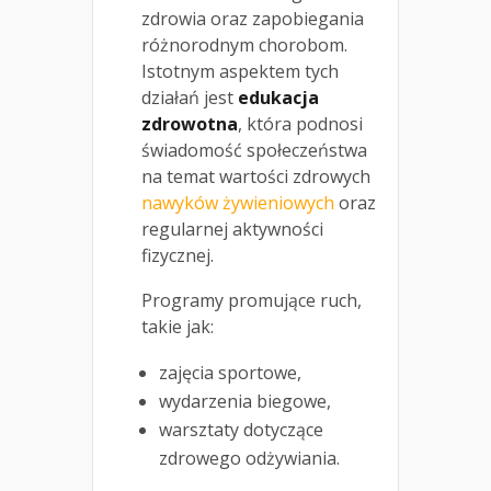
zdrowia oraz zapobiegania
różnorodnym chorobom.
Istotnym aspektem tych
działań jest
edukacja
zdrowotna
, która podnosi
świadomość społeczeństwa
na temat wartości zdrowych
nawyków żywieniowych
oraz
regularnej aktywności
fizycznej.
Programy promujące ruch,
takie jak:
zajęcia sportowe,
wydarzenia biegowe,
warsztaty dotyczące
zdrowego odżywiania.