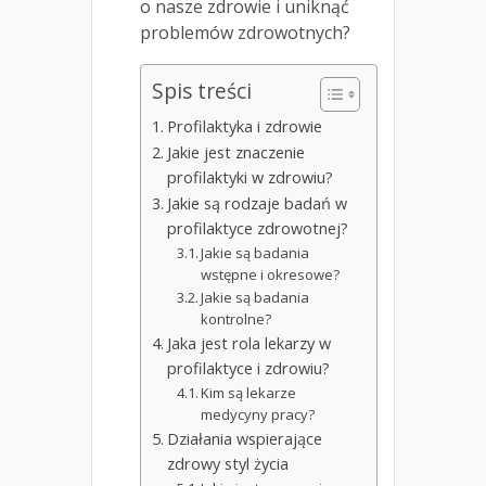
o nasze zdrowie i uniknąć
problemów zdrowotnych?
Spis treści
Profilaktyka i zdrowie
Jakie jest znaczenie
profilaktyki w zdrowiu?
Jakie są rodzaje badań w
profilaktyce zdrowotnej?
Jakie są badania
wstępne i okresowe?
Jakie są badania
kontrolne?
Jaka jest rola lekarzy w
profilaktyce i zdrowiu?
Kim są lekarze
medycyny pracy?
Działania wspierające
zdrowy styl życia