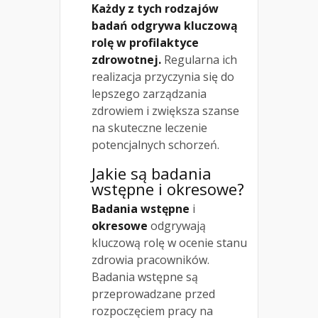
Każdy z tych rodzajów
badań odgrywa kluczową
rolę w profilaktyce
zdrowotnej.
Regularna ich
realizacja przyczynia się do
lepszego zarządzania
zdrowiem i zwiększa szanse
na skuteczne leczenie
potencjalnych schorzeń.
Jakie są badania
wstępne i okresowe?
Badania wstępne
i
okresowe
odgrywają
kluczową rolę w ocenie stanu
zdrowia pracowników.
Badania wstępne są
przeprowadzane przed
rozpoczęciem pracy na