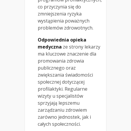
co przyczynia się do
zmniejszenia ryzyka
wystąpienia poważnych
problemów zdrowotnych.
Odpowiednia opieka
medyczna
ze strony lekarzy
ma kluczowe znaczenie dla
promowania zdrowia
publicznego oraz
zwiększania świadomości
społecznej dotyczącej
profilaktyki. Regularne
wizyty u specjalistów
sprzyjają lepszemu
zarządzaniu zdrowiem
zarówno jednostek, jak i
całych społeczności.