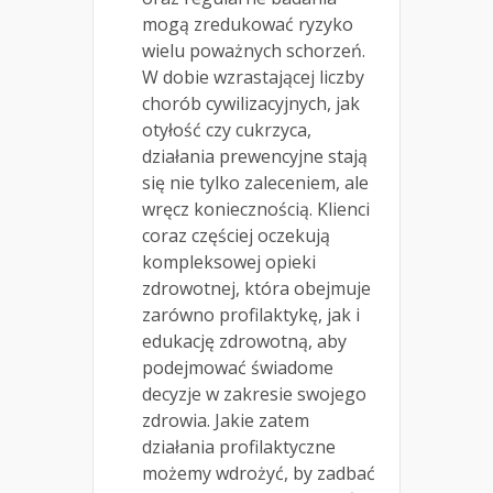
mogą zredukować ryzyko
wielu poważnych schorzeń.
W dobie wzrastającej liczby
chorób cywilizacyjnych, jak
otyłość czy cukrzyca,
działania prewencyjne stają
się nie tylko zaleceniem, ale
wręcz koniecznością. Klienci
coraz częściej oczekują
kompleksowej opieki
zdrowotnej, która obejmuje
zarówno profilaktykę, jak i
edukację zdrowotną, aby
podejmować świadome
decyzje w zakresie swojego
zdrowia. Jakie zatem
działania profilaktyczne
możemy wdrożyć, by zadbać