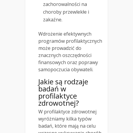
zachorowalności na
choroby przewlekłe i
zakaźne.
Wdrożenie efektywnych
programów profilaktycznych
może prowadzić do
znacznych oszczędności
finansowych oraz poprawy
samopoczucia obywateli.
Jakie są rodzaje
badań w
profilaktyce
zdrowotnej?
W profilaktyce zdrowotnej
wyróżniamy kilka typów
badań, które mają na celu