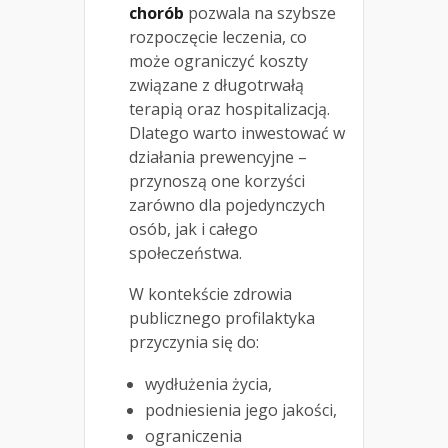
chorób
pozwala na szybsze
rozpoczęcie leczenia, co
może ograniczyć koszty
związane z długotrwałą
terapią oraz hospitalizacją.
Dlatego warto inwestować w
działania prewencyjne –
przynoszą one korzyści
zarówno dla pojedynczych
osób, jak i całego
społeczeństwa.
W kontekście zdrowia
publicznego profilaktyka
przyczynia się do:
wydłużenia życia,
podniesienia jego jakości,
ograniczenia