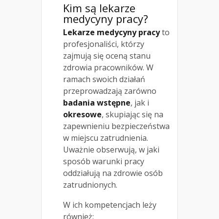
Kim są lekarze
medycyny pracy?
Lekarze medycyny pracy
to
profesjonaliści, którzy
zajmują się oceną stanu
zdrowia pracowników. W
ramach swoich działań
przeprowadzają zarówno
badania wstępne
, jak i
okresowe
, skupiając się na
zapewnieniu bezpieczeństwa
w miejscu zatrudnienia.
Uważnie obserwują, w jaki
sposób warunki pracy
oddziałują na zdrowie osób
zatrudnionych.
W ich kompetencjach leży
również: