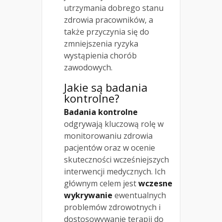
utrzymania dobrego stanu
zdrowia pracowników, a
także przyczynia się do
zmniejszenia ryzyka
wystąpienia chorób
zawodowych.
Jakie są badania
kontrolne?
Badania kontrolne
odgrywają kluczową rolę w
monitorowaniu zdrowia
pacjentów oraz w ocenie
skuteczności wcześniejszych
interwencji medycznych. Ich
głównym celem jest
wczesne
wykrywanie
ewentualnych
problemów zdrowotnych i
dostosowywanie terapii do