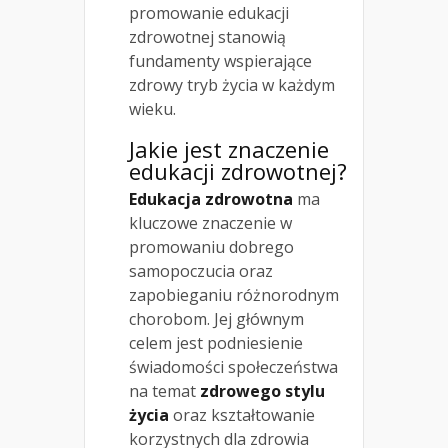
promowanie edukacji
zdrowotnej stanowią
fundamenty wspierające
zdrowy tryb życia w każdym
wieku.
Jakie jest znaczenie
edukacji zdrowotnej?
Edukacja zdrowotna
ma
kluczowe znaczenie w
promowaniu dobrego
samopoczucia oraz
zapobieganiu różnorodnym
chorobom. Jej głównym
celem jest podniesienie
świadomości społeczeństwa
na temat
zdrowego stylu
życia
oraz kształtowanie
korzystnych dla zdrowia