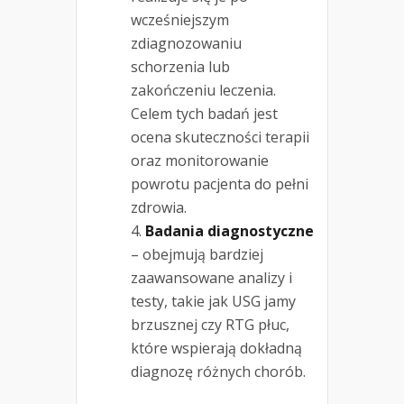
wcześniejszym
zdiagnozowaniu
schorzenia lub
zakończeniu leczenia.
Celem tych badań jest
ocena skuteczności terapii
oraz monitorowanie
powrotu pacjenta do pełni
zdrowia.
Badania diagnostyczne
– obejmują bardziej
zaawansowane analizy i
testy, takie jak USG jamy
brzusznej czy RTG płuc,
które wspierają dokładną
diagnozę różnych chorób.