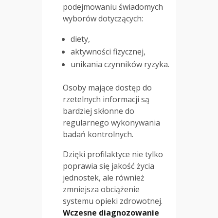
podejmowaniu świadomych
wyborów dotyczących:
diety,
aktywności fizycznej,
unikania czynników ryzyka.
Osoby mające dostęp do
rzetelnych informacji są
bardziej skłonne do
regularnego wykonywania
badań kontrolnych.
Dzięki profilaktyce nie tylko
poprawia się jakość życia
jednostek, ale również
zmniejsza obciążenie
systemu opieki zdrowotnej.
Wczesne diagnozowanie