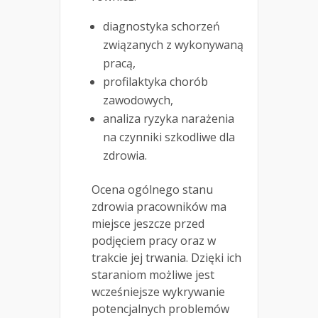
diagnostyka schorzeń
związanych z wykonywaną
pracą,
profilaktyka chorób
zawodowych,
analiza ryzyka narażenia
na czynniki szkodliwe dla
zdrowia.
Ocena ogólnego stanu
zdrowia pracowników ma
miejsce jeszcze przed
podjęciem pracy oraz w
trakcie jej trwania. Dzięki ich
staraniom możliwe jest
wcześniejsze wykrywanie
potencjalnych problemów