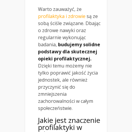
Warto zauważyć, że
profilaktyka i zdrowie
są ze
sobą ściśle związane. Dbając
o zdrowe nawyki oraz
regularnie wykonując
badania,
budujemy solidne
podstawy dla skutecznej
opieki profilaktycznej.
Dzięki temu możemy nie
tylko poprawić jakość życia
jednostek, ale również
przyczynić się do
zmniejszenia
zachorowalności w całym
społeczeństwie.
Jakie jest znaczenie
profilaktyki w