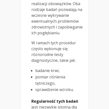
realizacji obowiązków. Oba
rodzaje badań pozwalają na
wczesne wykrywanie
ewentualnych problemów
zdrowotnych i zapobieganie
ich pogłębianiu.
W ramach tych procedur
często wykonuje się
różnorodne testy
diagnostyczne, takie jak:
badanie krwi,
pomiar ciśnienia
tętniczego,
sprawdzenie wzroku.
Regularność tych badań
jest niezwykle istotna dla