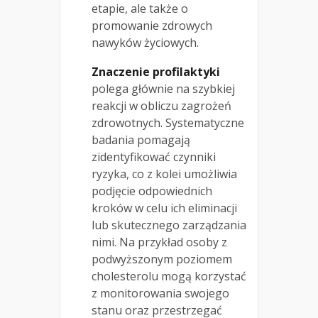
etapie, ale także o
promowanie zdrowych
nawyków życiowych.
Znaczenie profilaktyki
polega głównie na szybkiej
reakcji w obliczu zagrożeń
zdrowotnych. Systematyczne
badania pomagają
zidentyfikować czynniki
ryzyka, co z kolei umożliwia
podjęcie odpowiednich
kroków w celu ich eliminacji
lub skutecznego zarządzania
nimi. Na przykład osoby z
podwyższonym poziomem
cholesterolu mogą korzystać
z monitorowania swojego
stanu oraz przestrzegać