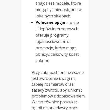
znajdziesz modele, które
mogą być niedostępne w
lokalnych sklepach.
Polecane opcje
– wiele
sklepów internetowych
oferuje programy
lojalnościowe oraz
promocje, które mogą
obniżyć całkowity koszt
zakupu.
Przy zakupach online ważne
jest zwrócenie uwagi na
tabelę rozmiarów oraz
zasady zwrotu, aby uniknąć
problemów z dopasowaniem.
Warto również poszukać
opinii o sprzedawcy oraz