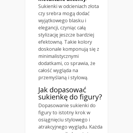
Sukienki w odcieniach złota
czy srebra mogą dodać
wyjątkowego blasku i
elegancji, czyniąc całą
stylizację jeszcze bardziej
efektowną. Takie kolory
doskonale komponują się z
minimalistycznymi
dodatkami, co sprawia, że
całość wygląda na
przemyślaną i stylową.
Jak dopasować
sukienkę do figury?
Dopasowanie sukienki do
figury to istotny krok w
osiągnięciu stylowego i
atrakcyjnego wyglądu. Każda