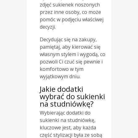
zdjęć sukienek noszonych
przez inne osoby, co może
pomóc w podjęciu właściwej
decyzji.
Decydując się na zakupy,
pamiętaj, aby kierować się
własnym stylem i wygodą, co
pozwoli Ci czuć się pewnie i
komfortowo w tym
wyjątkowym dniu.
Jakie dodatki
wybrać do sukienki
na studniówkę?
Wybierając dodatki do
sukienki na studniówkę,
kluczowe jest, aby każda
część stylizacji była ze sobą