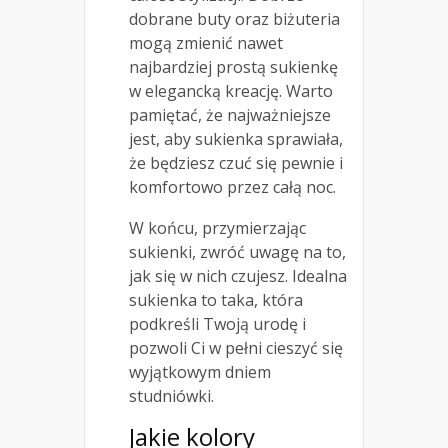
dobrane buty oraz biżuteria
mogą zmienić nawet
najbardziej prostą sukienkę
w elegancką kreację. Warto
pamiętać, że najważniejsze
jest, aby sukienka sprawiała,
że będziesz czuć się pewnie i
komfortowo przez całą noc.
W końcu, przymierzając
sukienki, zwróć uwagę na to,
jak się w nich czujesz. Idealna
sukienka to taka, która
podkreśli Twoją urodę i
pozwoli Ci w pełni cieszyć się
wyjątkowym dniem
studniówki.
Jakie kolory