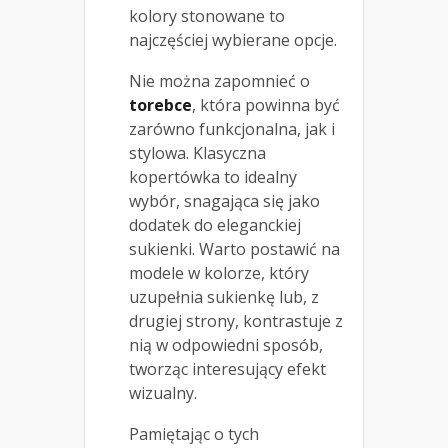
kolory stonowane to
najczęściej wybierane opcje.
Nie można zapomnieć o
torebce
, która powinna być
zarówno funkcjonalna, jak i
stylowa. Klasyczna
kopertówka to idealny
wybór, snagająca się jako
dodatek do eleganckiej
sukienki. Warto postawić na
modele w kolorze, który
uzupełnia sukienkę lub, z
drugiej strony, kontrastuje z
nią w odpowiedni sposób,
tworząc interesujący efekt
wizualny.
Pamiętając o tych