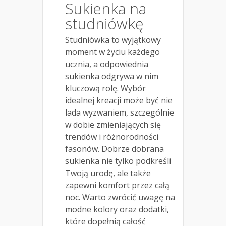
Sukienka na
studniówkę
Studniówka to wyjątkowy
moment w życiu każdego
ucznia, a odpowiednia
sukienka odgrywa w nim
kluczową rolę. Wybór
idealnej kreacji może być nie
lada wyzwaniem, szczególnie
w dobie zmieniających się
trendów i różnorodności
fasonów. Dobrze dobrana
sukienka nie tylko podkreśli
Twoją urodę, ale także
zapewni komfort przez całą
noc. Warto zwrócić uwagę na
modne kolory oraz dodatki,
które dopełnią całość