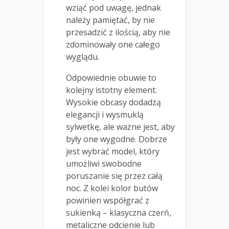
wziąć pod uwagę, jednak
należy pamiętać, by nie
przesadzić z ilością, aby nie
zdominowały one całego
wyglądu.
Odpowiednie obuwie to
kolejny istotny element.
Wysokie obcasy dodadzą
elegancji i wysmuklą
sylwetkę, ale ważne jest, aby
były one wygodne. Dobrze
jest wybrać model, który
umożliwi swobodne
poruszanie się przez całą
noc. Z kolei kolor butów
powinien współgrać z
sukienką – klasyczna czerń,
metaliczne odcienie lub