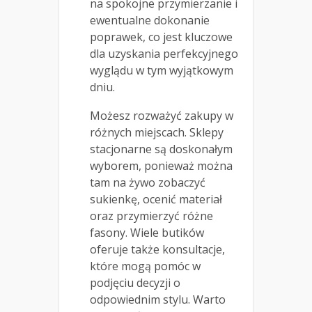
na spokojne przymierzanie i
ewentualne dokonanie
poprawek, co jest kluczowe
dla uzyskania perfekcyjnego
wyglądu w tym wyjątkowym
dniu.
Możesz rozważyć zakupy w
różnych miejscach. Sklepy
stacjonarne są doskonałym
wyborem, ponieważ można
tam na żywo zobaczyć
sukienkę, ocenić materiał
oraz przymierzyć różne
fasony. Wiele butików
oferuje także konsultacje,
które mogą pomóc w
podjęciu decyzji o
odpowiednim stylu. Warto