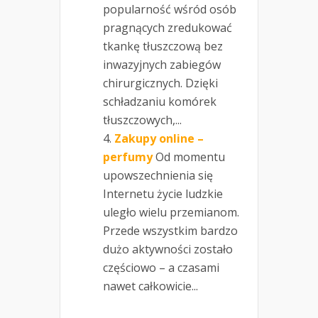
popularność wśród osób
pragnących zredukować
tkankę tłuszczową bez
inwazyjnych zabiegów
chirurgicznych. Dzięki
schładzaniu komórek
tłuszczowych,...
Zakupy online –
perfumy
Od momentu
upowszechnienia się
Internetu życie ludzkie
uległo wielu przemianom.
Przede wszystkim bardzo
dużo aktywności zostało
częściowo – a czasami
nawet całkowicie...