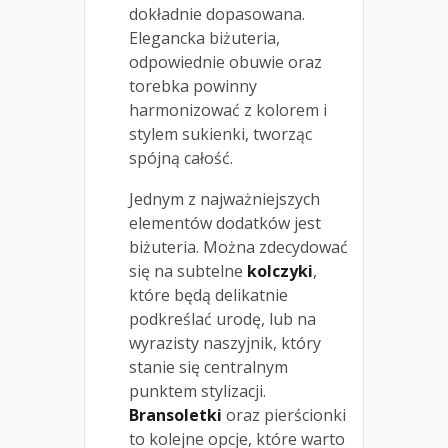
dokładnie dopasowana.
Elegancka biżuteria,
odpowiednie obuwie oraz
torebka powinny
harmonizować z kolorem i
stylem sukienki, tworząc
spójną całość.
Jednym z najważniejszych
elementów dodatków jest
biżuteria. Można zdecydować
się na subtelne
kolczyki
,
które będą delikatnie
podkreślać urodę, lub na
wyrazisty naszyjnik, który
stanie się centralnym
punktem stylizacji.
Bransoletki
oraz pierścionki
to kolejne opcje, które warto