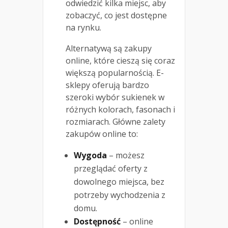
odwiedzić kilka miejsc, aby
zobaczyć, co jest dostępne
na rynku.
Alternatywą są zakupy
online, które cieszą się coraz
większą popularnością. E-
sklepy oferują bardzo
szeroki wybór sukienek w
różnych kolorach, fasonach i
rozmiarach. Główne zalety
zakupów online to:
Wygoda
– możesz
przeglądać oferty z
dowolnego miejsca, bez
potrzeby wychodzenia z
domu.
Dostępność
– online