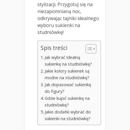
stylizacji. Przygotuj się na
niezapomnianą noc,
odkrywając tajniki idealnego
wyboru sukienki na
studniówkę!
Spis treści
Jak wybrać idealną
sukienkę na studniówkę?
Jakie kolory sukienek są
modne na studniówkę?
Jak dopasować sukienkę
do figury?
Gdzie kupić sukienkę na
studniówkę?
Jakie dodatki wybrać do
sukienki na studniówkę?