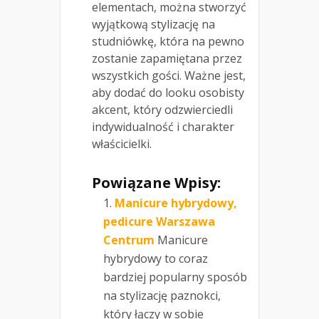
elementach, można stworzyć
wyjątkową stylizację na
studniówkę, która na pewno
zostanie zapamiętana przez
wszystkich gości. Ważne jest,
aby dodać do looku osobisty
akcent, który odzwierciedli
indywidualność i charakter
właścicielki.
Powiązane Wpisy:
Manicure hybrydowy,
pedicure Warszawa
Centrum
Manicure
hybrydowy to coraz
bardziej popularny sposób
na stylizację paznokci,
który łączy w sobie