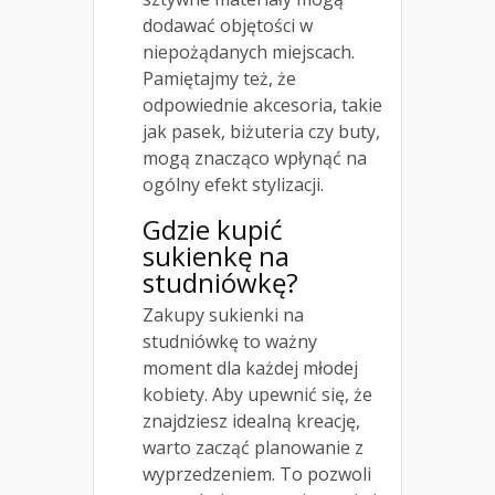
dodawać objętości w
niepożądanych miejscach.
Pamiętajmy też, że
odpowiednie akcesoria, takie
jak pasek, biżuteria czy buty,
mogą znacząco wpłynąć na
ogólny efekt stylizacji.
Gdzie kupić
sukienkę na
studniówkę?
Zakupy sukienki na
studniówkę to ważny
moment dla każdej młodej
kobiety. Aby upewnić się, że
znajdziesz idealną kreację,
warto zacząć planowanie z
wyprzedzeniem. To pozwoli