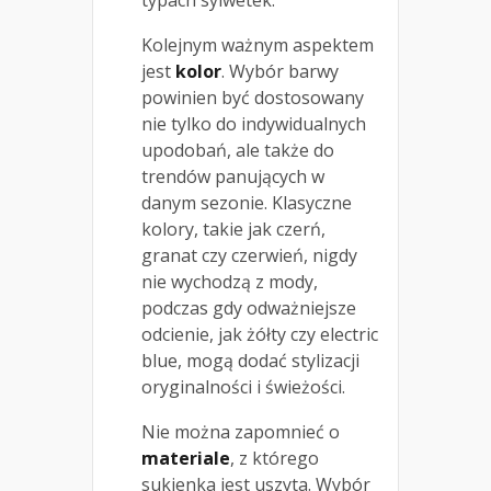
Kolejnym ważnym aspektem
jest
kolor
. Wybór barwy
powinien być dostosowany
nie tylko do indywidualnych
upodobań, ale także do
trendów panujących w
danym sezonie. Klasyczne
kolory, takie jak czerń,
granat czy czerwień, nigdy
nie wychodzą z mody,
podczas gdy odważniejsze
odcienie, jak żółty czy electric
blue, mogą dodać stylizacji
oryginalności i świeżości.
Nie można zapomnieć o
materiale
, z którego
sukienka jest uszyta. Wybór