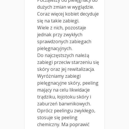
dużych zmian w wyglądzie.
Coraz więcej kobiet decyduje
się na takie zabiegi.
Wiele z nich, pozostaje
jednak przy zwykłych
sprawdzonych zabiegach
pielęgnacyjnych.
Do najczęstszych należą
zabiegi przeciw starzeniu się
skóry oraz jej rewitalizacja.
Wyróżniamy zabiegi
pielęgnacyjne skóry, peeling
mający na celu likwidacje
trądziku, łojotoku skóry i
zaburzeń barwnikowych.
Oprócz peelingu zwykłego,
stosuje się peeling
chemiczny. Ma poprawić