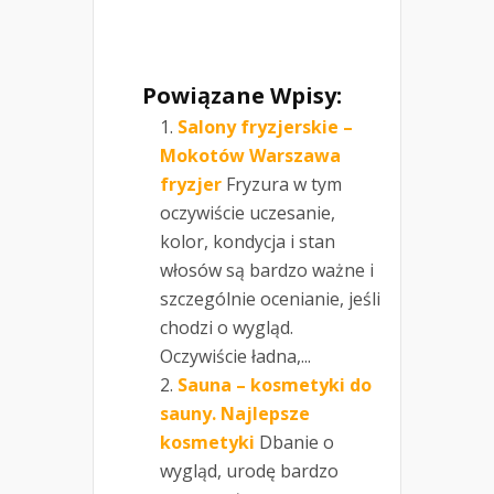
Powiązane Wpisy:
Salony fryzjerskie –
Mokotów Warszawa
fryzjer
Fryzura w tym
oczywiście uczesanie,
kolor, kondycja i stan
włosów są bardzo ważne i
szczególnie ocenianie, jeśli
chodzi o wygląd.
Oczywiście ładna,...
Sauna – kosmetyki do
sauny. Najlepsze
kosmetyki
Dbanie o
wygląd, urodę bardzo