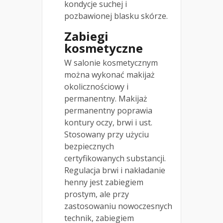
kondycje suchej i
pozbawionej blasku skórze.
Zabiegi
kosmetyczne
W salonie kosmetycznym
można wykonać makijaż
okolicznościowy i
permanentny. Makijaż
permanentny poprawia
kontury oczy, brwi i ust.
Stosowany przy użyciu
bezpiecznych
certyfikowanych substancji.
Regulacja brwi i nakładanie
henny jest zabiegiem
prostym, ale przy
zastosowaniu nowoczesnych
technik, zabiegiem