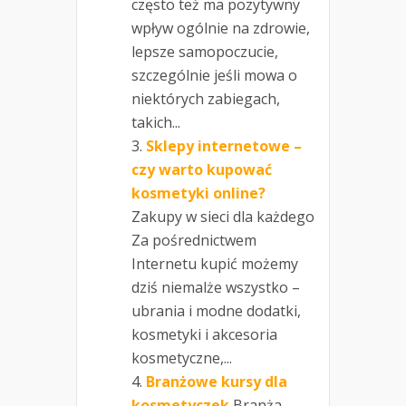
często też ma pozytywny
wpływ ogólnie na zdrowie,
lepsze samopoczucie,
szczególnie jeśli mowa o
niektórych zabiegach,
takich...
Sklepy internetowe –
czy warto kupować
kosmetyki online?
Zakupy w sieci dla każdego
Za pośrednictwem
Internetu kupić możemy
dziś niemalże wszystko –
ubrania i modne dodatki,
kosmetyki i akcesoria
kosmetyczne,...
Branżowe kursy dla
kosmetyczek
Branża