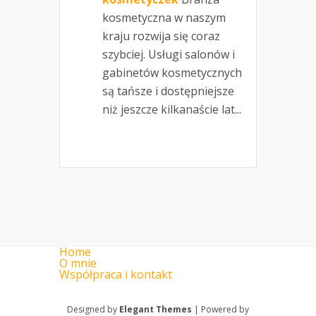
kosmetyczna w naszym
kraju rozwija się coraz
szybciej. Usługi salonów i
gabinetów kosmetycznych
są tańsze i dostępniejsze
niż jeszcze kilkanaście lat...
Home
O mnie
Współpraca i kontakt
Designed by
Elegant Themes
| Powered by