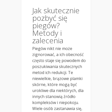
Jak skutecznie
pozbyć się
piegów?
Metody i
zalecenia
Piegów nikt nie może
zignorować, a ich obecność
często staje się powodem do
poszukiwania skutecznych
metod ich redukcji. Te
niewielkie, brązowe plamki
skórne, które mogą być
urokliwe dla niektórych, dla
innych stanowią źródło
kompleksów i niepokoju.
Wiele osób zastanawia się,