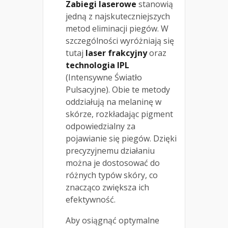
Zabiegi laserowe
stanowią
jedną z najskuteczniejszych
metod eliminacji piegów. W
szczególności wyróżniają się
tutaj
laser frakcyjny
oraz
technologia IPL
(Intensywne Światło
Pulsacyjne). Obie te metody
oddziałują na melaninę w
skórze, rozkładając pigment
odpowiedzialny za
pojawianie się piegów. Dzięki
precyzyjnemu działaniu
można je dostosować do
różnych typów skóry, co
znacząco zwiększa ich
efektywność.
Aby osiągnąć optymalne