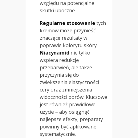
względu na potencjalne
skutki uboczne.
Regularne stosowanie
tych
kremów może przynieść
znaczące rezultaty w
poprawie kolorytu skóry.
Niacynamid
nie tylko
wspiera redukcję
przebarwień, ale także
przyczynia się do
zwiększenia elastyczności
cery oraz zmniejszenia
widoczności porów. Kluczowe
jest również prawidłowe
użycie – aby osiągnąć
najlepsze efekty, preparaty
powinny być aplikowane
systematycznie.