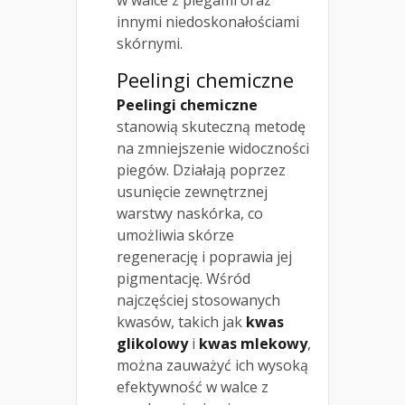
innymi niedoskonałościami
skórnymi.
Peelingi chemiczne
Peelingi chemiczne
stanowią skuteczną metodę
na zmniejszenie widoczności
piegów. Działają poprzez
usunięcie zewnętrznej
warstwy naskórka, co
umożliwia skórze
regenerację i poprawia jej
pigmentację. Wśród
najczęściej stosowanych
kwasów, takich jak
kwas
glikolowy
i
kwas mlekowy
,
można zauważyć ich wysoką
efektywność w walce z