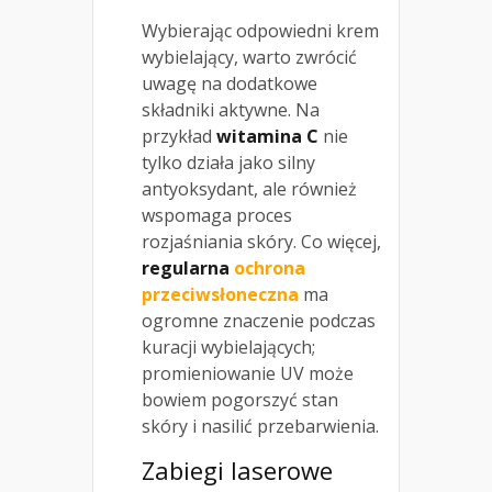
Wybierając odpowiedni krem
wybielający, warto zwrócić
uwagę na dodatkowe
składniki aktywne. Na
przykład
witamina C
nie
tylko działa jako silny
antyoksydant, ale również
wspomaga proces
rozjaśniania skóry. Co więcej,
regularna
ochrona
przeciwsłoneczna
ma
ogromne znaczenie podczas
kuracji wybielających;
promieniowanie UV może
bowiem pogorszyć stan
skóry i nasilić przebarwienia.
Zabiegi laserowe