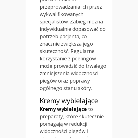
przeprowadzania ich przez
wykwalifikowanych
specjalistów. Zabieg można
indywidualnie dopasować do
potrzeb pacjenta, co
znacznie zwiększa jego
skuteczność. Regularne
korzystanie z peelingów
może prowadzić do trwałego
zmniejszenia widoczności
piegów oraz poprawy
ogólnego stanu skóry.
Kremy wybielające
Kremy wybielające
to
preparaty, które skutecznie
pomagają w redukcji
widoczności piegów i