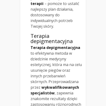
terapii
– pomoże to ustalić
najlepszy plan działania,
dostosowany do
indywidualnych potrzeb
Twojej skóry.
Terapia
depigmentacyjna
Terapia depigmentacyjna
to efektywna metoda w
dziedzinie medycyny
estetycznej, która ma na celu
usunięcie piegów oraz
innych przebarwień
skórnych. Przeprowadzana
przez
wykwalifikowanych
specjalistów
, zapewnia
znakomite rezultaty dzięki
zastosowaniu różnorodnych