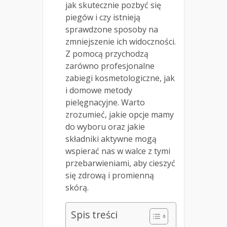
jak skutecznie pozbyć się
piegów i czy istnieją
sprawdzone sposoby na
zmniejszenie ich widoczności.
Z pomocą przychodzą
zarówno profesjonalne
zabiegi kosmetologiczne, jak
i domowe metody
pielęgnacyjne. Warto
zrozumieć, jakie opcje mamy
do wyboru oraz jakie
składniki aktywne mogą
wspierać nas w walce z tymi
przebarwieniami, aby cieszyć
się zdrową i promienną
skórą.
Spis treści