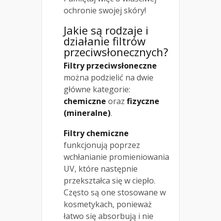
ochronie swojej skóry!
Jakie są rodzaje i
działanie filtrów
przeciwsłonecznych?
Filtry przeciwsłoneczne
można podzielić na dwie
główne kategorie:
chemiczne
oraz
fizyczne
(mineralne)
.
Filtry chemiczne
funkcjonują poprzez
wchłanianie promieniowania
UV, które następnie
przekształca się w ciepło.
Często są one stosowane w
kosmetykach, ponieważ
łatwo się absorbują i nie