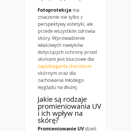
Fotoprotekcja
ma
znaczenie nie tylko z
perspektywy estetyki, ale
przede wszystkim zdrowia
skóry. Wprowadzenie
właściwych nawyków
dotyczących ochrony przed
słońcem jest kluczowe dla
zapobiegania chorobom
skórnym oraz dla
zachowania młodego
wyglądu na dłużej.
Jakie są rodzaje
promieniowania UV
i ich wpływ na
skórę?
Promieniowanie UV
dzieli