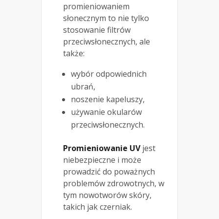
promieniowaniem
słonecznym to nie tylko
stosowanie filtrów
przeciwsłonecznych, ale
także:
wybór odpowiednich
ubrań,
noszenie kapeluszy,
używanie okularów
przeciwsłonecznych.
Promieniowanie UV
jest
niebezpieczne i może
prowadzić do poważnych
problemów zdrowotnych, w
tym nowotworów skóry,
takich jak czerniak.