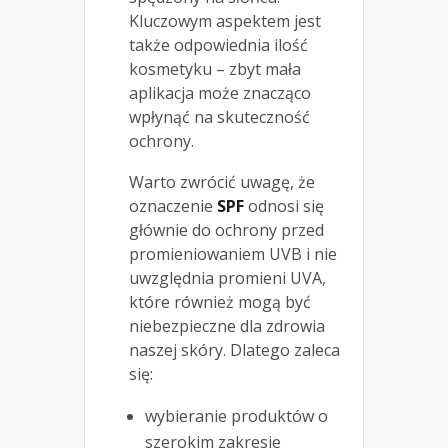
Kluczowym aspektem jest
także odpowiednia ilość
kosmetyku – zbyt mała
aplikacja może znacząco
wpłynąć na skuteczność
ochrony.
Warto zwrócić uwagę, że
oznaczenie
SPF
odnosi się
głównie do ochrony przed
promieniowaniem UVB i nie
uwzględnia promieni UVA,
które również mogą być
niebezpieczne dla zdrowia
naszej skóry. Dlatego zaleca
się:
wybieranie produktów o
szerokim zakresie