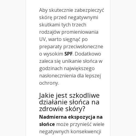
Aby skutecznie zabezpieczyć
skórę przed negatywnymi
skutkami tych trzech
rodzajów promieniowania
UV, warto sięgnąć po
preparaty przeciwsłoneczne
o wysokim
SPF
. Dodatkowo
zaleca się unikanie słońca w
godzinach największego
nasłonecznienia dla lepszej
ochrony.
Jakie jest szkodliwe
działanie słońca na
zdrowie skóry?
Nadmierna ekspozycja na
słońce
może przynieść wiele
negatywnych konsekwencji