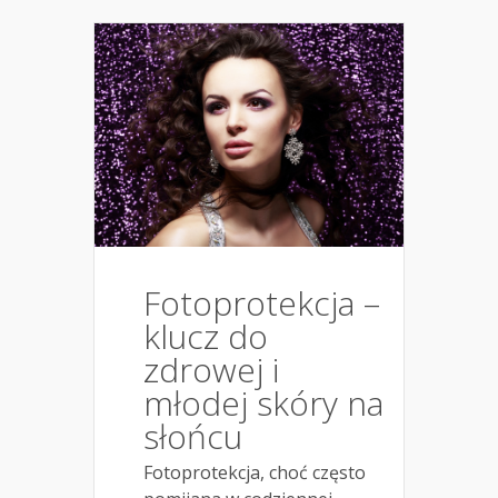
Fotoprotekcja –
klucz do
zdrowej i
młodej skóry na
słońcu
Fotoprotekcja, choć często