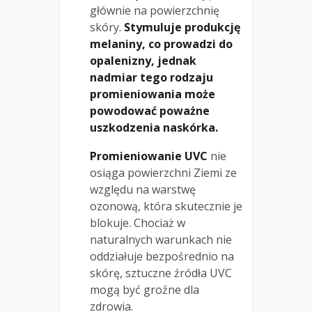
głównie na powierzchnię
skóry.
Stymuluje produkcję
melaniny, co prowadzi do
opalenizny, jednak
nadmiar tego rodzaju
promieniowania może
powodować poważne
uszkodzenia naskórka.
Promieniowanie UVC
nie
osiąga powierzchni Ziemi ze
względu na warstwę
ozonową, która skutecznie je
blokuje. Chociaż w
naturalnych warunkach nie
oddziałuje bezpośrednio na
skórę, sztuczne źródła UVC
mogą być groźne dla
zdrowia.