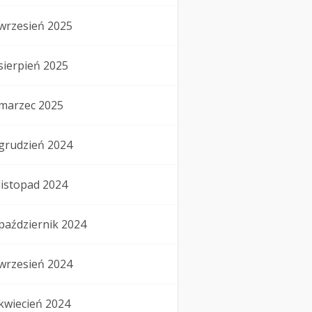
wrzesień 2025
sierpień 2025
marzec 2025
grudzień 2024
listopad 2024
październik 2024
wrzesień 2024
kwiecień 2024