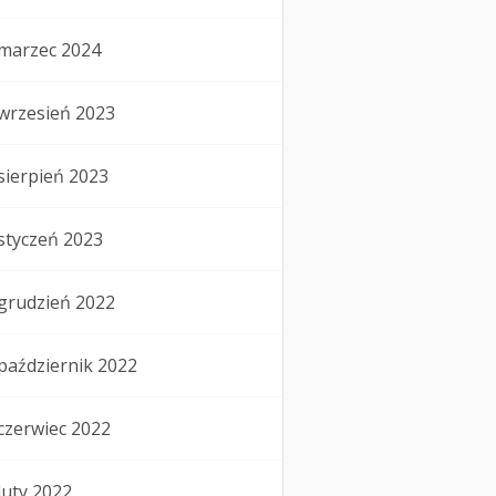
marzec 2024
wrzesień 2023
sierpień 2023
styczeń 2023
grudzień 2022
październik 2022
czerwiec 2022
luty 2022