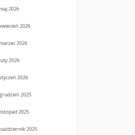
maj 2026
kwiecień 2026
marzec 2026
luty 2026
styczeń 2026
grudzień 2025
listopad 2025
październik 2025