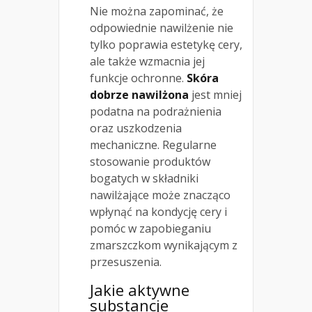
Nie można zapominać, że
odpowiednie nawilżenie nie
tylko poprawia estetykę cery,
ale także wzmacnia jej
funkcje ochronne.
Skóra
dobrze nawilżona
jest mniej
podatna na podrażnienia
oraz uszkodzenia
mechaniczne. Regularne
stosowanie produktów
bogatych w składniki
nawilżające może znacząco
wpłynąć na kondycję cery i
pomóc w zapobieganiu
zmarszczkom wynikającym z
przesuszenia.
Jakie aktywne
substancje