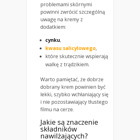
problemami skórnymi
powinni zwrócić szczególną
uwagę na kremy z
dodatkiem:
cynku
,
kwasu salicylowego
,
które skutecznie wspierają
walkę z trądzikiem.
Warto pamiętać, że dobrze
dobrany krem powinien być
lekki, szybko wchłaniający się
i nie pozostawiający tłustego
filmu na cerze.
Jakie są znaczenie
składników
nawilżających?