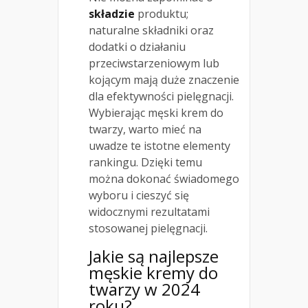
składzie
produktu;
naturalne składniki oraz
dodatki o działaniu
przeciwstarzeniowym lub
kojącym mają duże znaczenie
dla efektywności pielęgnacji.
Wybierając męski krem do
twarzy, warto mieć na
uwadze te istotne elementy
rankingu. Dzięki temu
można dokonać świadomego
wyboru i cieszyć się
widocznymi rezultatami
stosowanej pielęgnacji.
Jakie są najlepsze
męskie kremy do
twarzy w 2024
roku?