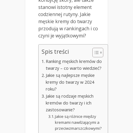
stanowi istotny element
codziennej rutyny. Jakie
męskie kremy do twarzy
przodują w rankingach i co
czyni je wyjątkowymi?
Spis treści
Ranking męskich kremów do
twarzy – co warto wiedzieć?
Jakie są najlepsze męskie
kremy do twarzy w 2024
roku?
Jakie są rodzaje męskich
kremów do twarzy i ich
zastosowanie?
Jakie są różnice między
kremami nawilżającymi a
przeciwzmarszczkowymi?