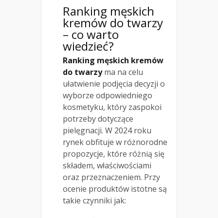
Ranking męskich
kremów do twarzy
– co warto
wiedzieć?
Ranking męskich kremów
do twarzy
ma na celu
ułatwienie podjęcia decyzji o
wyborze odpowiedniego
kosmetyku, który zaspokoi
potrzeby dotyczące
pielęgnacji. W 2024 roku
rynek obfituje w różnorodne
propozycje, które różnią się
składem, właściwościami
oraz przeznaczeniem. Przy
ocenie produktów istotne są
takie czynniki jak: