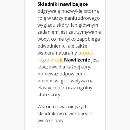
Składniki nawilżające
odgrywają niezwykle istotną
rolę w utrzymaniu zdrowego
wyglądu skóry. Ich głównym
zadaniem jest zatrzymywanie
wody, co nie tylko zapobiega
odwodnieniu, ale także
wspiera naturalny
proces
regeneracji
.
Nawilżenie
jest
kluczowe dla każdej cery,
ponieważ odpowiedni
poziom wilgoci wpływa na
elastyczność oraz ogólny
stan skóry.
Wśród najważniejszych
składników nawilżających
wyróżniamy: