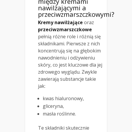
między kremami
nawilżającymi a
przeciwzmarszczkowymi?
Kremy nawilżające
oraz
przeciwzmarszczkowe
pełnią różne role i różnią się
składnikami. Pierwsze z nich
koncentrują się na głębokim
nawodnieniu i odżywieniu
skóry, co jest kluczowe dla jej
zdrowego wyglądu. Zwykle
zawierają substancje takie
jak:
kwas hialuronowy,
gliceryna,
masła roślinne.
Te składniki skutecznie