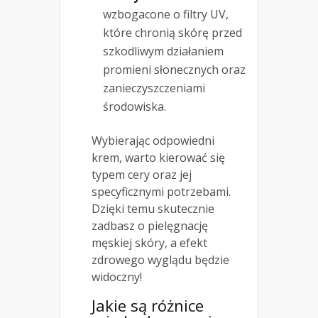
wzbogacone o filtry UV,
które chronią skórę przed
szkodliwym działaniem
promieni słonecznych oraz
zanieczyszczeniami
środowiska.
Wybierając odpowiedni
krem, warto kierować się
typem cery oraz jej
specyficznymi potrzebami.
Dzięki temu skutecznie
zadbasz o pielęgnację
męskiej skóry, a efekt
zdrowego wyglądu będzie
widoczny!
Jakie są różnice