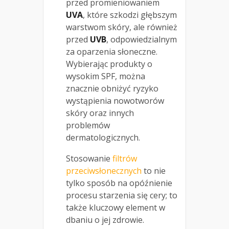
przed promieniowaniem
UVA
, które szkodzi głębszym
warstwom skóry, ale również
przed
UVB
, odpowiedzialnym
za oparzenia słoneczne.
Wybierając produkty o
wysokim SPF, można
znacznie obniżyć ryzyko
wystąpienia nowotworów
skóry oraz innych
problemów
dermatologicznych.
Stosowanie
filtrów
przeciwsłonecznych
to nie
tylko sposób na opóźnienie
procesu starzenia się cery; to
także kluczowy element w
dbaniu o jej zdrowie.