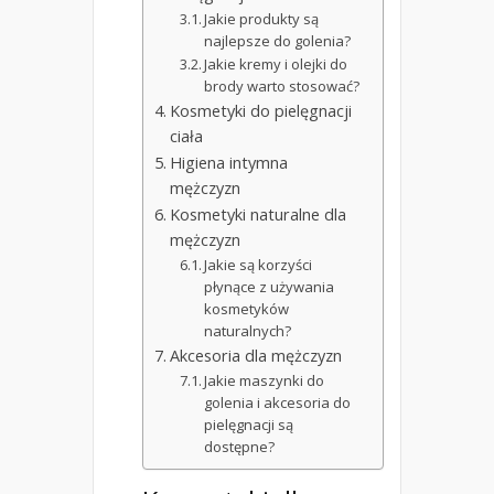
Jakie produkty są
najlepsze do golenia?
Jakie kremy i olejki do
brody warto stosować?
Kosmetyki do pielęgnacji
ciała
Higiena intymna
mężczyzn
Kosmetyki naturalne dla
mężczyzn
Jakie są korzyści
płynące z używania
kosmetyków
naturalnych?
Akcesoria dla mężczyzn
Jakie maszynki do
golenia i akcesoria do
pielęgnacji są
dostępne?