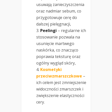
usuwają zanieczyszczenia
oraz nadmiar sebum, co
przygotowuje cerę do
dalszej pielęgnacji,
Peelingi
– regularne ich
stosowanie pozwala na
usunięcie martwego
naskórka, co znacząco
poprawia teksturę oraz
ogólny wygląd skóry,
Kosmetyki
przeciwzmarszczkowe
–
ich celem jest zmniejszenie
widoczności zmarszczek i
zwiększenie elastyczności
cery.