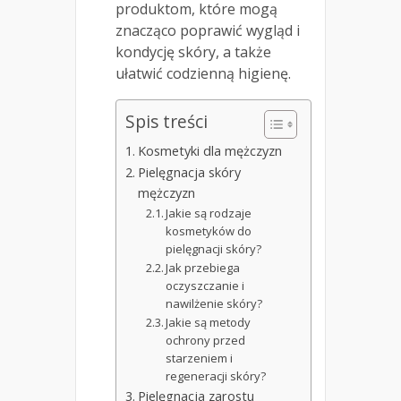
produktom, które mogą
znacząco poprawić wygląd i
kondycję skóry, a także
ułatwić codzienną higienę.
Spis treści
Kosmetyki dla mężczyzn
Pielęgnacja skóry
mężczyzn
Jakie są rodzaje
kosmetyków do
pielęgnacji skóry?
Jak przebiega
oczyszczanie i
nawilżenie skóry?
Jakie są metody
ochrony przed
starzeniem i
regeneracji skóry?
Pielęgnacja zarostu