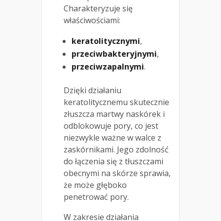
Charakteryzuje się
właściwościami:
keratolitycznymi
,
przeciwbakteryjnymi
,
przeciwzapalnymi
.
Dzięki działaniu
keratolitycznemu skutecznie
złuszcza martwy naskórek i
odblokowuje pory, co jest
niezwykle ważne w walce z
zaskórnikami. Jego zdolność
do łączenia się z tłuszczami
obecnymi na skórze sprawia,
że może głęboko
penetrować pory.
W zakresie działania