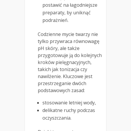
postawić na łagodniejsze
preparaty, by uniknąć
podrażnień.
Codzienne mycie twarzy nie
tylko przywraca równowagę
pH skóry, ale także
przygotowuje ją do kolejnych
kroków pielęgnacyjnych,
takich jak tonizacja czy
nawilżenie. Kluczowe jest
przestrzeganie dwóch
podstawowych zasad:
stosowanie letniej wody,
delikatne ruchy podczas
oczyszczania.