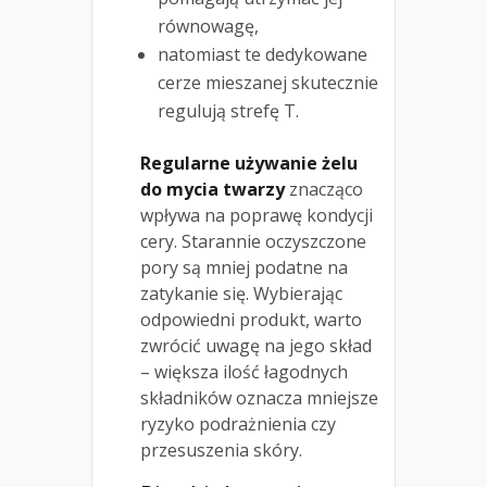
równowagę,
natomiast te dedykowane
cerze mieszanej skutecznie
regulują strefę T.
Regularne używanie żelu
do mycia twarzy
znacząco
wpływa na poprawę kondycji
cery. Starannie oczyszczone
pory są mniej podatne na
zatykanie się. Wybierając
odpowiedni produkt, warto
zwrócić uwagę na jego skład
– większa ilość łagodnych
składników oznacza mniejsze
ryzyko podrażnienia czy
przesuszenia skóry.