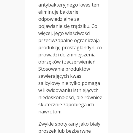
antybakteryjnego kwas ten
eliminuje bakterie
odpowiedzialne za
pojawianie się trądziku. Co
więcej, jego właściwości
przeciwzapalne ograniczają
produkcję prostaglandyn, co
prowadzi do zmniejszenia
obrzęków i zaczerwienień.
Stosowanie produktów
zawierających kwas
salicylowy nie tylko pomaga
w likwidowaniu istniejących
niedoskonałości, ale również
skutecznie zapobiega ich
nawrotom.
Zwykle spotykany jako biały
proszek lub bezbarwne