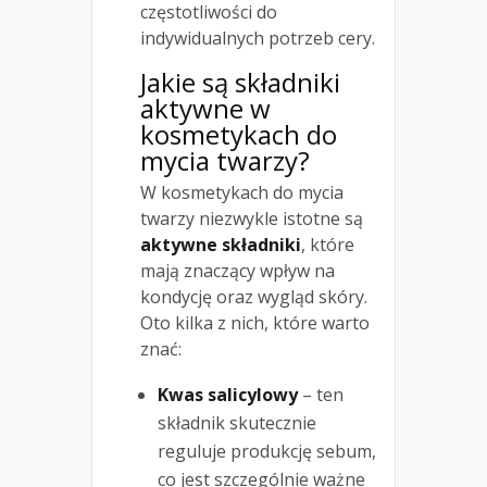
częstotliwości do
indywidualnych potrzeb cery.
Jakie są składniki
aktywne w
kosmetykach do
mycia twarzy?
W kosmetykach do mycia
twarzy niezwykle istotne są
aktywne składniki
, które
mają znaczący wpływ na
kondycję oraz wygląd skóry.
Oto kilka z nich, które warto
znać:
Kwas salicylowy
– ten
składnik skutecznie
reguluje produkcję sebum,
co jest szczególnie ważne