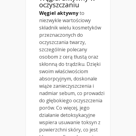
oczyszczaniu
Węgiel aktywny
to
niezwykle wartościowy
składnik wielu kosmetyków
przeznaczonych do
oczyszczania twarzy,
szczególnie polecany
osobom z cerą tłustą oraz
skłonną do trądziku. Dzięki
swoim właściwościom
absorpcyjnym, doskonale
wiąże zanieczyszczenia i
nadmiar sebum, co prowadzi
do głębokiego oczyszczenia
porów. Co więcej, jego
działanie detoksykacyjne
wspiera usuwanie toksyn z
powierzchni skóry, co jest