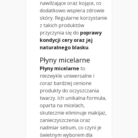
nawilżające oraz kojące, co
dodatkowo wspiera zdrowie
skóry. Regularne korzystanie
z takich produktów
przyczynia się do
poprawy
kondycji cery oraz jej
naturalnego blasku
.
Płyny micelarne
Płyny micelarne
to
niezwykle uniwersalne i
coraz bardziej cenione
produkty do oczyszczania
twarzy. Ich unikalna formuła,
oparta na micelach,
skutecznie eliminuje makijaż,
zanieczyszczenia oraz
nadmiar sebum, co czyni je
świetnym wyborem dla