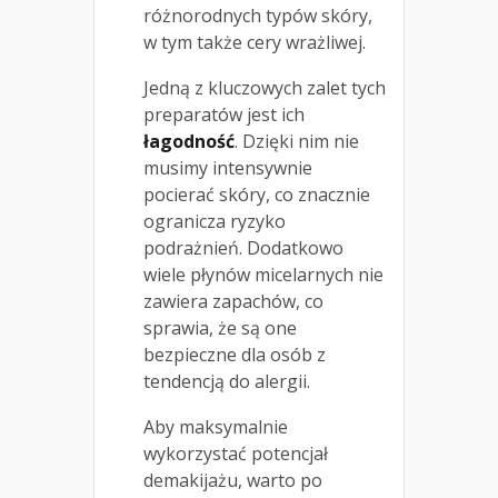
różnorodnych typów skóry,
w tym także cery wrażliwej.
Jedną z kluczowych zalet tych
preparatów jest ich
łagodność
. Dzięki nim nie
musimy intensywnie
pocierać skóry, co znacznie
ogranicza ryzyko
podrażnień. Dodatkowo
wiele płynów micelarnych nie
zawiera zapachów, co
sprawia, że są one
bezpieczne dla osób z
tendencją do alergii.
Aby maksymalnie
wykorzystać potencjał
demakijażu, warto po