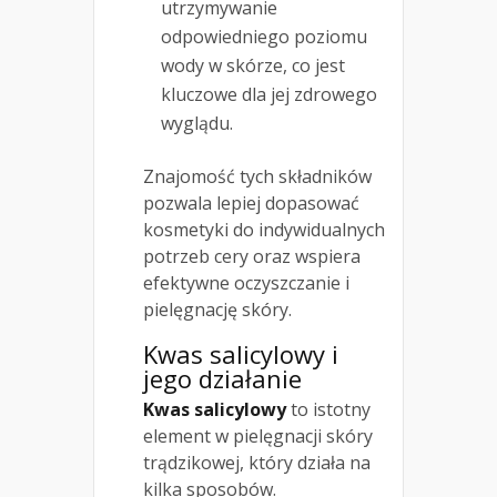
utrzymywanie
odpowiedniego poziomu
wody w skórze, co jest
kluczowe dla jej zdrowego
wyglądu.
Znajomość tych składników
pozwala lepiej dopasować
kosmetyki do indywidualnych
potrzeb cery oraz wspiera
efektywne oczyszczanie i
pielęgnację skóry.
Kwas salicylowy i
jego działanie
Kwas salicylowy
to istotny
element w pielęgnacji skóry
trądzikowej, który działa na
kilka sposobów.