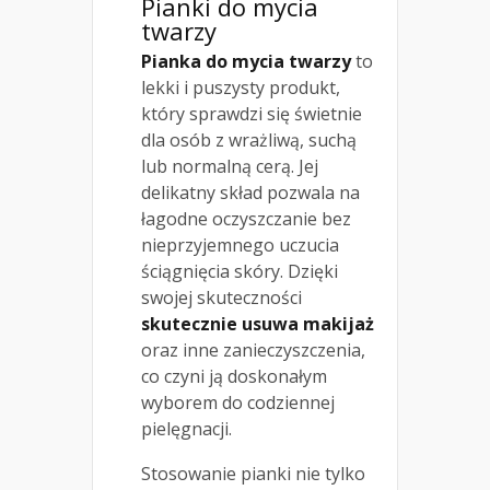
Pianki do mycia
twarzy
Pianka do mycia twarzy
to
lekki i puszysty produkt,
który sprawdzi się świetnie
dla osób z wrażliwą, suchą
lub normalną cerą. Jej
delikatny skład pozwala na
łagodne oczyszczanie bez
nieprzyjemnego uczucia
ściągnięcia skóry. Dzięki
swojej skuteczności
skutecznie usuwa makijaż
oraz inne zanieczyszczenia,
co czyni ją doskonałym
wyborem do codziennej
pielęgnacji.
Stosowanie pianki nie tylko