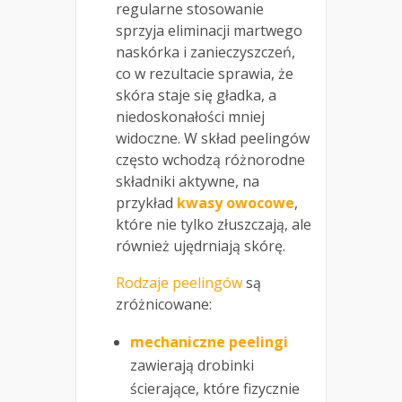
regularne stosowanie
sprzyja eliminacji martwego
naskórka i zanieczyszczeń,
co w rezultacie sprawia, że
skóra staje się gładka, a
niedoskonałości mniej
widoczne. W skład peelingów
często wchodzą różnorodne
składniki aktywne, na
przykład
kwasy owocowe
,
które nie tylko złuszczają, ale
również ujędrniają skórę.
Rodzaje peelingów
są
zróżnicowane:
mechaniczne peelingi
zawierają drobinki
ścierające, które fizycznie