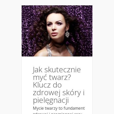
Jak skutecznie
myć twarz?
Klucz do
zdrowej skóry i
pielęgnacji
Mycie twarzy to fundament