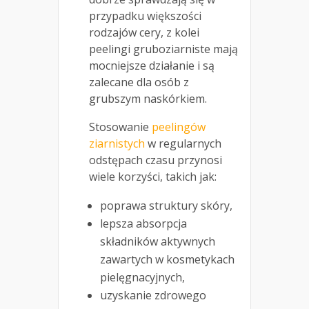
przypadku większości
rodzajów cery, z kolei
peelingi gruboziarniste mają
mocniejsze działanie i są
zalecane dla osób z
grubszym naskórkiem.
Stosowanie
peelingów
ziarnistych
w regularnych
odstępach czasu przynosi
wiele korzyści, takich jak:
poprawa struktury skóry,
lepsza absorpcja
składników aktywnych
zawartych w kosmetykach
pielęgnacyjnych,
uzyskanie zdrowego