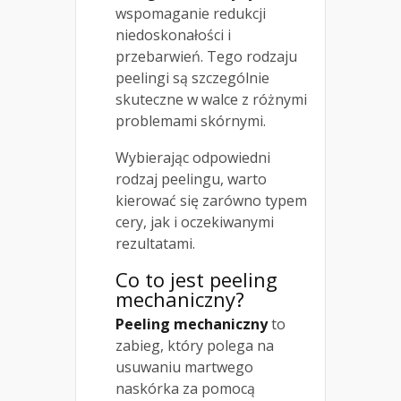
wspomaganie redukcji
niedoskonałości i
przebarwień. Tego rodzaju
peelingi są szczególnie
skuteczne w walce z różnymi
problemami skórnymi.
Wybierając odpowiedni
rodzaj peelingu, warto
kierować się zarówno typem
cery, jak i oczekiwanymi
rezultatami.
Co to jest peeling
mechaniczny?
Peeling mechaniczny
to
zabieg, który polega na
usuwaniu martwego
naskórka za pomocą