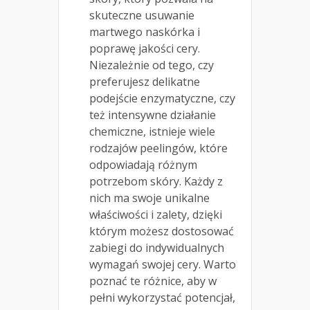
skuteczne usuwanie
martwego naskórka i
poprawę jakości cery.
Niezależnie od tego, czy
preferujesz delikatne
podejście enzymatyczne, czy
też intensywne działanie
chemiczne, istnieje wiele
rodzajów peelingów, które
odpowiadają różnym
potrzebom skóry. Każdy z
nich ma swoje unikalne
właściwości i zalety, dzięki
którym możesz dostosować
zabiegi do indywidualnych
wymagań swojej cery. Warto
poznać te różnice, aby w
pełni wykorzystać potencjał,