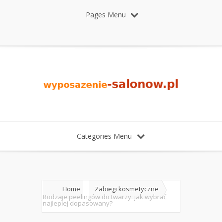
Pages Menu
Categories Menu
Home
Zabiegi kosmetyczne
Rodzaje peelingów do twarzy: jak wybrać
najlepiej dopasowany?