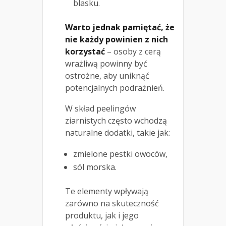
blasku.
Warto jednak pamiętać, że
nie każdy powinien z nich
korzystać
– osoby z cerą
wrażliwą powinny być
ostrożne, aby uniknąć
potencjalnych podrażnień.
W skład peelingów
ziarnistych często wchodzą
naturalne dodatki, takie jak:
zmielone pestki owoców,
sól morska.
Te elementy wpływają
zarówno na skuteczność
produktu, jak i jego