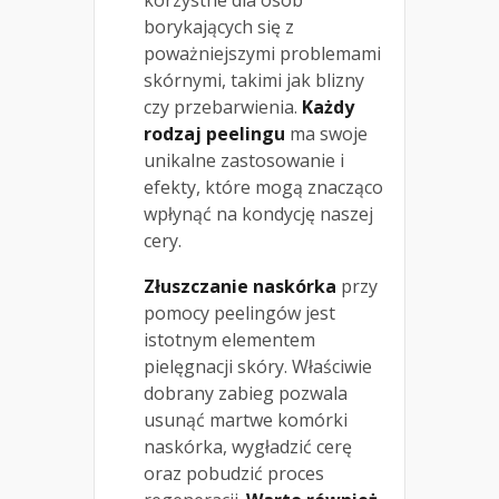
borykających się z
poważniejszymi problemami
skórnymi, takimi jak blizny
czy przebarwienia.
Każdy
rodzaj peelingu
ma swoje
unikalne zastosowanie i
efekty, które mogą znacząco
wpłynąć na kondycję naszej
cery.
Złuszczanie naskórka
przy
pomocy peelingów jest
istotnym elementem
pielęgnacji skóry. Właściwie
dobrany zabieg pozwala
usunąć martwe komórki
naskórka, wygładzić cerę
oraz pobudzić proces