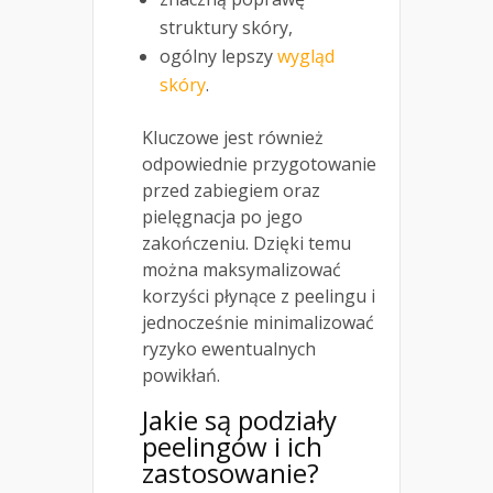
struktury skóry,
ogólny lepszy
wygląd
skóry
.
Kluczowe jest również
odpowiednie przygotowanie
przed zabiegiem oraz
pielęgnacja po jego
zakończeniu. Dzięki temu
można maksymalizować
korzyści płynące z peelingu i
jednocześnie minimalizować
ryzyko ewentualnych
powikłań.
Jakie są podziały
peelingów i ich
zastosowanie?