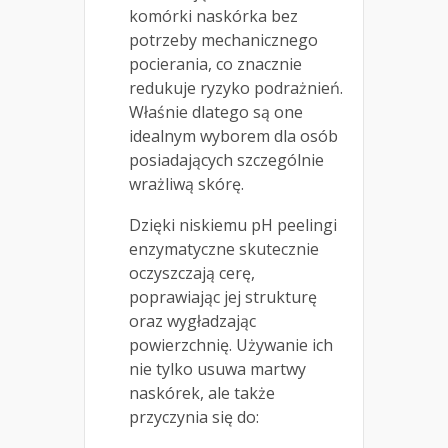
komórki naskórka bez
potrzeby mechanicznego
pocierania, co znacznie
redukuje ryzyko podrażnień.
Właśnie dlatego są one
idealnym wyborem dla osób
posiadających szczególnie
wrażliwą skórę.
Dzięki niskiemu pH peelingi
enzymatyczne skutecznie
oczyszczają cerę,
poprawiając jej strukturę
oraz wygładzając
powierzchnię. Używanie ich
nie tylko usuwa martwy
naskórek, ale także
przyczynia się do: