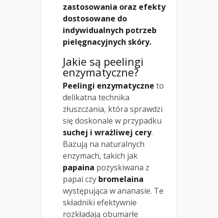
zastosowania oraz efekty
dostosowane do
indywidualnych potrzeb
pielęgnacyjnych skóry.
Jakie są peelingi
enzymatyczne?
Peelingi enzymatyczne
to
delikatna technika
złuszczania, która sprawdzi
się doskonale w przypadku
suchej i wrażliwej cery
.
Bazują na naturalnych
enzymach, takich jak
papaina
pozyskiwana z
papai czy
bromelaina
występująca w ananasie. Te
składniki efektywnie
rozkładają obumarłe