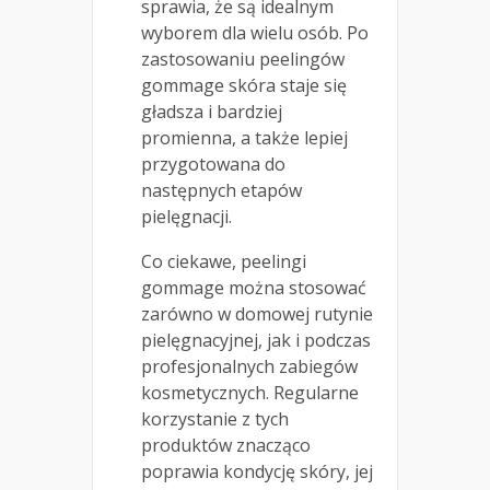
sprawia, że są idealnym
wyborem dla wielu osób. Po
zastosowaniu peelingów
gommage skóra staje się
gładsza i bardziej
promienna, a także lepiej
przygotowana do
następnych etapów
pielęgnacji.
Co ciekawe, peelingi
gommage można stosować
zarówno w domowej rutynie
pielęgnacyjnej, jak i podczas
profesjonalnych zabiegów
kosmetycznych. Regularne
korzystanie z tych
produktów znacząco
poprawia kondycję skóry, jej