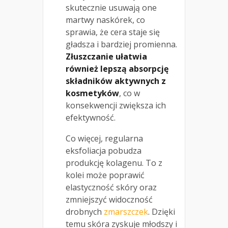
skutecznie usuwają one
martwy naskórek, co
sprawia, że cera staje się
gładsza i bardziej promienna.
Złuszczanie ułatwia
również lepszą absorpcję
składników aktywnych z
kosmetyków
, co w
konsekwencji zwiększa ich
efektywność.
Co więcej, regularna
eksfoliacja pobudza
produkcję kolagenu. To z
kolei może poprawić
elastyczność skóry oraz
zmniejszyć widoczność
drobnych
zmarszczek
. Dzięki
temu skóra zyskuje młodszy i