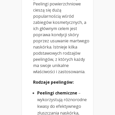
Peelingi powierzchniowe
cieszą się dużą
popularnością wśród
zabiegów kosmetycznych, a
ich głównym celem jest
poprawa kondycji skóry
poprzez usuwanie martwego
naskórka. Istnieje kilka
podstawowych rodzajów
peelingów, z których każdy
ma swoje unikalne
właściwości i zastosowania.
Rodzaje peelingów:
Peelingi chemiczne
–
wykorzystują różnorodne
kwasy do efektywnego
złuszczania naskórka,