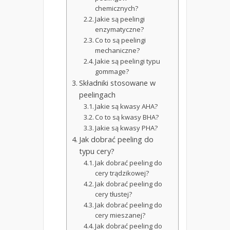
chemicznych?
Jakie są peelingi
enzymatyczne?
Co to są peelingi
mechaniczne?
Jakie są peelingi typu
gommage?
Składniki stosowane w
peelingach
Jakie są kwasy AHA?
Co to są kwasy BHA?
Jakie są kwasy PHA?
Jak dobrać peeling do
typu cery?
Jak dobrać peeling do
cery trądzikowej?
Jak dobrać peeling do
cery tłustej?
Jak dobrać peeling do
cery mieszanej?
Jak dobrać peeling do