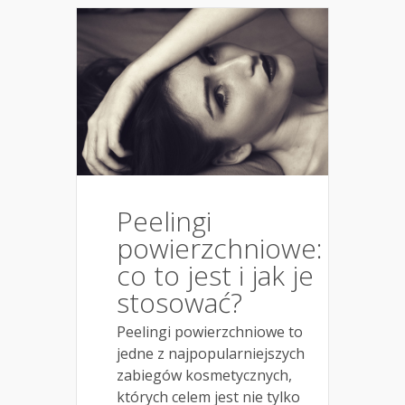
Peelingi
powierzchniowe:
co to jest i jak je
stosować?
Peelingi powierzchniowe to
jedne z najpopularniejszych
zabiegów kosmetycznych,
których celem jest nie tylko