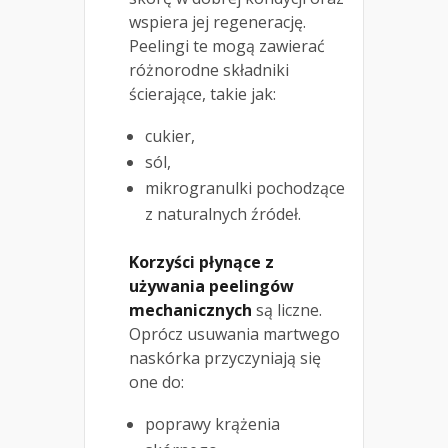
wspiera jej regenerację.
Peelingi te mogą zawierać
różnorodne składniki
ścierające, takie jak:
cukier,
sól,
mikrogranulki pochodzące
z naturalnych źródeł.
Korzyści płynące z
używania peelingów
mechanicznych
są liczne.
Oprócz usuwania martwego
naskórka przyczyniają się
one do:
poprawy krążenia