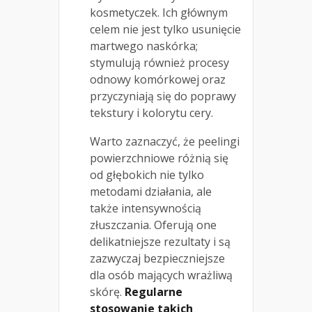
kosmetyczek. Ich głównym
celem nie jest tylko usunięcie
martwego naskórka;
stymulują również procesy
odnowy komórkowej oraz
przyczyniają się do poprawy
tekstury i kolorytu cery.
Warto zaznaczyć, że peelingi
powierzchniowe różnią się
od głębokich nie tylko
metodami działania, ale
także intensywnością
złuszczania. Oferują one
delikatniejsze rezultaty i są
zazwyczaj bezpieczniejsze
dla osób mających wrażliwą
skórę.
Regularne
stosowanie takich