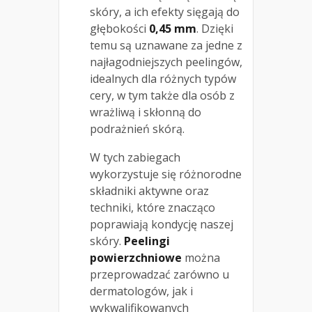
skóry, a ich efekty sięgają do
głębokości
0,45 mm
. Dzięki
temu są uznawane za jedne z
najłagodniejszych peelingów,
idealnych dla różnych typów
cery, w tym także dla osób z
wrażliwą i skłonną do
podrażnień skórą.
W tych zabiegach
wykorzystuje się różnorodne
składniki aktywne oraz
techniki, które znacząco
poprawiają kondycję naszej
skóry.
Peelingi
powierzchniowe
można
przeprowadzać zarówno u
dermatologów, jak i
wykwalifikowanych