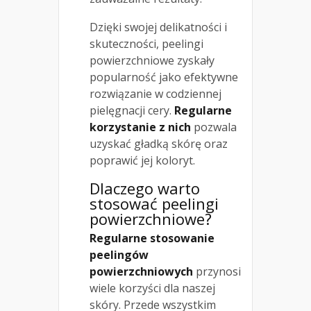
Dzięki swojej delikatności i
skuteczności, peelingi
powierzchniowe zyskały
popularność jako efektywne
rozwiązanie w codziennej
pielęgnacji cery.
Regularne
korzystanie z nich
pozwala
uzyskać gładką skórę oraz
poprawić jej koloryt.
Dlaczego warto
stosować peelingi
powierzchniowe?
Regularne stosowanie
peelingów
powierzchniowych
przynosi
wiele korzyści dla naszej
skóry. Przede wszystkim