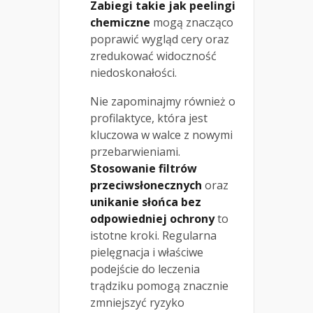
Zabiegi takie jak peelingi
chemiczne
mogą znacząco
poprawić wygląd cery oraz
zredukować widoczność
niedoskonałości.
Nie zapominajmy również o
profilaktyce, która jest
kluczowa w walce z nowymi
przebarwieniami.
Stosowanie filtrów
przeciwsłonecznych
oraz
unikanie słońca bez
odpowiedniej ochrony
to
istotne kroki. Regularna
pielęgnacja i właściwe
podejście do leczenia
trądziku pomogą znacznie
zmniejszyć ryzyko