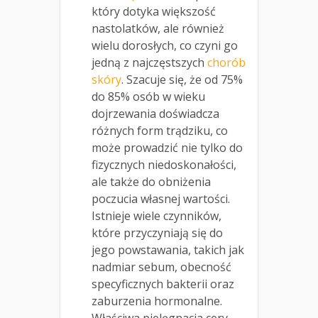
który dotyka większość
nastolatków, ale również
wielu dorosłych, co czyni go
jedną z najczęstszych
chorób
skóry
. Szacuje się, że od 75%
do 85% osób w wieku
dojrzewania doświadcza
różnych form trądziku, co
może prowadzić nie tylko do
fizycznych niedoskonałości,
ale także do obniżenia
poczucia własnej wartości.
Istnieje wiele czynników,
które przyczyniają się do
jego powstawania, takich jak
nadmiar sebum, obecność
specyficznych bakterii oraz
zaburzenia hormonalne.