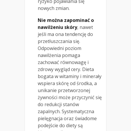
ryzyko pojawiania się
nowych zmian.
Nie można zapominać o
nawilżeniu skóry
, nawet
jeśli ma ona tendencję do
przetłuszczania się.
Odpowiedni poziom
nawilżenia pomaga
zachować równowagę i
zdrowy wygląd cery. Dieta
bogata w witaminy i minerały
wspiera skórę od środka, a
unikanie przetworzonej
żywności może przyczynić się
do redukcji stanów
zapalnych. Systematyczna
pielęgnacja oraz świadome
podejście do diety są