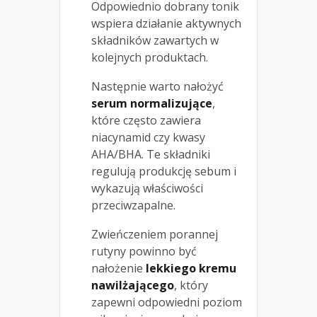
Odpowiednio dobrany tonik
wspiera działanie aktywnych
składników zawartych w
kolejnych produktach.
Następnie warto nałożyć
serum normalizujące
,
które często zawiera
niacynamid czy kwasy
AHA/BHA. Te składniki
regulują produkcję sebum i
wykazują właściwości
przeciwzapalne.
Zwieńczeniem porannej
rutyny powinno być
nałożenie
lekkiego kremu
nawilżającego
, który
zapewni odpowiedni poziom