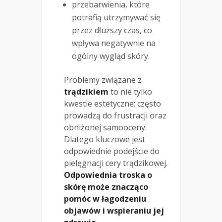
przebarwienia, które
potrafią utrzymywać się
przez dłuższy czas, co
wpływa negatywnie na
ogólny wygląd skóry.
Problemy związane z
trądzikiem
to nie tylko
kwestie estetyczne; często
prowadzą do frustracji oraz
obniżonej samooceny.
Dlatego kluczowe jest
odpowiednie podejście do
pielęgnacji cery trądzikowej.
Odpowiednia troska o
skórę może znacząco
pomóc w łagodzeniu
objawów i wspieraniu jej