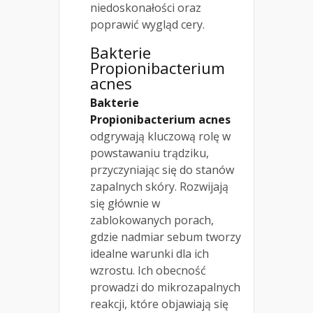
niedoskonałości oraz
poprawić wygląd cery.
Bakterie
Propionibacterium
acnes
Bakterie
Propionibacterium acnes
odgrywają kluczową rolę w
powstawaniu trądziku,
przyczyniając się do stanów
zapalnych skóry. Rozwijają
się głównie w
zablokowanych porach,
gdzie nadmiar sebum tworzy
idealne warunki dla ich
wzrostu. Ich obecność
prowadzi do mikrozapalnych
reakcji, które objawiają się