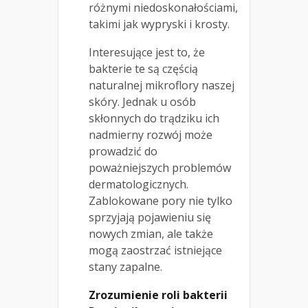
różnymi niedoskonałościami,
takimi jak wypryski i krosty.
Interesujące jest to, że
bakterie te są częścią
naturalnej mikroflory naszej
skóry. Jednak u osób
skłonnych do trądziku ich
nadmierny rozwój może
prowadzić do
poważniejszych problemów
dermatologicznych.
Zablokowane pory nie tylko
sprzyjają pojawieniu się
nowych zmian, ale także
mogą zaostrzać istniejące
stany zapalne.
Zrozumienie roli bakterii