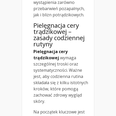
wystąpienia zarówno
przebarwień pozapalnych,
jak i blizn potrądzikowych.
Pielęgnacja cery
trądzikowej –
zasady codziennej
rutyny
Pielęgnacja cery
trądzikowej
wymaga
szczególnej troski oraz
systematyczności. Ważne
jest, aby codzienna rutina
składała się z kilku istotnych
kroków, które pomogą
zachować zdrowy wygląd
skóry.
Na początek kluczowe jest