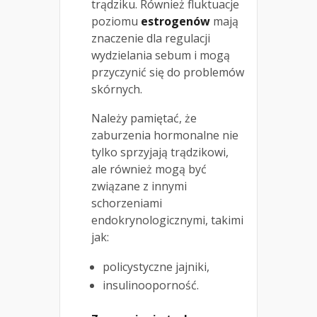
trądziku. Również fluktuacje
poziomu
estrogenów
mają
znaczenie dla regulacji
wydzielania sebum i mogą
przyczynić się do problemów
skórnych.
Należy pamiętać, że
zaburzenia hormonalne nie
tylko sprzyjają trądzikowi,
ale również mogą być
związane z innymi
schorzeniami
endokrynologicznymi, takimi
jak:
policystyczne jajniki,
insulinooporność.