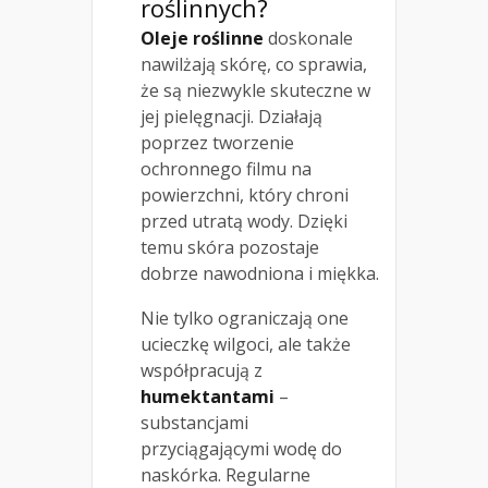
roślinnych?
Oleje roślinne
doskonale
nawilżają skórę, co sprawia,
że są niezwykle skuteczne w
jej pielęgnacji. Działają
poprzez tworzenie
ochronnego filmu na
powierzchni, który chroni
przed utratą wody. Dzięki
temu skóra pozostaje
dobrze nawodniona i miękka.
Nie tylko ograniczają one
ucieczkę wilgoci, ale także
współpracują z
humektantami
–
substancjami
przyciągającymi wodę do
naskórka. Regularne