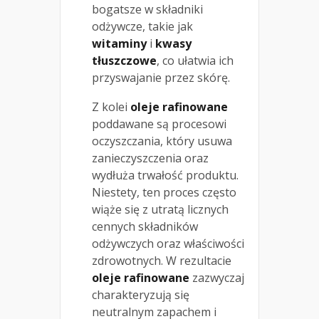
bogatsze w składniki
odżywcze, takie jak
witaminy
i
kwasy
tłuszczowe
, co ułatwia ich
przyswajanie przez skórę.
Z kolei
oleje rafinowane
poddawane są procesowi
oczyszczania, który usuwa
zanieczyszczenia oraz
wydłuża trwałość produktu.
Niestety, ten proces często
wiąże się z utratą licznych
cennych składników
odżywczych oraz właściwości
zdrowotnych. W rezultacie
oleje rafinowane
zazwyczaj
charakteryzują się
neutralnym zapachem i