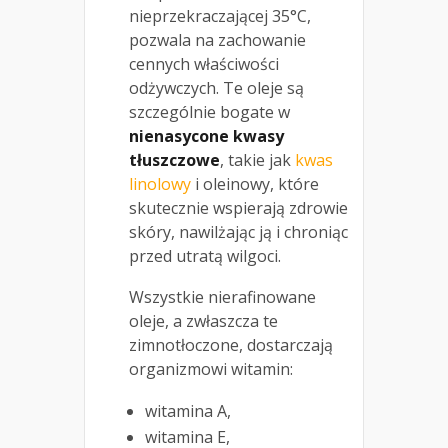
nieprzekraczającej 35°C,
pozwala na zachowanie
cennych właściwości
odżywczych. Te oleje są
szczególnie bogate w
nienasycone kwasy
tłuszczowe
, takie jak
kwas
linolowy
i oleinowy, które
skutecznie wspierają zdrowie
skóry, nawilżając ją i chroniąc
przed utratą wilgoci.
Wszystkie nierafinowane
oleje, a zwłaszcza te
zimnotłoczone, dostarczają
organizmowi witamin:
witamina A,
witamina E,