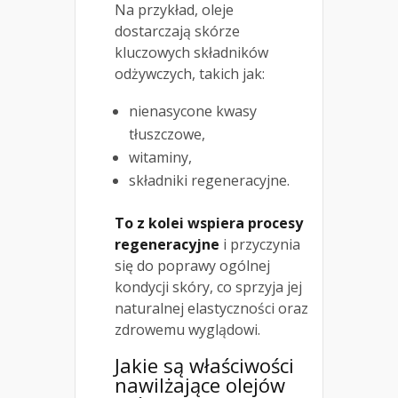
Na przykład, oleje
dostarczają skórze
kluczowych składników
odżywczych, takich jak:
nienasycone kwasy
tłuszczowe,
witaminy,
składniki regeneracyjne.
To z kolei wspiera procesy
regeneracyjne
i przyczynia
się do poprawy ogólnej
kondycji skóry, co sprzyja jej
naturalnej elastyczności oraz
zdrowemu wyglądowi.
Jakie są
właściwości
nawilżające
olejów