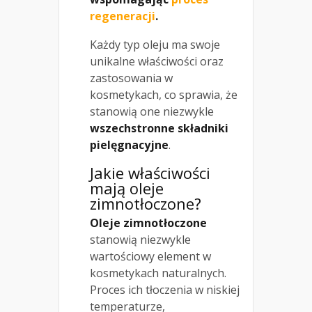
regeneracji
.
Każdy typ oleju ma swoje
unikalne właściwości oraz
zastosowania w
kosmetykach, co sprawia, że
stanowią one niezwykle
wszechstronne składniki
pielęgnacyjne
.
Jakie właściwości
mają oleje
zimnotłoczone?
Oleje zimnotłoczone
stanowią niezwykle
wartościowy element w
kosmetykach naturalnych.
Proces ich tłoczenia w niskiej
temperaturze,