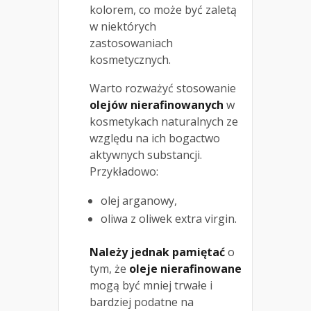
kolorem, co może być zaletą
w niektórych
zastosowaniach
kosmetycznych.
Warto rozważyć stosowanie
olejów nierafinowanych
w
kosmetykach naturalnych ze
względu na ich bogactwo
aktywnych substancji.
Przykładowo:
olej arganowy,
oliwa z oliwek extra virgin.
Należy jednak pamiętać
o
tym, że
oleje nierafinowane
mogą być mniej trwałe i
bardziej podatne na