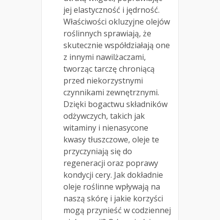
jej elastyczność i jędrność.
Właściwości okluzyjne olejów
roślinnych sprawiają, że
skutecznie współdziałają one
z innymi nawilżaczami,
tworząc tarczę chroniącą
przed niekorzystnymi
czynnikami zewnętrznymi.
Dzięki bogactwu składników
odżywczych, takich jak
witaminy i nienasycone
kwasy tłuszczowe, oleje te
przyczyniają się do
regeneracji oraz poprawy
kondycji cery. Jak dokładnie
oleje roślinne wpływają na
naszą skórę i jakie korzyści
mogą przynieść w codziennej