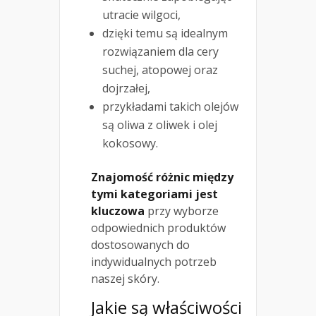
utracie wilgoci,
dzięki temu są idealnym
rozwiązaniem dla cery
suchej, atopowej oraz
dojrzałej,
przykładami takich olejów
są oliwa z oliwek i olej
kokosowy.
Znajomość różnic między
tymi kategoriami jest
kluczowa
przy wyborze
odpowiednich produktów
dostosowanych do
indywidualnych potrzeb
naszej skóry.
Jakie są właściwości