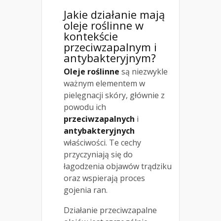
Jakie działanie mają
oleje roślinne w
kontekście
przeciwzapalnym i
antybakteryjnym?
Oleje roślinne
są niezwykle
ważnym elementem w
pielęgnacji skóry, głównie z
powodu ich
przeciwzapalnych
i
antybakteryjnych
właściwości. Te cechy
przyczyniają się do
łagodzenia objawów trądziku
oraz wspierają proces
gojenia ran.
Działanie przeciwzapalne