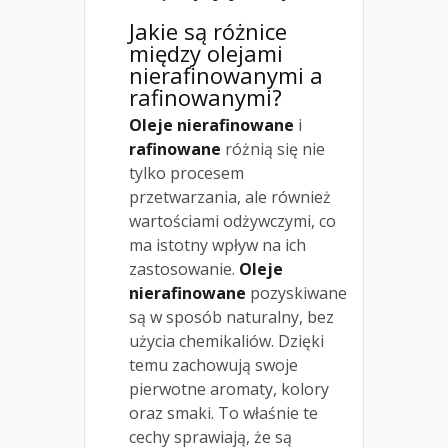
Jakie są różnice
między olejami
nierafinowanymi a
rafinowanymi?
Oleje nierafinowane
i
rafinowane
różnią się nie
tylko procesem
przetwarzania, ale również
wartościami odżywczymi, co
ma istotny wpływ na ich
zastosowanie.
Oleje
nierafinowane
pozyskiwane
są w sposób naturalny, bez
użycia chemikaliów. Dzięki
temu zachowują swoje
pierwotne aromaty, kolory
oraz smaki. To właśnie te
cechy sprawiają, że są