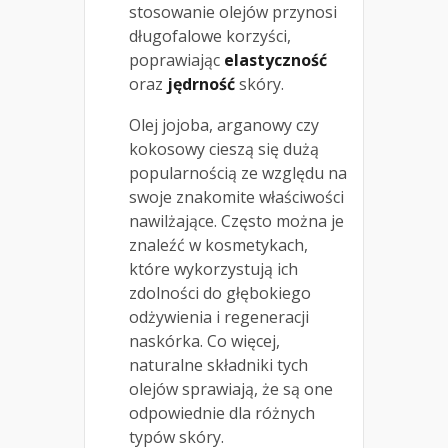
stosowanie olejów przynosi
długofalowe korzyści,
poprawiając
elastyczność
oraz
jędrność
skóry.
Olej jojoba, arganowy czy
kokosowy cieszą się dużą
popularnością ze względu na
swoje znakomite właściwości
nawilżające. Często można je
znaleźć w kosmetykach,
które wykorzystują ich
zdolności do głębokiego
odżywienia i regeneracji
naskórka. Co więcej,
naturalne składniki tych
olejów sprawiają, że są one
odpowiednie dla różnych
typów skóry.