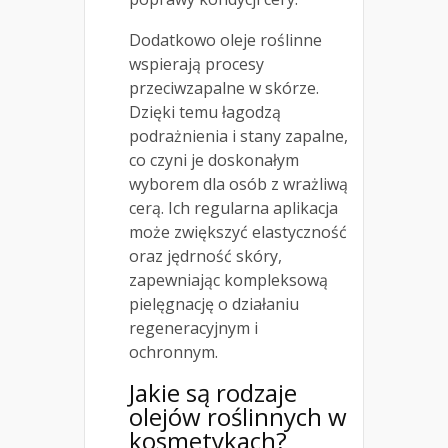
Dodatkowo oleje roślinne
wspierają procesy
przeciwzapalne w skórze.
Dzięki temu łagodzą
podrażnienia i stany zapalne,
co czyni je doskonałym
wyborem dla osób z wrażliwą
cerą. Ich regularna aplikacja
może zwiększyć elastyczność
oraz jędrność skóry,
zapewniając kompleksową
pielęgnację o działaniu
regeneracyjnym i
ochronnym.
Jakie są
rodzaje
olejów roślinnych
w
kosmetykach?