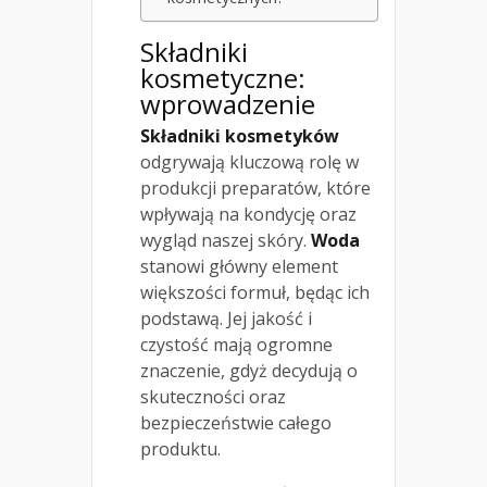
Składniki
kosmetyczne:
wprowadzenie
Składniki kosmetyków
odgrywają kluczową rolę w
produkcji preparatów, które
wpływają na kondycję oraz
wygląd naszej skóry.
Woda
stanowi główny element
większości formuł, będąc ich
podstawą. Jej jakość i
czystość mają ogromne
znaczenie, gdyż decydują o
skuteczności oraz
bezpieczeństwie całego
produktu.