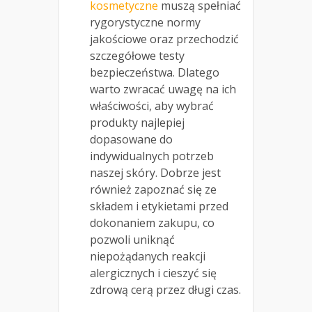
kosmetyczne
muszą spełniać
rygorystyczne normy
jakościowe oraz przechodzić
szczegółowe testy
bezpieczeństwa. Dlatego
warto zwracać uwagę na ich
właściwości, aby wybrać
produkty najlepiej
dopasowane do
indywidualnych potrzeb
naszej skóry. Dobrze jest
również zapoznać się ze
składem i etykietami przed
dokonaniem zakupu, co
pozwoli uniknąć
niepożądanych reakcji
alergicznych i cieszyć się
zdrową cerą przez długi czas.