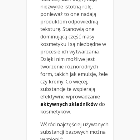
niezwykle istotną rolę,
ponieważ to one nadają
produktom odpowiednią
teksturę. Stanowią one
dominującą część masy
kosmetyku i są niezbędne w
procesie ich wytwarzania.
Dzięki nim możliwe jest
tworzenie różnorodnych
form, takich jak emulsje, żele
czy kremy. Co więcej,
substancje te wspierają
efektywne wprowadzanie
aktywnych składników
do
kosmetyków.
Wśród najczęściej używanych
substancji bazowych można
wymienić: