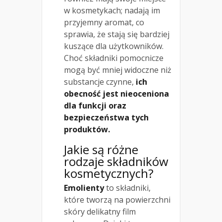
w kosmetykach; nadają im
przyjemny aromat, co
sprawia, że stają się bardziej
kuszące dla użytkowników.
Choć składniki pomocnicze
mogą być mniej widoczne niż
substancje czynne,
ich
obecność jest nieoceniona
dla funkcji oraz
bezpieczeństwa tych
produktów.
Jakie są różne
rodzaje składników
kosmetycznych?
Emolienty
to składniki,
które tworzą na powierzchni
skóry delikatny film