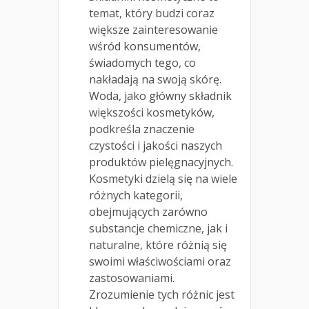
temat, który budzi coraz
większe zainteresowanie
wśród konsumentów,
świadomych tego, co
nakładają na swoją skórę.
Woda, jako główny składnik
większości kosmetyków,
podkreśla znaczenie
czystości i jakości naszych
produktów pielęgnacyjnych.
Kosmetyki dzielą się na wiele
różnych kategorii,
obejmujących zarówno
substancje chemiczne, jak i
naturalne, które różnią się
swoimi właściwościami oraz
zastosowaniami.
Zrozumienie tych różnic jest