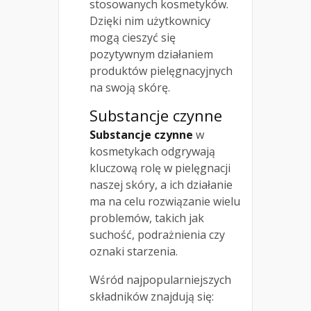
stosowanych kosmetyków.
Dzięki nim użytkownicy
mogą cieszyć się
pozytywnym działaniem
produktów pielęgnacyjnych
na swoją skórę.
Substancje czynne
Substancje czynne
w
kosmetykach odgrywają
kluczową rolę w pielęgnacji
naszej skóry, a ich działanie
ma na celu rozwiązanie wielu
problemów, takich jak
suchość, podrażnienia czy
oznaki starzenia.
Wśród najpopularniejszych
składników znajdują się: