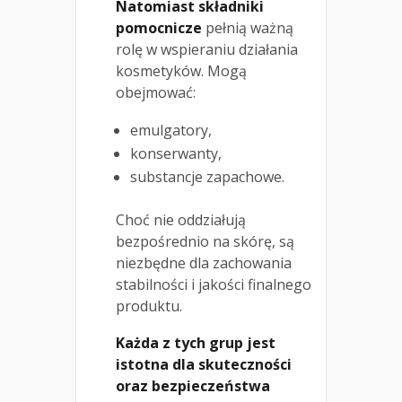
Natomiast składniki
pomocnicze
pełnią ważną
rolę w wspieraniu działania
kosmetyków. Mogą
obejmować:
emulgatory,
konserwanty,
substancje zapachowe.
Choć nie oddziałują
bezpośrednio na skórę, są
niezbędne dla zachowania
stabilności i jakości finalnego
produktu.
Każda z tych grup jest
istotna dla skuteczności
oraz bezpieczeństwa