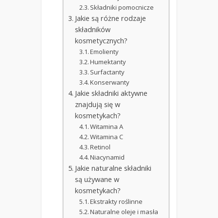
Składniki pomocnicze
Jakie są różne rodzaje
składników
kosmetycznych?
Emolienty
Humektanty
Surfactanty
Konserwanty
Jakie składniki aktywne
znajdują się w
kosmetykach?
Witamina A
Witamina C
Retinol
Niacynamid
Jakie naturalne składniki
są używane w
kosmetykach?
Ekstrakty roślinne
Naturalne oleje i masła