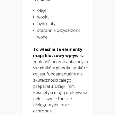
oleje,
woski,
hydrolaty,
starannie oczyszczoną
wodę.
To właśnie te elementy
mają kluczowy wpływ
na
zdolność przenikania innych
składników głęboko w skórę,
co jest fundamentalne dla
skuteczności całego
preparatu. Dzięki nim
kosmetyki mogą efektywnie
pełnić swoje funkcje
pielęgnacyjne oraz
ochronne.