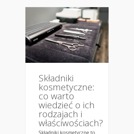
Składniki
kosmetyczne:
co warto
wiedzieć o ich
rodzajach i
właściwościach?
Składniki kosmetyczne to