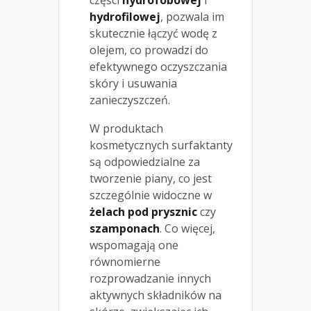
hydrofilowej
, pozwala im
skutecznie łączyć wodę z
olejem, co prowadzi do
efektywnego oczyszczania
skóry i usuwania
zanieczyszczeń.
W produktach
kosmetycznych surfaktanty
są odpowiedzialne za
tworzenie piany, co jest
szczególnie widoczne w
żelach pod prysznic
czy
szamponach
. Co więcej,
wspomagają one
równomierne
rozprowadzanie innych
aktywnych składników na