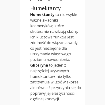
Humektanty
Humektanty
to niezwykle
ważne składniki
kosmetyków, które
skutecznie nawilżają skórę.
Ich kluczową funkcją jest
zdolność do wiązania wody,
co jest niezbędne dla
utrzymania właściwego
poziomu nawodnienia.
Gliceryna
to jeden z
najczęściej używanych
humektantów; nie tylko
zatrzymuje wilgoć w skórze,
ale również przyczynia się do
poprawy jej elastyczności i
ogólnej kondycji.