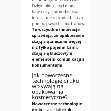
Dzięki nim klienci mogą
łatwo uzyskać dodatkowe
informacje o produktach za
pomocą swoich smartfonów.
Te wszystkie innowacje
sprawiają, że opakowania
stają się znacznie więcej
niż tylko pojemnikami;
stają się kluczowym
elementem komunikacji z
konsumentami.
Jak nowoczesne
technologie druku
wpływają na
opakowania
kosmetyczne?
Nowoczesne technologie
druku
, takie jak
druk