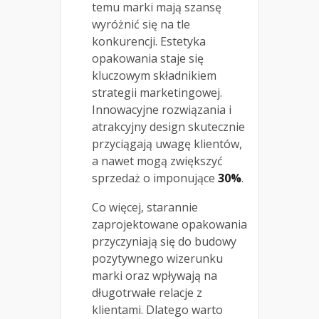
temu marki mają szansę
wyróżnić się na tle
konkurencji. Estetyka
opakowania staje się
kluczowym składnikiem
strategii marketingowej.
Innowacyjne rozwiązania i
atrakcyjny design skutecznie
przyciągają uwagę klientów,
a nawet mogą zwiększyć
sprzedaż o imponujące
30%
.
Co więcej, starannie
zaprojektowane opakowania
przyczyniają się do budowy
pozytywnego wizerunku
marki oraz wpływają na
długotrwałe relacje z
klientami. Dlatego warto