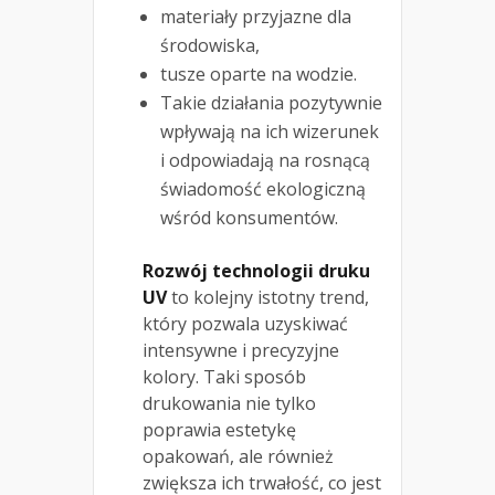
materiały przyjazne dla
środowiska,
tusze oparte na wodzie.
Takie działania pozytywnie
wpływają na ich wizerunek
i odpowiadają na rosnącą
świadomość ekologiczną
wśród konsumentów.
Rozwój technologii druku
UV
to kolejny istotny trend,
który pozwala uzyskiwać
intensywne i precyzyjne
kolory. Taki sposób
drukowania nie tylko
poprawia estetykę
opakowań, ale również
zwiększa ich trwałość, co jest