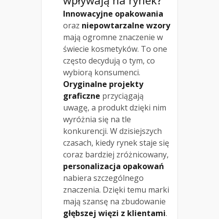
Innowacyjne opakowania
oraz
niepowtarzalne wzory
mają ogromne znaczenie w
świecie kosmetyków. To one
często decydują o tym, co
wybiorą konsumenci.
Oryginalne projekty
graficzne
przyciągają
uwagę, a produkt dzięki nim
wyróżnia się na tle
konkurencji. W dzisiejszych
czasach, kiedy rynek staje się
coraz bardziej zróżnicowany,
personalizacja opakowań
nabiera szczególnego
znaczenia. Dzięki temu marki
mają szansę na zbudowanie
głębszej więzi z klientami
.