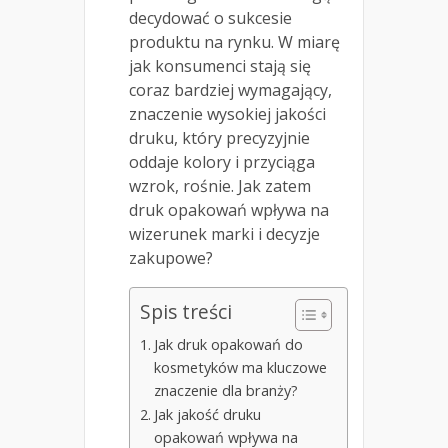
decydować o sukcesie
produktu na rynku. W miarę
jak konsumenci stają się
coraz bardziej wymagający,
znaczenie wysokiej jakości
druku, który precyzyjnie
oddaje kolory i przyciąga
wzrok, rośnie. Jak zatem
druk opakowań wpływa na
wizerunek marki i decyzje
zakupowe?
Spis treści
Jak druk opakowań do
kosmetyków ma kluczowe
znaczenie dla branży?
Jak jakość druku
opakowań wpływa na