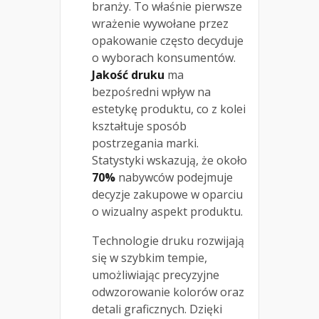
branży. To właśnie pierwsze
wrażenie wywołane przez
opakowanie często decyduje
o wyborach konsumentów.
Jakość druku
ma
bezpośredni wpływ na
estetykę produktu, co z kolei
kształtuje sposób
postrzegania marki.
Statystyki wskazują, że około
70%
nabywców podejmuje
decyzje zakupowe w oparciu
o wizualny aspekt produktu.
Technologie druku rozwijają
się w szybkim tempie,
umożliwiając precyzyjne
odwzorowanie kolorów oraz
detali graficznych. Dzięki