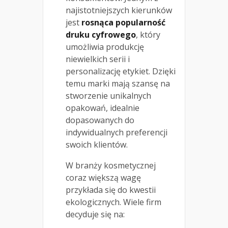
najistotniejszych kierunków
jest
rosnąca popularność
druku cyfrowego
, który
umożliwia produkcję
niewielkich serii i
personalizację etykiet. Dzięki
temu marki mają szansę na
stworzenie unikalnych
opakowań, idealnie
dopasowanych do
indywidualnych preferencji
swoich klientów.
W branży kosmetycznej
coraz większą wagę
przykłada się do kwestii
ekologicznych. Wiele firm
decyduje się na: