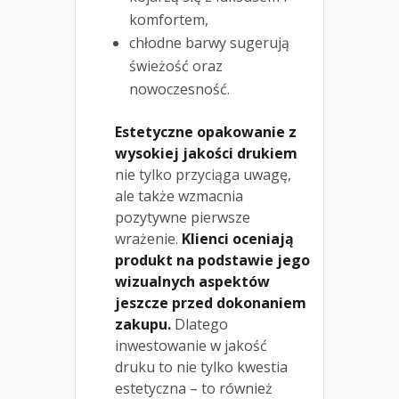
komfortem,
chłodne barwy sugerują
świeżość oraz
nowoczesność.
Estetyczne opakowanie z
wysokiej jakości drukiem
nie tylko przyciąga uwagę,
ale także wzmacnia
pozytywne pierwsze
wrażenie.
Klienci oceniają
produkt na podstawie jego
wizualnych aspektów
jeszcze przed dokonaniem
zakupu.
Dlatego
inwestowanie w jakość
druku to nie tylko kwestia
estetyczna – to również