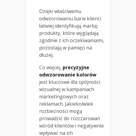
Dzięki właściwemu
odwzorowaniu barw klienci
łatwiej identyfikują markę;
produkty, które wyglądają
zgodnie z ich oczekiwaniami,
pozostają w pamięci na
dłużej.
Co więcej,
precyzyjne
odwzorowanie kolorów
jest kluczowe dla spójności
wizualnej w kampaniach
marketingowych oraz
reklamach. Jakiekolwiek
rozbieżności mogą
prowadzić do rozczarowań
wśród klientów i negatywnie
wpływać na ich