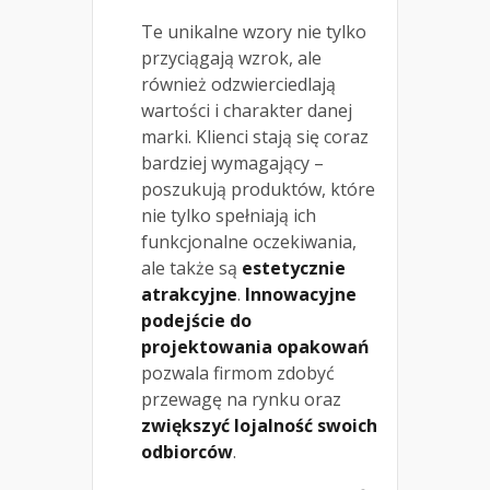
Te unikalne wzory nie tylko
przyciągają wzrok, ale
również odzwierciedlają
wartości i charakter danej
marki. Klienci stają się coraz
bardziej wymagający –
poszukują produktów, które
nie tylko spełniają ich
funkcjonalne oczekiwania,
ale także są
estetycznie
atrakcyjne
.
Innowacyjne
podejście do
projektowania opakowań
pozwala firmom zdobyć
przewagę na rynku oraz
zwiększyć lojalność swoich
odbiorców
.