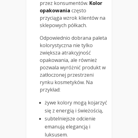
przez konsumentów.
Kolor
opakowania
często
przyciąga wzrok klientów na
sklepowych półkach.
Odpowiednio dobrana paleta
kolorystyczna nie tylko
zwiększa atrakcyjność
opakowania, ale również
pozwala wyróżnić produkt w
zatłoczonej przestrzeni
rynku kosmetyków. Na
przykład:
żywe kolory mogą kojarzyć
się z energią i świeżością,
subtelniejsze odcienie
emanują elegancją i
luksusem.