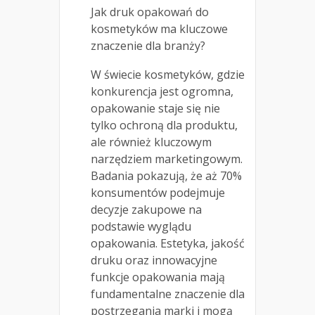
Jak druk opakowań do
kosmetyków ma kluczowe
znaczenie dla branży?
W świecie kosmetyków, gdzie
konkurencja jest ogromna,
opakowanie staje się nie
tylko ochroną dla produktu,
ale również kluczowym
narzędziem marketingowym.
Badania pokazują, że aż 70%
konsumentów podejmuje
decyzje zakupowe na
podstawie wyglądu
opakowania. Estetyka, jakość
druku oraz innowacyjne
funkcje opakowania mają
fundamentalne znaczenie dla
postrzegania marki i mogą