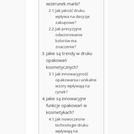
wizerunek marki?
Jak jakość druku
wpływa na decyzje
zakupowe?
Jak precyzyjne
odwzorowanie
kolorów ma
znaczenie?
Jakie są trendy w druku
opakowań
kosmetycznych?
Jak innowacyjność
opakowania i unikalne
wzory wpływają na
rynek?
Jakie są innowacyjne
funkcje opakowań w
kosmetykach?
Jak nowoczesne
technologie druku
wpływają na