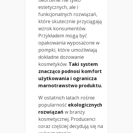
estetycznych, ale i
funkcjonalnych rozwiązań,
które skutecznie przyciągają
wzrok konsumentów.
Przykładem mogą być
opakowania wyposażone w
pompki, które umożliwiają
dokładne dozowanie
kosmetyków.
Taki system
znacząco podnosi komfort
użytkowania i ogranicza
marnotrawstwo produktu.
W ostatnich latach rośnie
popularność
ekologicznych
rozwiązań
w branży
kosmetycznej. Producenci
coraz częściej decydują się na